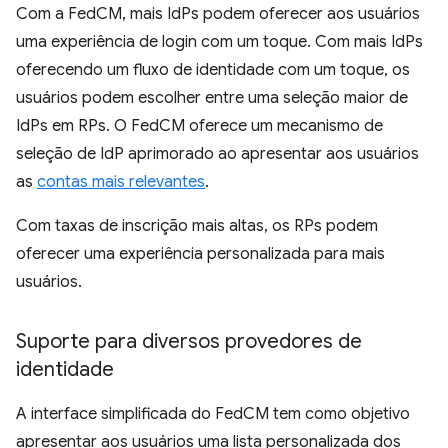
Com a FedCM, mais IdPs podem oferecer aos usuários
uma experiência de login com um toque. Com mais IdPs
oferecendo um fluxo de identidade com um toque, os
usuários podem escolher entre uma seleção maior de
IdPs em RPs. O FedCM oferece um mecanismo de
seleção de IdP aprimorado ao apresentar aos usuários
as
contas mais relevantes
.
Com taxas de inscrição mais altas, os RPs podem
oferecer uma experiência personalizada para mais
usuários.
Suporte para diversos provedores de
identidade
A interface simplificada do FedCM tem como objetivo
apresentar aos usuários uma lista personalizada dos