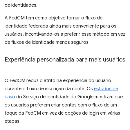
de identidades.
A FedCM tem como objetivo tornar o fluxo de
identidade federada ainda mais conveniente para os
usuários, incentivando-os a preferir esse método em vez
de fluxos de identidade menos seguros.
Experiência personalizada para mais usuários
O FedCM reduz o atrito na experiência do usuário
durante o fluxo de inscrição da conta. Os
estudos de
caso
do Serviço de identidade do Google mostram que
os usuários preferem criar contas com o fluxo de um
toque da FedCM em vez de opções de login em várias
etapas.