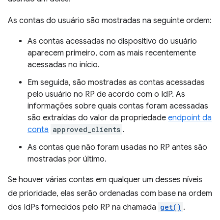
As contas do usuário são mostradas na seguinte ordem:
As contas acessadas no dispositivo do usuário
aparecem primeiro, com as mais recentemente
acessadas no início.
Em seguida, são mostradas as contas acessadas
pelo usuário no RP de acordo com o IdP. As
informações sobre quais contas foram acessadas
são extraídas do valor da propriedade
endpoint da
conta
approved_clients
.
As contas que não foram usadas no RP antes são
mostradas por último.
Se houver várias contas em qualquer um desses níveis
de prioridade, elas serão ordenadas com base na ordem
dos IdPs fornecidos pelo RP na chamada
get()
.