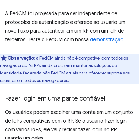
A FedCM foi projetada para ser independente de
protocolos de autenticação e oferece ao usuário um
novo fluxo para autenticar em um RP com um IdP de
terceiros. Teste o FedCM com nossa
demonstração
.
Observação
:
a FedCM ainda não é compatível com todos os
navegadores. As RPs ainda precisam manter as soluções de
identidade federada não FedCM atuais para oferecer suporte aos
usuários em todos os navegadores.
Fazer login em uma parte confiável
Os usuários podem escolher uma conta em um conjunto
de IdPs compatíveis com o RP. Se o usuário fizer login
com vários IdPs, ele vai precisar fazer login no RP
usando um deles.