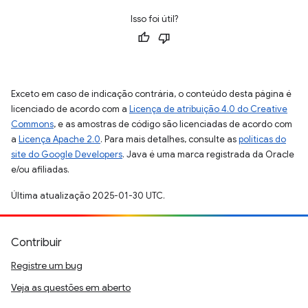
Isso foi útil?
Exceto em caso de indicação contrária, o conteúdo desta página é
licenciado de acordo com a
Licença de atribuição 4.0 do Creative
Commons
, e as amostras de código são licenciadas de acordo com
a
Licença Apache 2.0
. Para mais detalhes, consulte as
políticas do
site do Google Developers
. Java é uma marca registrada da Oracle
e/ou afiliadas.
Última atualização 2025-01-30 UTC.
Contribuir
Registre um bug
Veja as questões em aberto