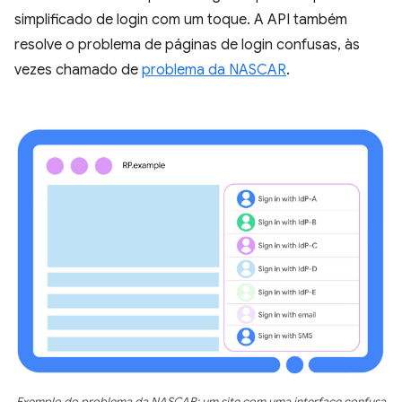
simplificado de login com um toque. A API também
resolve o problema de páginas de login confusas, às
vezes chamado de
problema da NASCAR
.