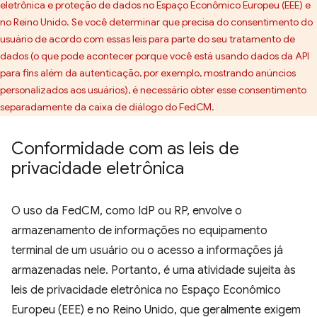
eletrônica e proteção de dados no Espaço Econômico Europeu (EEE) e
no Reino Unido. Se você determinar que precisa do consentimento do
usuário de acordo com essas leis para parte do seu tratamento de
dados (o que pode acontecer porque você está usando dados da API
para fins além da autenticação, por exemplo, mostrando anúncios
personalizados aos usuários), é necessário obter esse consentimento
separadamente da caixa de diálogo do FedCM.
Conformidade com as leis de
privacidade eletrônica
O uso da FedCM, como IdP ou RP, envolve o
armazenamento de informações no equipamento
terminal de um usuário ou o acesso a informações já
armazenadas nele. Portanto, é uma atividade sujeita às
leis de privacidade eletrônica no Espaço Econômico
Europeu (EEE) e no Reino Unido, que geralmente exigem