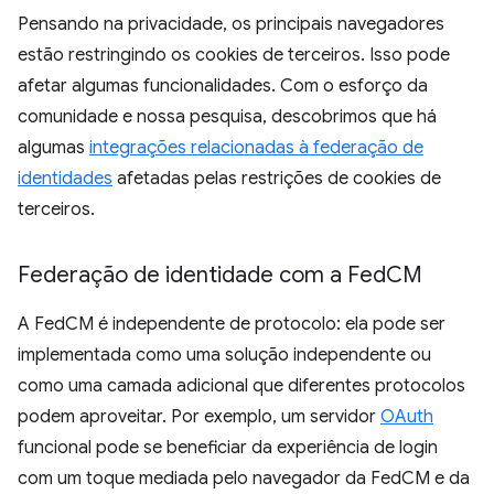
Pensando na privacidade, os principais navegadores
estão restringindo os cookies de terceiros. Isso pode
afetar algumas funcionalidades. Com o esforço da
comunidade e nossa pesquisa, descobrimos que há
algumas
integrações relacionadas à federação de
identidades
afetadas pelas restrições de cookies de
terceiros.
Federação de identidade com a Fed
CM
A FedCM é independente de protocolo: ela pode ser
implementada como uma solução independente ou
como uma camada adicional que diferentes protocolos
podem aproveitar. Por exemplo, um servidor
OAuth
funcional pode se beneficiar da experiência de login
com um toque mediada pelo navegador da FedCM e da