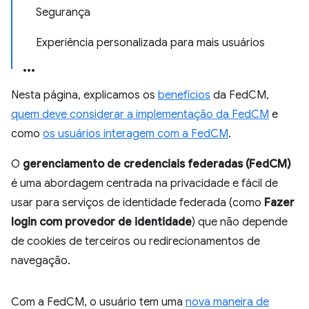
Segurança
Experiência personalizada para mais usuários
Nesta página, explicamos os
benefícios
da FedCM,
quem deve considerar a implementação da FedCM
e
como
os usuários interagem com a FedCM
.
O
gerenciamento de credenciais federadas (FedCM)
é uma abordagem centrada na privacidade e fácil de
usar para serviços de identidade federada (como
Fazer
login com provedor de identidade
) que não depende
de cookies de terceiros ou redirecionamentos de
navegação.
Com a FedCM, o usuário tem uma
nova maneira de