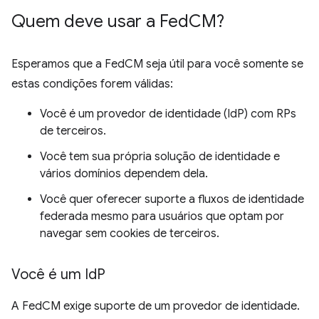
Quem deve usar a Fed
CM?
Esperamos que a FedCM seja útil para você somente se
estas condições forem válidas:
Você é um provedor de identidade (IdP) com RPs
de terceiros.
Você tem sua própria solução de identidade e
vários domínios dependem dela.
Você quer oferecer suporte a fluxos de identidade
federada mesmo para usuários que optam por
navegar sem cookies de terceiros.
Você é um Id
P
A FedCM exige suporte de um provedor de identidade.