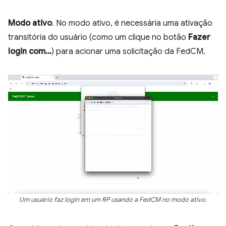
Modo ativo
. No modo ativo, é necessária uma ativação
transitória do usuário (como um clique no botão
Fazer
login com…
) para acionar uma solicitação da FedCM.
Um usuário faz login em um RP usando a FedCM no modo ativo.