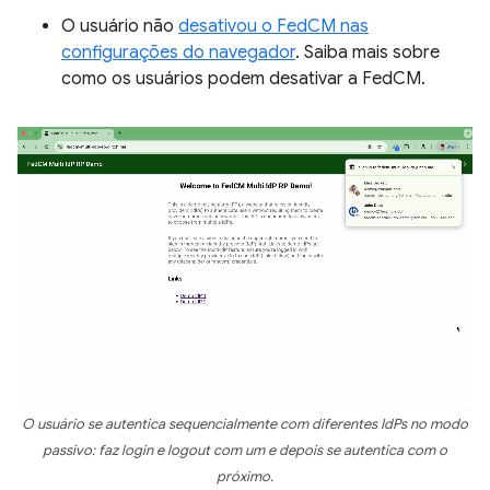
O usuário não
desativou o FedCM nas
configurações do navegador
. Saiba mais sobre
como os usuários podem desativar a FedCM.
O usuário se autentica sequencialmente com diferentes IdPs no modo
passivo: faz login e logout com um e depois se autentica com o
próximo.