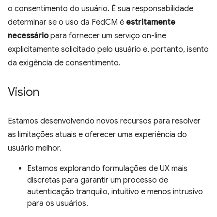
o consentimento do usuário. É sua responsabilidade
determinar se o uso da FedCM é
estritamente
necessário
para fornecer um serviço on-line
explicitamente solicitado pelo usuário e, portanto, isento
da exigência de consentimento.
Vision
Estamos desenvolvendo novos recursos para resolver
as limitações atuais e oferecer uma experiência do
usuário melhor.
Estamos explorando formulações de UX mais
discretas para garantir um processo de
autenticação tranquilo, intuitivo e menos intrusivo
para os usuários.