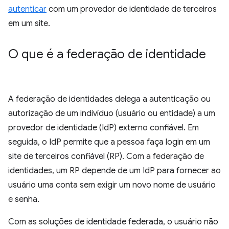
autenticar
com um provedor de identidade de terceiros
em um site.
O que é a federação de identidade
A federação de identidades delega a autenticação ou
autorização de um indivíduo (usuário ou entidade) a um
provedor de identidade (IdP) externo confiável. Em
seguida, o IdP permite que a pessoa faça login em um
site de terceiros confiável (RP). Com a federação de
identidades, um RP depende de um IdP para fornecer ao
usuário uma conta sem exigir um novo nome de usuário
e senha.
Com as soluções de identidade federada, o usuário não