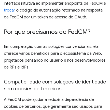
interface intuitiva ao implementar endpoints da FedCM e
trocar
o código de autorização retornado na resposta
da FedCM por um token de acesso do OAuth.
Por que precisamos do Fed
CM?
Em comparação com as soluções convencionais, ela
oferece vários benefícios para o ecossistema da Web,
projetados pensando no usuário e nos desenvolvedores
de RPs e IdPs.
Compatibilidade com soluções de identidade
sem cookies de terceiros
A FedCM pode ajudar a reduzir a dependência de
cookies de terceiros, que geralmente são usados para