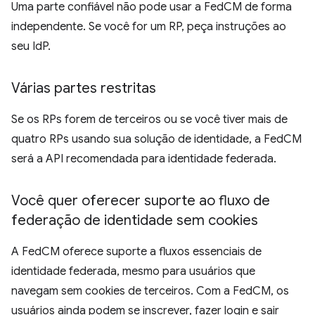
Uma parte confiável não pode usar a FedCM de forma
independente. Se você for um RP, peça instruções ao
seu IdP.
Várias partes restritas
Se os RPs forem de terceiros ou se você tiver mais de
quatro RPs usando sua solução de identidade, a FedCM
será a API recomendada para identidade federada.
Você quer oferecer suporte ao fluxo de
federação de identidade sem cookies
A FedCM oferece suporte a fluxos essenciais de
identidade federada, mesmo para usuários que
navegam sem cookies de terceiros. Com a FedCM, os
usuários ainda podem se inscrever, fazer login e sair