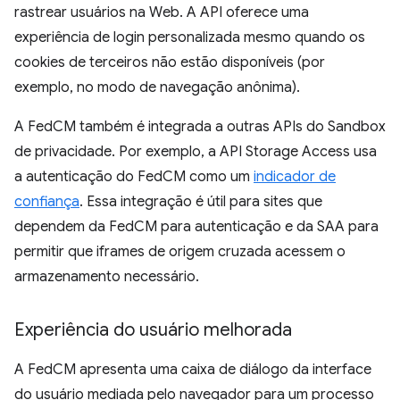
rastrear usuários na Web. A API oferece uma
experiência de login personalizada mesmo quando os
cookies de terceiros não estão disponíveis (por
exemplo, no modo de navegação anônima).
A FedCM também é integrada a outras APIs do Sandbox
de privacidade. Por exemplo, a API Storage Access usa
a autenticação do FedCM como um
indicador de
confiança
. Essa integração é útil para sites que
dependem da FedCM para autenticação e da SAA para
permitir que iframes de origem cruzada acessem o
armazenamento necessário.
Experiência do usuário melhorada
A FedCM apresenta uma caixa de diálogo da interface
do usuário mediada pelo navegador para um processo