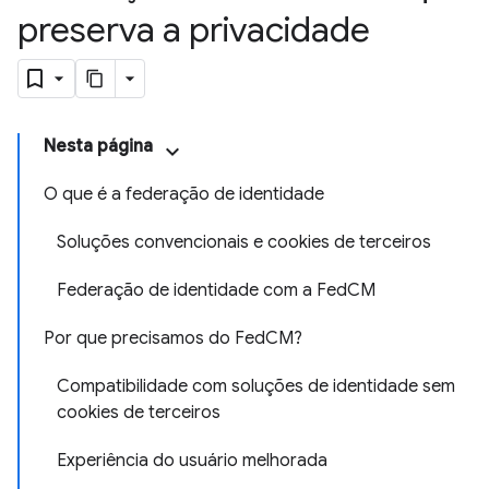
preserva a privacidade
Nesta página
O que é a federação de identidade
Soluções convencionais e cookies de terceiros
Federação de identidade com a FedCM
Por que precisamos do FedCM?
Compatibilidade com soluções de identidade sem
cookies de terceiros
Experiência do usuário melhorada