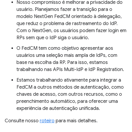
Nosso compromisso é melhorar a privacidade do
usuário. Planejamos fazer a transição para o
modelo NextGen FedCM orientado à delegação,
que reduz o problema de rastreamento do IdP.
Com o NextGen, os usuários podem fazer login em
RPs sem que o IdP siga o usuário.
O FedCM tem como objetivo apresentar aos
usuários uma seleção mais ampla de IdPs, com
base na escolha da RP. Para isso, estamos
trabalhando nas APIs Multi-IdP e IdP Registration.
Estamos trabalhando ativamente para integrar a
FedCM a outros métodos de autenticação, como
chaves de acesso, com outros recursos, como o
preenchimento automático, para oferecer uma
experiência de autenticação unificada.
Consulte nosso
roteiro
para mais detalhes.