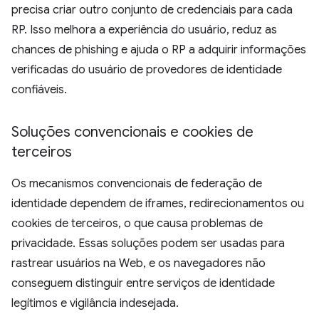
precisa criar outro conjunto de credenciais para cada
RP. Isso melhora a experiência do usuário, reduz as
chances de phishing e ajuda o RP a adquirir informações
verificadas do usuário de provedores de identidade
confiáveis.
Soluções convencionais e cookies de
terceiros
Os mecanismos convencionais de federação de
identidade dependem de iframes, redirecionamentos ou
cookies de terceiros, o que causa problemas de
privacidade. Essas soluções podem ser usadas para
rastrear usuários na Web, e os navegadores não
conseguem distinguir entre serviços de identidade
legítimos e vigilância indesejada.