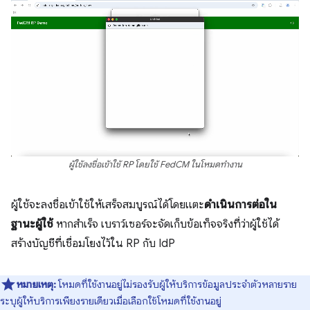
ผู้ใช้ลงชื่อเข้าใช้ RP โดยใช้ FedCM ในโหมดทำงาน
ผู้ใช้จะลงชื่อเข้าใช้ให้เสร็จสมบูรณ์ได้โดยแตะ
ดำเนินการต่อใน
ฐานะผู้ใช้
หากสำเร็จ เบราว์เซอร์จะจัดเก็บข้อเท็จจริงที่ว่าผู้ใช้ได้
สร้างบัญชีที่เชื่อมโยงไว้ใน RP กับ IdP
หมายเหตุ:
โหมดที่ใช้งานอยู่ไม่รองรับผู้ให้บริการข้อมูลประจำตัวหลายราย
ระบุผู้ให้บริการเพียงรายเดียวเมื่อเลือกใช้โหมดที่ใช้งานอยู่