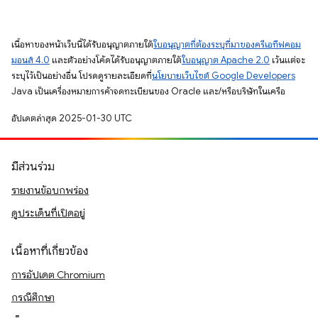
เนื้อหาของหน้าเว็บนี้ได้รับอนุญาตภายใต้
ใบอนุญาตที่ต้องระบุที่มาของครีเอทีฟคอม
มอนส์ 4.0
และตัวอย่างโค้ดได้รับอนุญาตภายใต้
ใบอนุญาต Apache 2.0
เว้นแต่จะ
ระบุไว้เป็นอย่างอื่น โปรดดูรายละเอียดที่
นโยบายเว็บไซต์ Google Developers
Java เป็นเครื่องหมายการค้าจดทะเบียนของ Oracle และ/หรือบริษัทในเครือ
อัปเดตล่าสุด 2025-01-30 UTC
มีส่วนร่วม
รายงานข้อบกพร่อง
ดูประเด็นที่เปิดอยู่
เนื้อหาที่เกี่ยวข้อง
การอัปเดต Chromium
กรณีศึกษา