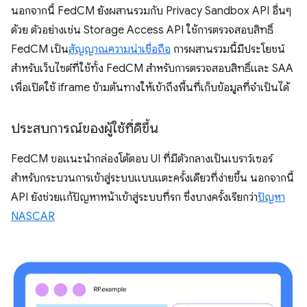
นอกจากนี้ FedCM ยังผสานรวมกับ Privacy Sandbox API อื่นๆ
ด้วย ตัวอย่างเช่น Storage Access API ใช้การตรวจสอบสิทธิ์
FedCM เป็น
สัญญาณความน่าเชื่อถือ
การผสานรวมนี้มีประโยชน์
สำหรับเว็บไซต์ที่ใช้ทั้ง FedCM สำหรับการตรวจสอบสิทธิ์และ SAA
เพื่อเปิดใช้ iframe ข้ามต้นทางให้เข้าถึงพื้นที่เก็บข้อมูลที่จำเป็นได้
ประสบการณ์ของผู้ใช้ที่ดีขึ้น
FedCM ขอแนะนำกล่องโต้ตอบ UI ที่มีตัวกลางเป็นเบราว์เซอร์
สำหรับกระบวนการเข้าสู่ระบบแบบแตะครั้งเดียวที่ง่ายขึ้น นอกจากนี้
API ยังช่วยแก้ปัญหาหน้าเข้าสู่ระบบที่รก ซึ่งบางครั้งเรียกว่า
ปัญหา
NASCAR