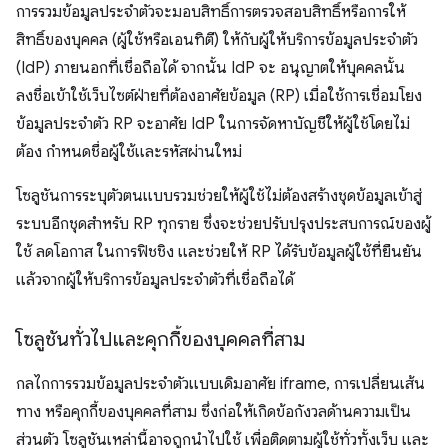
การรวมข้อมูลประจำตัวจะมอบสิทธิ์การตรวจสอบสิทธิ์หรือการให้
สิทธิ์ของบุคคล (ผู้ใช้หรือเอนทิตี) ให้กับผู้ให้บริการข้อมูลประจำตัว
(IdP) ภายนอกที่เชื่อถือได้ จากนั้น IdP จะ อนุญาตให้บุคคลนั้น
ลงชื่อเข้าใช้เว็บไซต์ฝ่ายที่ต้องอาศัยข้อมูล (RP) เมื่อใช้การเชื่อมโยง
ข้อมูลประจำตัว RP จะอาศัย IdP ในการจัดหาบัญชีให้ผู้ใช้โดยไม่
ต้อง กำหนดชื่อผู้ใช้และรหัสผ่านใหม่
โซลูชันการระบุตัวตนแบบรวมช่วยให้ผู้ใช้ไม่ต้องสร้างชุดข้อมูลเข้าสู่
ระบบอีกชุดสำหรับ RP ทุกราย ซึ่งจะช่วยปรับปรุงประสบการณ์ของผู้
ใช้ ลดโอกาส ในการฟิชชิง และช่วยให้ RP ได้รับข้อมูลผู้ใช้ที่ยืนยัน
แล้วจากผู้ให้บริการข้อมูลประจำตัวที่เชื่อถือได้
โซลูชันทั่วไปและคุกกี้ของบุคคลที่สาม
กลไกการรวมข้อมูลประจำตัวแบบเดิมอาศัย iframe, การเปลี่ยนเส้น
ทาง หรือคุกกี้ของบุคคลที่สาม ซึ่งก่อให้เกิดข้อกังวลด้านความเป็น
ส่วนตัว โซลูชันเหล่านี้อาจถูกนำไปใช้ เพื่อติดตามผู้ใช้ทั่วทั้งเว็บ และ