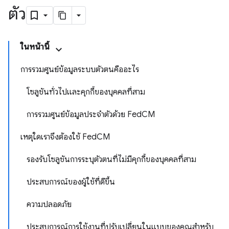
ตัว
ในหน้านี้
การรวมศูนย์ข้อมูลระบบตัวตนคืออะไร
โซลูชันทั่วไปและคุกกี้ของบุคคลที่สาม
การรวมศูนย์ข้อมูลประจำตัวด้วย FedCM
เหตุใดเราจึงต้องใช้ FedCM
รองรับโซลูชันการระบุตัวตนที่ไม่มีคุกกี้ของบุคคลที่สาม
ประสบการณ์ของผู้ใช้ที่ดีขึ้น
ความปลอดภัย
ประสบการณ์การใช้งานที่ปรับเปลี่ยนในแบบของคุณสำหรับ