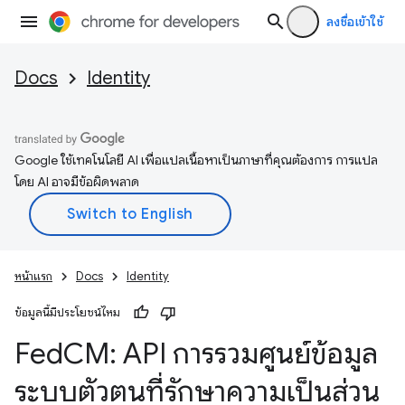
ลงชื่อเข้าใช้
Docs
Identity
Google ใช้เทคโนโลยี AI เพื่อแปลเนื้อหาเป็นภาษาที่คุณต้องการ การแปล
โดย AI อาจมีข้อผิดพลาด
หน้าแรก
Docs
Identity
ข้อมูลนี้มีประโยชน์ไหม
Fed
CM: API การรวมศูนย์ข้อมูล
ระบบตัวตนที่รักษาความเป็นส่วน