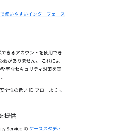
で使いやすいインターフェース
信頼できるアカウントを使用でき
必要がありません。 これによ
の堅牢なセキュリティ対策を実
す。
安全性の低い ID フローよりも
を提供
Service の
ケーススタディ