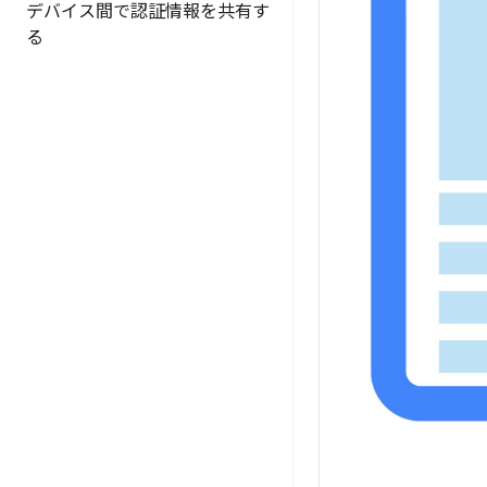
デバイス間で認証情報を共有す
る