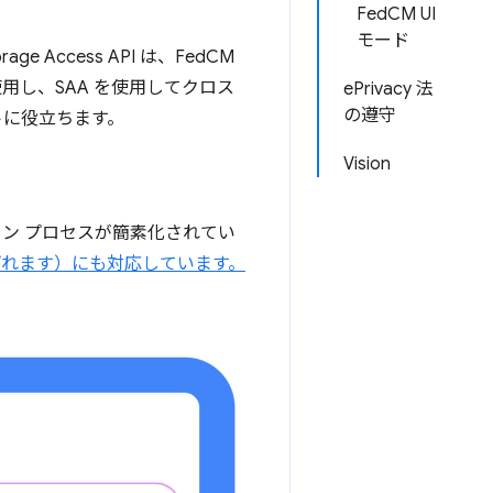
FedCM UI
モード
ge Access API は、FedCM
使用し、SAA を使用してクロス
ePrivacy 法
の遵守
トに役立ちます。
Vision
グイン プロセスが簡素化されてい
呼ばれます）にも対応しています。