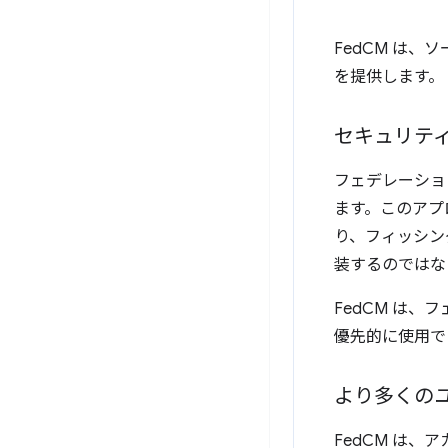
FedCM は、
を提供します。
セキュリテ
フェデレーショ
ます。このアプ
り、フィッシン
装するのではなく
FedCM は、
優先的に使用で
より多くの
FedCM は、アカ