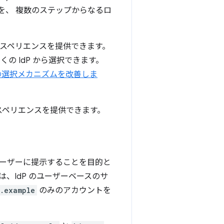
とを、 複数のステップからなるロ
エクスペリエンスを提供できます。
くの IdP から選択できます。
 の選択メカニズムを改善しま
スペリエンスを提供できます。
ーザーに提示することを目的と
 は、IdP のユーザーベースのサ
p.example
のみのアカウントを