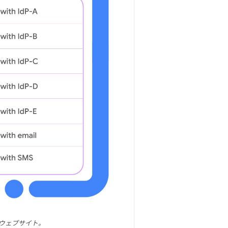
いるウェブサイト。