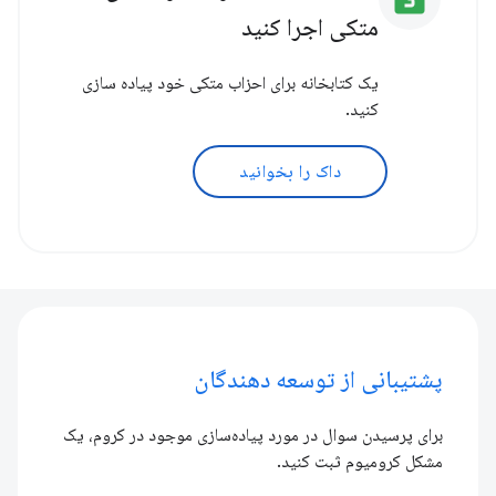
متکی اجرا کنید
یک کتابخانه برای احزاب متکی خود پیاده سازی
کنید.
داک را بخوانید
پشتیبانی از توسعه دهندگان
برای پرسیدن سوال در مورد پیاده‌سازی موجود در کروم، یک
مشکل کرومیوم ثبت کنید.