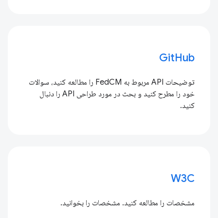
GitHub
توضیحات API مربوط به FedCM را مطالعه کنید، سوالات
خود را مطرح کنید و بحث در مورد طراحی API را دنبال
کنید.
W3C
مشخصات را مطالعه کنید. مشخصات را بخوانید.