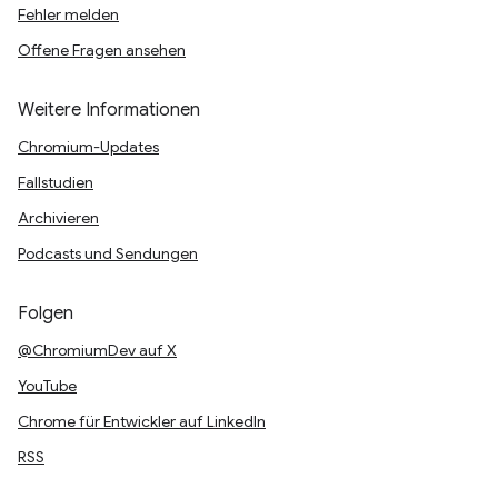
Fehler melden
Offene Fragen ansehen
Weitere Informationen
Chromium-Updates
Fallstudien
Archivieren
Podcasts und Sendungen
Folgen
@ChromiumDev auf X
YouTube
Chrome für Entwickler auf LinkedIn
RSS