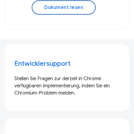
Dokument lesen
Entwicklersupport
Stellen Sie Fragen zur derzeit in Chrome
verfügbaren Implementierung, indem Sie ein
Chromium-Problem melden.