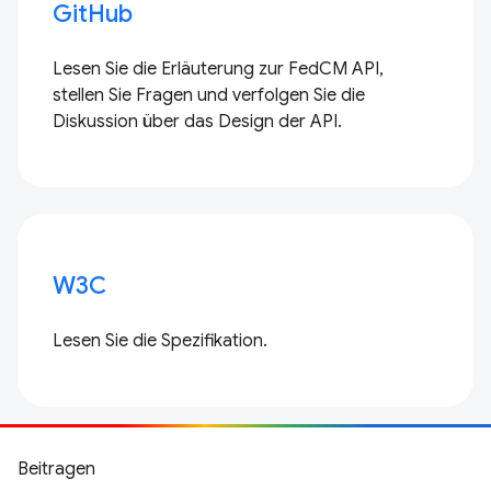
GitHub
Lesen Sie die Erläuterung zur FedCM API,
stellen Sie Fragen und verfolgen Sie die
Diskussion über das Design der API.
W3C
Lesen Sie die Spezifikation.
Beitragen