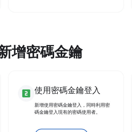
新增密碼金鑰
使用密碼金鑰登入
looks_two
新增使用密碼金鑰登入，同時利用密
碼金鑰登入現有的密碼使用者。