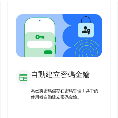
自動建立密碼金鑰
newspaper
為已將密碼儲存在密碼管理工具中的
使用者自動建立密碼金鑰。