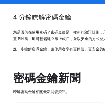
4 分鐘瞭解密碼金鑰
您是否仍在使用密碼？密碼金鑰是一種新的驗證技術，
置 PIN 碼，即可輕鬆建立線上帳戶，並以安全的方式登
進一步瞭解密碼金鑰，讓使用者享有更簡便、更安全的
密碼金鑰新聞
瞭解密碼金鑰相關最新開發資訊。