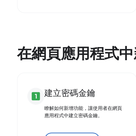
在網頁應用程式中
建立密碼金鑰
looks_one
瞭解如何新增功能，讓使用者在網頁
應用程式中建立密碼金鑰。