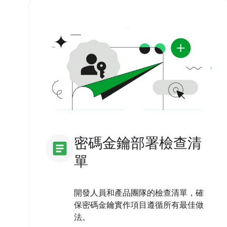
密碼金鑰部署檢查清
article
單
開發人員和產品團隊的檢查清單，確
保密碼金鑰實作項目遵循所有最佳做
法。