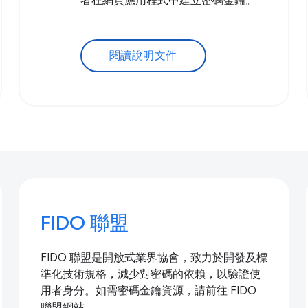
者在網頁應用程式中建立密碼金鑰。
閱讀說明文件
FIDO 聯盟
FIDO 聯盟是開放式業界協會，致力於開發及標
準化技術規格，減少對密碼的依賴，以驗證使
用者身分。如需密碼金鑰資源，請前往 FIDO
聯盟網站。