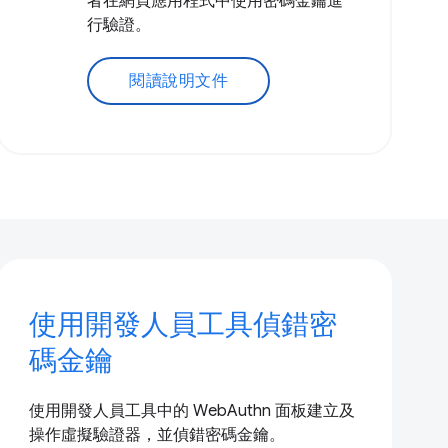
者在網頁應用程式中使用密碼金鑰進
行驗證。
閱讀說明文件
使用開發人員工具偵錯密
碼金鑰
使用開發人員工具中的 WebAuthn 面板建立及
操作虛擬驗證器，並偵錯密碼金鑰。