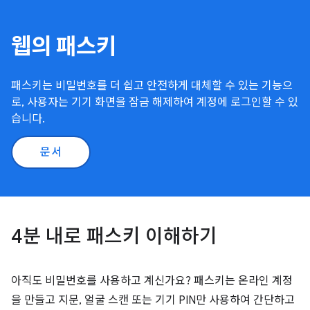
웹의 패스키
패스키는 비밀번호를 더 쉽고 안전하게 대체할 수 있는 기능으
로, 사용자는 기기 화면을 잠금 해제하여 계정에 로그인할 수 있
습니다.
문서
4분 내로 패스키 이해하기
아직도 비밀번호를 사용하고 계신가요? 패스키는 온라인 계정
을 만들고 지문, 얼굴 스캔 또는 기기 PIN만 사용하여 간단하고