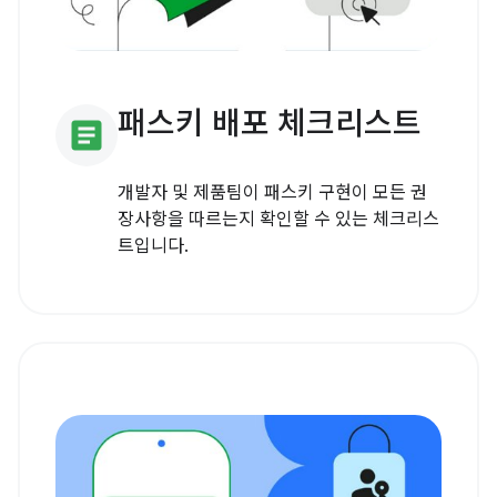
패스키 배포 체크리스트
article
개발자 및 제품팀이 패스키 구현이 모든 권
장사항을 따르는지 확인할 수 있는 체크리스
트입니다.