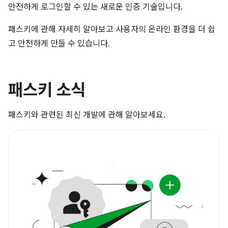
안전하게 로그인할 수 있는 새로운 인증 기술입니다.
패스키에 관해 자세히 알아보고 사용자의 온라인 환경을 더 쉽
고 안전하게 만들 수 있습니다.
패스키 소식
패스키와 관련된 최신 개발에 관해 알아보세요.