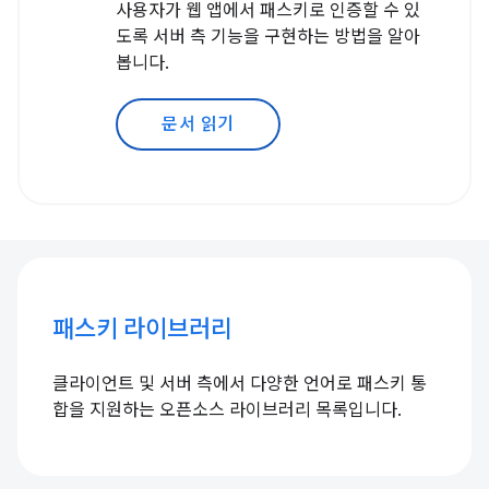
사용자가 웹 앱에서 패스키로 인증할 수 있
도록 서버 측 기능을 구현하는 방법을 알아
봅니다.
문서 읽기
패스키 라이브러리
클라이언트 및 서버 측에서 다양한 언어로 패스키 통
합을 지원하는 오픈소스 라이브러리 목록입니다.