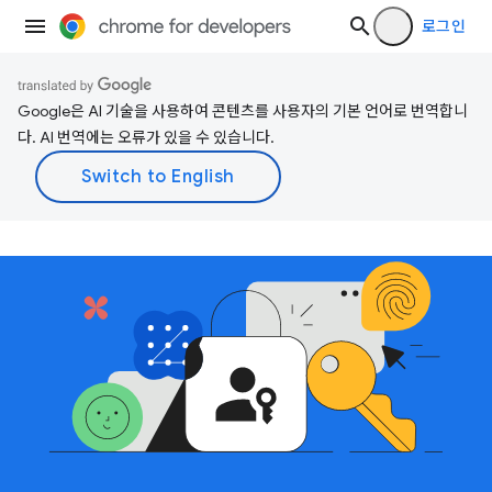
로그인
Google은 AI 기술을 사용하여 콘텐츠를 사용자의 기본 언어로 번역합니
다. AI 번역에는 오류가 있을 수 있습니다.