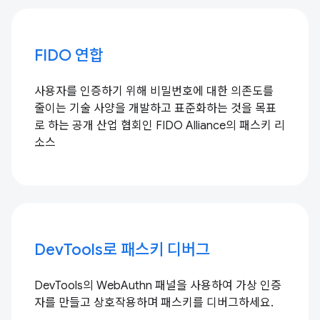
FIDO 연합
사용자를 인증하기 위해 비밀번호에 대한 의존도를
줄이는 기술 사양을 개발하고 표준화하는 것을 목표
로 하는 공개 산업 협회인 FIDO Alliance의 패스키 리
소스
DevTools로 패스키 디버그
DevTools의 WebAuthn 패널을 사용하여 가상 인증
자를 만들고 상호작용하며 패스키를 디버그하세요.