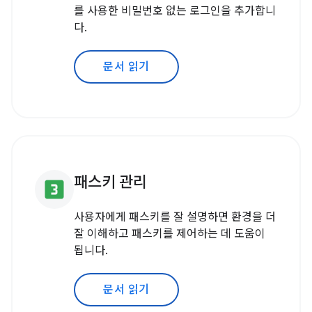
를 사용한 비밀번호 없는 로그인을 추가합니
다.
문서 읽기
패스키 관리
looks_3
사용자에게 패스키를 잘 설명하면 환경을 더
잘 이해하고 패스키를 제어하는 데 도움이
됩니다.
문서 읽기