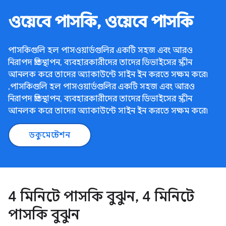
ওয়েবে পাসকি, ওয়েবে পাসকি
পাসকিগুলি হল পাসওয়ার্ডগুলির একটি সহজ এবং আরও
নিরাপদ প্রতিস্থাপন, ব্যবহারকারীদের তাদের ডিভাইসের স্ক্রীন
আনলক করে তাদের অ্যাকাউন্টে সাইন ইন করতে সক্ষম করে৷
,পাসকিগুলি হল পাসওয়ার্ডগুলির একটি সহজ এবং আরও
নিরাপদ প্রতিস্থাপন, ব্যবহারকারীদের তাদের ডিভাইসের স্ক্রীন
আনলক করে তাদের অ্যাকাউন্টে সাইন ইন করতে সক্ষম করে৷
ডকুমেন্টেশন
4 মিনিটে পাসকি বুঝুন, 4 মিনিটে
পাসকি বুঝুন