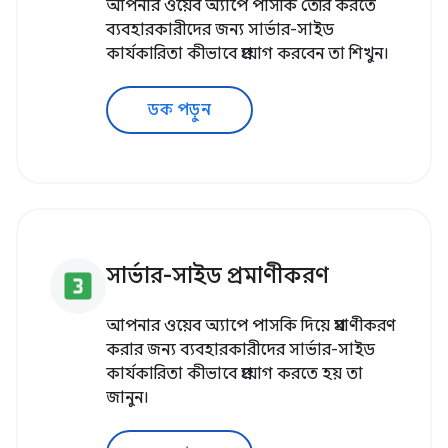
আপনার ওয়েব অ্যাপে পাসকি তৈরি করতে
ব্যবহারকারীদের জন্য সার্ভার-সাইড
কার্যকারিতা কীভাবে প্রয়োগ করবেন তা শিখুন।
ডক পড়ুন
সার্ভার-সাইড প্রমাণীকরণ
looks_3
আপনার ওয়েব অ্যাপে পাসকি দিয়ে প্রমাণীকরণ
করার জন্য ব্যবহারকারীদের সার্ভার-সাইড
কার্যকারিতা কীভাবে প্রয়োগ করতে হয় তা
জানুন।