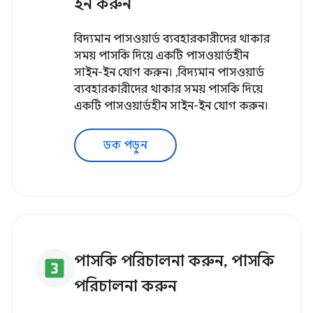
ইন করুন
বিদ্যমান পাসওয়ার্ড ব্যবহারকারীদের থাকার
সময় পাসকি দিয়ে একটি পাসওয়ার্ডহীন
সাইন-ইন যোগ করুন। ,বিদ্যমান পাসওয়ার্ড
ব্যবহারকারীদের থাকার সময় পাসকি দিয়ে
একটি পাসওয়ার্ডহীন সাইন-ইন যোগ করুন।
ডক পড়ুন
পাসকি পরিচালনা করুন, পাসকি
looks_3
পরিচালনা করুন