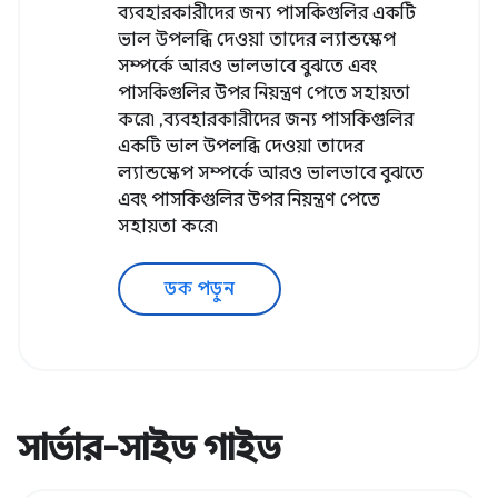
ব্যবহারকারীদের জন্য পাসকিগুলির একটি
ভাল উপলব্ধি দেওয়া তাদের ল্যান্ডস্কেপ
সম্পর্কে আরও ভালভাবে বুঝতে এবং
পাসকিগুলির উপর নিয়ন্ত্রণ পেতে সহায়তা
করে৷ ,ব্যবহারকারীদের জন্য পাসকিগুলির
একটি ভাল উপলব্ধি দেওয়া তাদের
ল্যান্ডস্কেপ সম্পর্কে আরও ভালভাবে বুঝতে
এবং পাসকিগুলির উপর নিয়ন্ত্রণ পেতে
সহায়তা করে৷
ডক পড়ুন
সার্ভার-সাইড গাইড