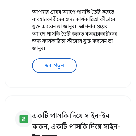
আপনার ওয়েব অ্যাপে পাসকি তৈরি করতে
ব্যবহারকারীদের জন্য কার্যকারিতা কীভাবে
যুক্ত করবেন তা জানুন। ,আপনার ওয়েব
অ্যাপে পাসকি তৈরি করতে ব্যবহারকারীদের
জন্য কার্যকারিতা কীভাবে যুক্ত করবেন তা
জানুন।
ডক পড়ুন
একটি পাসকি দিয়ে সাইন-ইন
looks_two
করুন, একটি পাসকি দিয়ে সাইন-