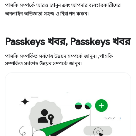
পাসকি সম্পর্কে আরও জানুন এবং আপনার ব্যবহারকারীদের
অনলাইন অভিজ্ঞতা সহজ ও নিরাপদ করুন।
Passkeys খবর, Passkeys খবর
পাসকি সম্পর্কিত সর্বশেষ উন্নয়ন সম্পর্কে জানুন। ,পাসকি
সম্পর্কিত সর্বশেষ উন্নয়ন সম্পর্কে জানুন।