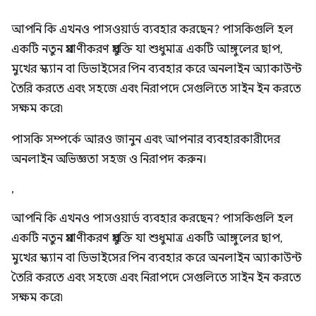
আপনি কি এখনও পাসওয়ার্ড ব্যবহার করছেন? পাসকিগুলি হল
একটি নতুন প্রমাণীকরণ প্রযুক্তি যা শুধুমাত্র একটি আঙ্গুলের ছাপ,
মুখের স্ক্যান বা ডিভাইসের পিন ব্যবহার করে অনলাইন অ্যাকাউন্ট
তৈরি করতে এবং সহজে এবং নিরাপদে সেগুলিতে সাইন ইন করতে
সক্ষম করে৷
পাসকি সম্পর্কে আরও জানুন এবং আপনার ব্যবহারকারীদের
অনলাইন অভিজ্ঞতা সহজ ও নিরাপদ করুন।
,
আপনি কি এখনও পাসওয়ার্ড ব্যবহার করছেন? পাসকিগুলি হল
একটি নতুন প্রমাণীকরণ প্রযুক্তি যা শুধুমাত্র একটি আঙ্গুলের ছাপ,
মুখের স্ক্যান বা ডিভাইসের পিন ব্যবহার করে অনলাইন অ্যাকাউন্ট
তৈরি করতে এবং সহজে এবং নিরাপদে সেগুলিতে সাইন ইন করতে
সক্ষম করে৷