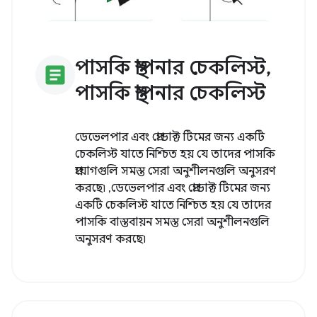
পাসকি স্থাপনার চেকলিস্ট,
article
পাসকি স্থাপনার চেকলিস্ট
ডেভেলপার এবং প্রোডাক্ট টিমের জন্য একটি
চেকলিস্ট যাতে নিশ্চিত হয় যে তাদের পাসকি
প্রয়োগগুলি সমস্ত সেরা অনুশীলনগুলি অনুসরণ
করছে৷ ,ডেভেলপার এবং প্রোডাক্ট টিমের জন্য
একটি চেকলিস্ট যাতে নিশ্চিত হয় যে তাদের
পাসকি বাস্তবায়ন সমস্ত সেরা অনুশীলনগুলি
অনুসরণ করছে৷