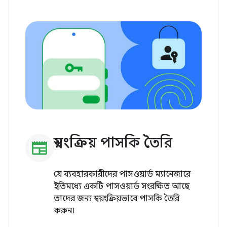
স্বয়ংক্রিয় পাসকি তৈরি
newspaper
যে ব্যবহারকারীদের পাসওয়ার্ড ম্যানেজারে
ইতিমধ্যে একটি পাসওয়ার্ড সংরক্ষিত আছে
তাদের জন্য স্বয়ংক্রিয়ভাবে পাসকি তৈরি
করুন।