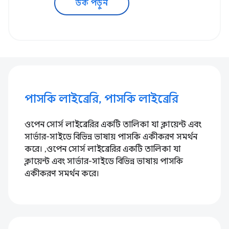
ডক পড়ুন
পাসকি লাইব্রেরি, পাসকি লাইব্রেরি
ওপেন সোর্স লাইব্রেরির একটি তালিকা যা ক্লায়েন্ট এবং
সার্ভার-সাইডে বিভিন্ন ভাষায় পাসকি একীকরণ সমর্থন
করে। ,ওপেন সোর্স লাইব্রেরির একটি তালিকা যা
ক্লায়েন্ট এবং সার্ভার-সাইডে বিভিন্ন ভাষায় পাসকি
একীকরণ সমর্থন করে।