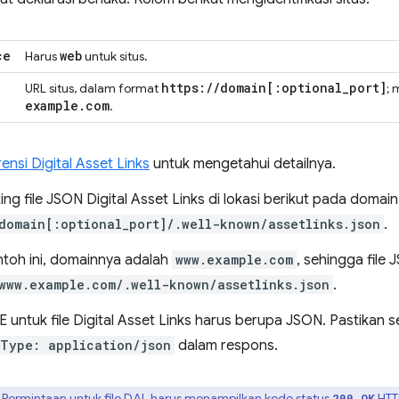
ce
web
Harus
untuk situs.
https:
/
/
domain
[:
optional
_
port
]
URL situs, dalam format
; 
example
.
com
.
rensi Digital Asset Links
untuk mengetahui detailnya.
g file JSON Digital Asset Links di lokasi berikut pada domain 
domain[:optional_port]/.well-known/assetlinks.json
.
toh ini, domainnya adalah
www.example.com
, sehingga file 
www.example.com/.well-known/assetlinks.json
.
E untuk file Digital Asset Links harus berupa JSON. Pastikan 
Type: application/json
dalam respons.
Permintaan untuk file DAL harus menampilkan kode status
HTTP
200 OK