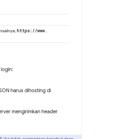
https:
/
/
www
.
misalnya,
login:
JSON harus dihosting di
server mengirimkan header
, jika tidak, permintaan tersebut akan