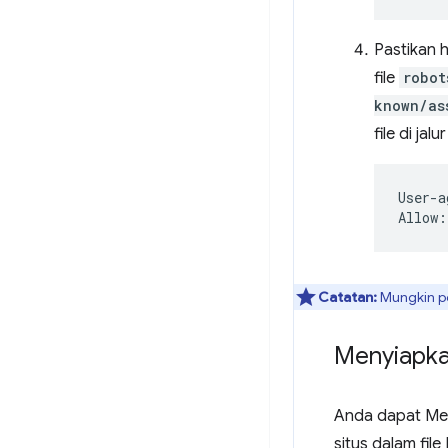
Pastikan h
file
robot
known/as
file di jalu
User-a
Catatan:
Mungkin pe
Menyiapka
Anda dapat Men
situs dalam fil