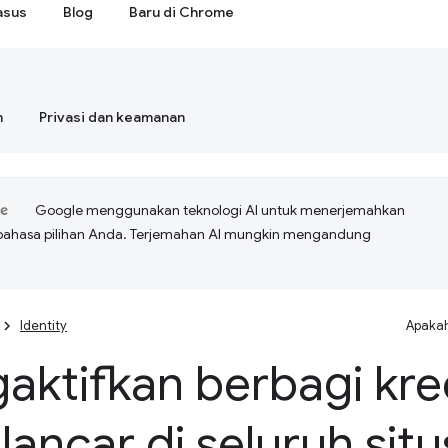
asus
Blog
Baru di Chrome
n
Privasi dan keamanan
Google menggunakan teknologi AI untuk menerjemahkan
bahasa pilihan Anda. Terjemahan AI mungkin mengandung
Identity
Apakah
aktifkan berbagi kre
lancar di seluruh situ