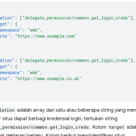
ation"
:
[
"delegate_permission/common.get_login_creds"
],
get"
:
{
amespace"
:
"web"
,
ite"
:
"https://www.example.com"
ation"
:
[
"delegate_permission/common.get_login_creds"
],
get"
:
{
amespace"
:
"web"
,
ite"
:
"https://www.example.co.uk"
lation
adalah array dari satu atau beberapa string yang me
r situs dapat berbagi kredensial login, tentukan string
_permission/common.get_login_creds
. Kolom
target
adal
t deklarasi berlaku. Kolom berikut mengidentifikasi situs: