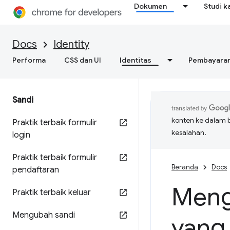
Dokumen
Studi k
Docs
Identity
Performa
CSS dan UI
Identitas
Pembayara
Sandi
konten ke dalam 
Praktik terbaik formulir
kesalahan.
login
Praktik terbaik formulir
Beranda
Docs
pendaftaran
Meng
Praktik terbaik keluar
Mengubah sandi
yang 