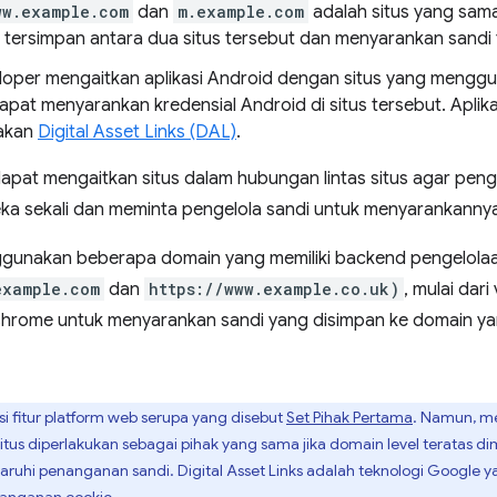
ww.example.com
dan
m.example.com
adalah situs yang sa
 tersimpan antara dua situs tersebut dan menyarankan sandi t
loper mengaitkan aplikasi Android dengan situs yang menggu
pat menyarankan kredensial Android di situs tersebut. Aplika
akan
Digital Asset Links (DAL)
.
 dapat mengaitkan situs dalam hubungan lintas situs agar p
ka sekali dan meminta pengelola sandi untuk menyarankannya k
gunakan beberapa domain yang memiliki backend pengelolaa
example.com
dan
https://www.example.co.uk)
, mulai dari
hrome untuk menyarankan sandi yang disimpan ke domain yang
i fitur platform web serupa yang disebut
Set Pihak Pertama
. Namun, m
itus diperlakukan sebagai pihak yang sama jika domain level teratas dim
hi penanganan sandi. Digital Asset Links adalah teknologi Google ya