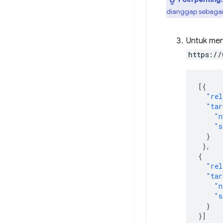
dianggap sebagai 
Untuk men
https://
[{
"rel
"tar
"n
"s
}
},
{
"rel
"tar
"n
"s
}
}]