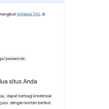
mengikuti
sintaksis DAL
di
gs/passwords
.
dua situs Anda
om,
dapat berbagi kredensial
json
dengan konten berikut: