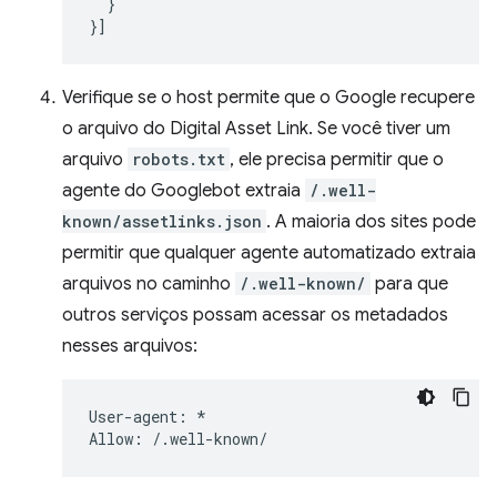
}
}]
Verifique se o host permite que o Google recupere
o arquivo do Digital Asset Link. Se você tiver um
arquivo
robots.txt
, ele precisa permitir que o
agente do Googlebot extraia
/.well-
known/assetlinks.json
. A maioria dos sites pode
permitir que qualquer agente automatizado extraia
arquivos no caminho
/.well-known/
para que
outros serviços possam acessar os metadados
nesses arquivos:
User-agent: *
