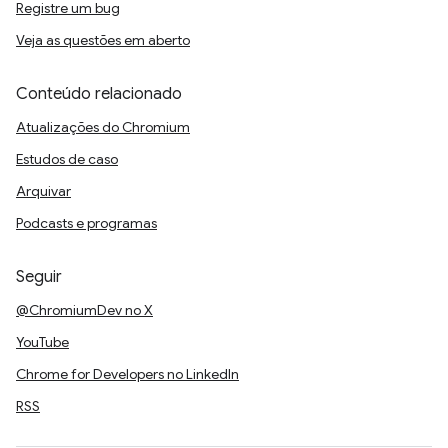
Registre um bug
Veja as questões em aberto
Conteúdo relacionado
Atualizações do Chromium
Estudos de caso
Arquivar
Podcasts e programas
Seguir
@ChromiumDev no X
YouTube
Chrome for Developers no LinkedIn
RSS