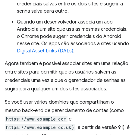
credenciais salvas entre os dois sites e sugerir a
senha salva para outro.
Quando um desenvolvedor associa um app
Android a um site que usa as mesmas credenciais,
o Chrome pode sugerir credenciais do Android
nesse site. Os apps são associados a sites usando
Digital Asset Links (DALs)
.
Agora também é possível associar sites em uma relação
entre sites para permitir que os usuários salvem as
credenciais uma vez e que o gerenciador de senhas as
sugira para qualquer um dos sites associados.
Se você usar vários domínios que compartilham o
mesmo back-end de gerenciamento de contas (como
https://www.example.com
e
https://www.example.co.uk)
, a partir da versão 91), é