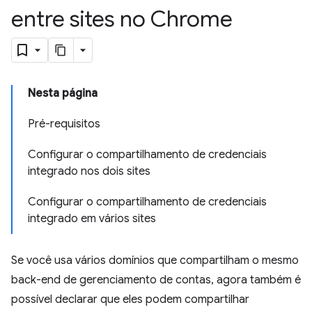
entre sites no Chrome
Nesta página
Pré-requisitos
Configurar o compartilhamento de credenciais
integrado nos dois sites
Configurar o compartilhamento de credenciais
integrado em vários sites
Se você usa vários domínios que compartilham o mesmo
back-end de gerenciamento de contas, agora também é
possível declarar que eles podem compartilhar