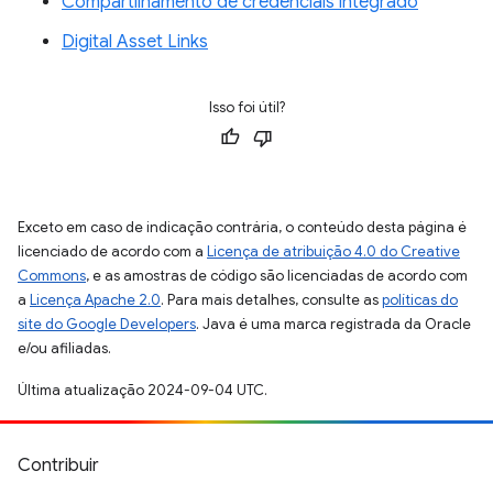
Compartilhamento de credenciais integrado
Digital Asset Links
Isso foi útil?
Exceto em caso de indicação contrária, o conteúdo desta página é
licenciado de acordo com a
Licença de atribuição 4.0 do Creative
Commons
, e as amostras de código são licenciadas de acordo com
a
Licença Apache 2.0
. Para mais detalhes, consulte as
políticas do
site do Google Developers
. Java é uma marca registrada da Oracle
e/ou afiliadas.
Última atualização 2024-09-04 UTC.
Contribuir