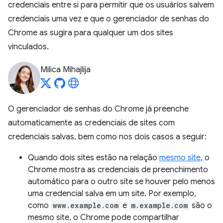
credenciais entre si para permitir que os usuários salvem
credenciais uma vez e que o gerenciador de senhas do
Chrome as sugira para qualquer um dos sites
vinculados.
Milica Mihajlija
O gerenciador de senhas do Chrome já preenche
automaticamente as credenciais de sites com
credenciais salvas, bem como nos dois casos a seguir:
Quando dois sites estão na relação
mesmo site
, o
Chrome mostra as credenciais de preenchimento
automático para o outro site se houver pelo menos
uma credencial salva em um site. Por exemplo,
como
www.example.com
e
m.example.com
são o
mesmo site, o Chrome pode compartilhar