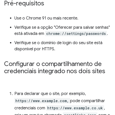
Pré-requisitos
Use o Chrome 91 ou mais recente.
Verifique se a opção "Oferecer para salvar senhas"
está ativada em
chrome://settings/passwords
.
Verifique se o domínio de login do seu site está
disponível por HTTPS.
Configurar o compartilhamento de
credenciais integrado nos dois sites
Para declarar que o site, por exemplo,
https://www.example.com,
pode compartilhar
credenciais com
https://www.example.co.uk
,