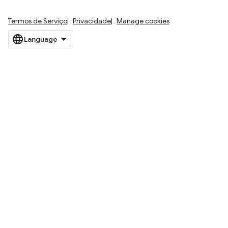
Termos de Serviço
Privacidade
Manage cookies