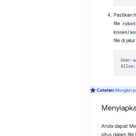
Pastikan h
file
robot
known/as
file di jalu
User-a
Catatan:
Mungkin pe
Menyiapka
Anda dapat Men
situs dalam fil