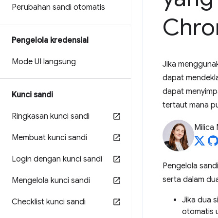
Perubahan sandi otomatis
Chr
Pengelola kredensial
Mode UI langsung
Jika menggunak
dapat mendekla
dapat menyimpa
Kunci sandi
tertaut mana p
Ringkasan kunci sandi
Milica 
Membuat kunci sandi
Login dengan kunci sandi
Pengelola sandi
serta dalam dua
Mengelola kunci sandi
Jika dua 
Checklist kunci sandi
otomatis u