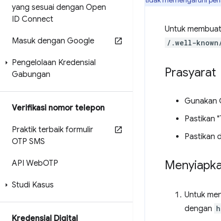
tidak memengaruhi pen
yang sesuai dengan Open
ID Connect
Untuk membuat 
Masuk dengan Google
/.well-known
Pengelolaan Kredensial
Prasyarat
Gabungan
Gunakan C
Verifikasi nomor telepon
Pastikan 
Praktik terbaik formulir
Pastikan d
OTP SMS
Menyiapka
API Web
OTP
Studi Kasus
Untuk men
dengan
h
Kredensial Digital