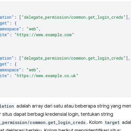
ation"
:
[
"delegate_permission/common.get_login_creds"
],
get"
:
{
amespace"
:
"web"
,
ite"
:
"https://www.example.com"
ation"
:
[
"delegate_permission/common.get_login_creds"
],
get"
:
{
amespace"
:
"web"
,
ite"
:
"https://www.example.co.uk"
lation
adalah array dari satu atau beberapa string yang me
r situs dapat berbagi kredensial login, tentukan string
_permission/common.get_login_creds
. Kolom
target
adal
t deklarasi berlaku. Kolom berikut mengidentifikasi situs: