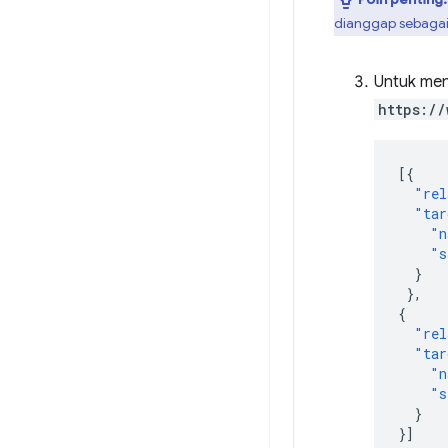
dianggap sebagai 
Untuk men
https://
[{
"rel
"tar
"n
"s
}
},
{
"rel
"tar
"n
"s
}
}]