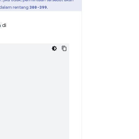
s dalam rentang
.
300-399
n
di