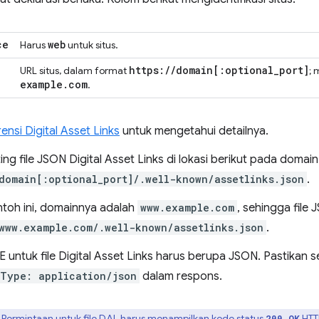
ce
web
Harus
untuk situs.
https:
/
/
domain
[:
optional
_
port
]
URL situs, dalam format
; 
example
.
com
.
rensi Digital Asset Links
untuk mengetahui detailnya.
g file JSON Digital Asset Links di lokasi berikut pada domain 
domain[:optional_port]/.well-known/assetlinks.json
.
toh ini, domainnya adalah
www.example.com
, sehingga file 
www.example.com/.well-known/assetlinks.json
.
E untuk file Digital Asset Links harus berupa JSON. Pastikan 
Type: application/json
dalam respons.
Permintaan untuk file DAL harus menampilkan kode status
HTTP
200 OK