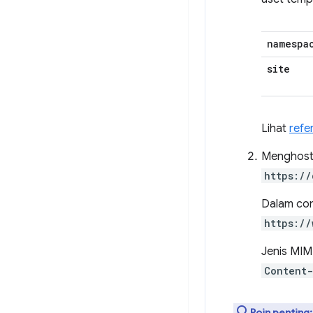
namespa
site
Lihat
refe
Menghostin
https://
Dalam con
https://
Jenis MIM
Content-
Poin penting: