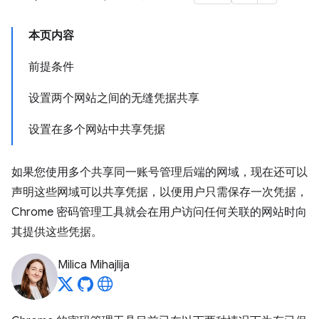
本页内容
前提条件
设置两个网站之间的无缝凭据共享
设置在多个网站中共享凭据
如果您使用多个共享同一账号管理后端的网域，现在还可以
声明这些网域可以共享凭据，以便用户只需保存一次凭据，
Chrome 密码管理工具就会在用户访问任何关联的网站时向
其提供这些凭据。
Milica Mihajlija