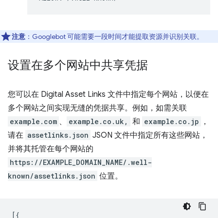
注意
：Googlebot 可能需要一段时间才能提取资源并识别关联。
设置在多个网站中共享凭据
您可以在 Digital Asset Links 文件中指定每个网站，以便在
多个网站之间实现无缝的凭据共享。例如，如需关联
example.com
、
example.co.uk,
和
example.co.jp
，
请在
assetlinks.json
JSON 文件中指定所有这些网站，
并将其托管在每个网站的
https://EXAMPLE_DOMAIN_NAME/.well-
known/assetlinks.json
位置。
[{