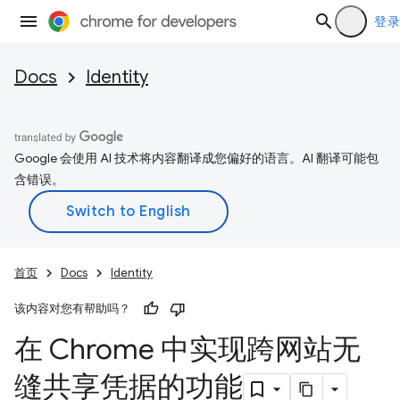
登录
Docs
Identity
Google 会使用 AI 技术将内容翻译成您偏好的语言。AI 翻译可能包
含错误。
首页
Docs
Identity
该内容对您有帮助吗？
在 Chrome 中实现跨网站无
缝共享凭据的功能