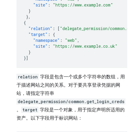
"site"
:
"https://www.example.com"
}
},
{
"relation"
:
[
"delegate_permission/common.ge
"target"
:
{
"namespace"
:
"web"
,
"site"
:
"https://www.example.co.uk"
}
}]
relation
字段是包含一个或多个字符串的数组，用
于描述网站之间的关系。对于要共享登录凭据的网
站，请指定字符串
delegate_permission/common.get_login_creds
。
target
字段是一个对象，用于指定声明所适用的
资产。以下字段用于标识网站：