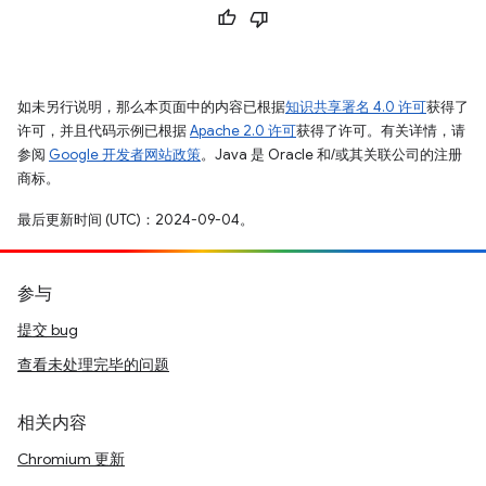
如未另行说明，那么本页面中的内容已根据
知识共享署名 4.0 许可
获得了
许可，并且代码示例已根据
Apache 2.0 许可
获得了许可。有关详情，请
参阅
Google 开发者网站政策
。Java 是 Oracle 和/或其关联公司的注册
商标。
最后更新时间 (UTC)：2024-09-04。
参与
提交 bug
查看未处理完毕的问题
相关内容
Chromium 更新