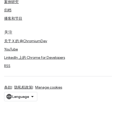
案例研究
归档
播客和节目
关注
关于 X 的 @ChromiumDev
YouTube
LinkedIn 上的 Chrome for Developers
RSS
条款
隐私权政策
Manage cookies