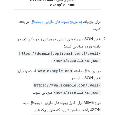
example
.
com
.
برای جزئیات
به مرجع پیوندهای دارایی دیجیتال
مراجعه
کنید.
فایل JSON پیوندهای دارایی دیجیتال را در مکان زیر در
دامنه ورود میزبانی کنید:
https://domain[:optional_port]/.well-
.
known/assetlinks.json
در این مثال، دامنه
www.example.com
است، بنابراین
فایل JSON باید در
https://www.example.com/.well-
known/assetlinks.json
میزبانی شود.
نوع MIME برای فایل پیوندهای دارایی دیجیتال باید
JSON باشد. مطمئن شوید که سرور یک هدر