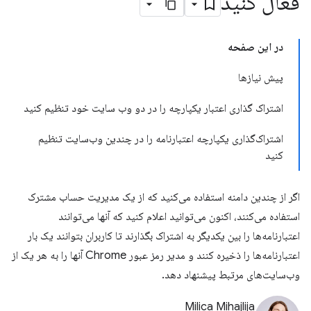
فعال کنید
در این صفحه
پیش نیازها
اشتراک گذاری اعتبار یکپارچه را در دو وب سایت خود تنظیم کنید
اشتراک‌گذاری یکپارچه اعتبارنامه را در چندین وب‌سایت تنظیم
کنید
اگر از چندین دامنه استفاده می‌کنید که از یک مدیریت حساب مشترک
استفاده می‌کنند، اکنون می‌توانید اعلام کنید که آنها می‌توانند
اعتبارنامه‌ها را بین یکدیگر به اشتراک بگذارند تا کاربران بتوانند یک بار
اعتبارنامه‌ها را ذخیره کنند و مدیر رمز عبور Chrome آنها را به هر یک از
وب‌سایت‌های مرتبط پیشنهاد دهد.
Milica Mihajlija