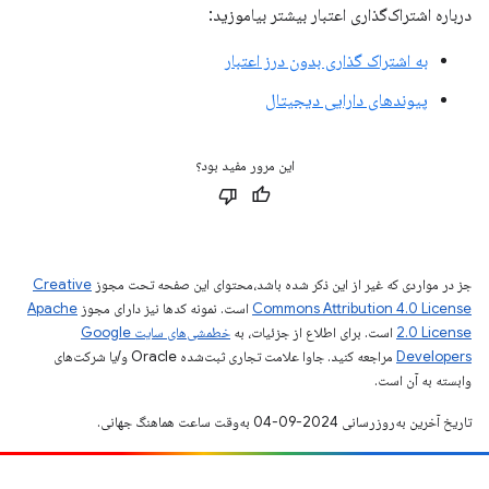
درباره اشتراک‌گذاری اعتبار بیشتر بیاموزید:
به اشتراک گذاری بدون درز اعتبار
پیوندهای دارایی دیجیتال
این مرور مفید بود؟
جز در مواردی که غیر از این ذکر شده باشد،‌محتوای این صفحه تحت مجوز
Creative
Commons Attribution 4.0 License
است. نمونه کدها نیز دارای مجوز
Apache
2.0 License
است. برای اطلاع از جزئیات، به
خطمشی‌های سایت Google
Developers‏
مراجعه کنید. جاوا علامت تجاری ثبت‌شده Oracle و/یا شرکت‌های
وابسته به آن است.
تاریخ آخرین به‌روزرسانی 2024-09-04 به‌وقت ساعت هماهنگ جهانی.