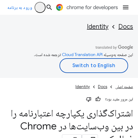
ورود به برنامه
Identity
Docs
این صفحه به‌وسیله
ترجمه شده است.
صفحه اصلی
Docs
Identity
این مرور مفید بود؟
اشتراک‌گذاری یکپارچه اعتبارنامه را
در بین وب‌سایت‌ها در Chrome