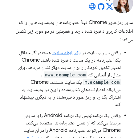
مدیر رمز عبور Chrome قبلاً اعتبارنامه‌های وب‌سایت‌هایی را که
اطلاعات کاربری ذخیره شده دارند و همچنین در دو مورد زیر تکمیل
می‌کند:
وقتی دو وب‌سایت در
یک رابطه سایت
هستند، اگر حداقل
یک اعتبارنامه در یک سایت ذخیره شده باشد، Chrome
اعتبار تکمیل خودکار را برای سایت دیگر نشان می‌دهد. برای
مثال، از آنجایی که
www.example.com
و
m.example.com
یک سایت هستند، Chrome
می‌تواند اعتبارنامه‌های ذخیره‌شده را بین دو وب‌سایت به
اشتراک بگذارد و رمز عبور ذخیره‌شده را به دیگری پیشنهاد
کند.
وقتی یک برنامه‌نویس یک برنامه Android را با سایتی
مرتبط می‌کند که از همان اعتبارنامه‌ها استفاده می‌کند،
Chrome می‌تواند اعتبارنامه Android را در آن سایت
پیشنهاد دهد. برنامه‌ها با وب‌سایت‌هایی که از
پیوندهای