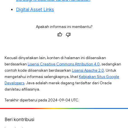
Digital Asset Links
Apakah informasi ini membantu?
Kecuali dinyatakan lain, konten di halaman ini dilisensikan
berdasarkan
Lisensi Creative Commons Attribution 4.0
, sedangkan
contoh kode dilisensikan berdasarkan
Lisensi Apache 2.0
. Untuk
mengetahui informasi selengkapnya, lihat
Kebijakan Situs Google
Developers
. Java adalah merek dagang terdaftar dari Oracle
dan/atau afiliasinya.
Terakhir diperbarui pada 2024-09-04 UTC.
Beri kontribusi