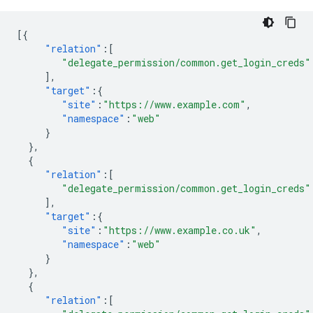
[{
"relation"
:[
"delegate_permission/common.get_login_creds"
],
"target"
:{
"site"
:
"https://www.example.com"
,
"namespace"
:
"web"
}
},
{
"relation"
:[
"delegate_permission/common.get_login_creds"
],
"target"
:{
"site"
:
"https://www.example.co.uk"
,
"namespace"
:
"web"
}
},
{
"relation"
:[