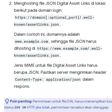
Menghosting file JSON Digital Asset Links di lokasi
berikut pada domain login:
https://domain[:optional_port]/.well-
known/assetlinks.json
.
Dalam contoh ini, domainnya adalah
www.example.com
, sehingga file JSON harus
dihosting di
https://www.example.com/.well-
known/assetlinks.json
.
Jenis MIME untuk file Digital Asset Links harus
berupa JSON. Pastikan server mengirimkan header
Content-Type: application/json
dalam
respons.
Poin penting:
Permintaan untuk file DAL harus menampilkan ko
status
HTTP, jika tidak, permintaan tersebut akan dianggap
200 OK