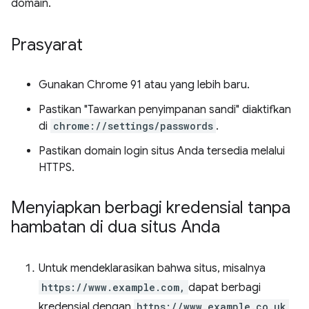
domain.
Prasyarat
Gunakan Chrome 91 atau yang lebih baru.
Pastikan "Tawarkan penyimpanan sandi" diaktifkan
di
chrome://settings/passwords
.
Pastikan domain login situs Anda tersedia melalui
HTTPS.
Menyiapkan berbagi kredensial tanpa
hambatan di dua situs Anda
Untuk mendeklarasikan bahwa situs, misalnya
https://www.example.com,
dapat berbagi
kredensial dengan
https://www.example.co.uk
,