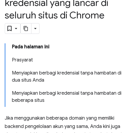
kredensial yang lancar di
seluruh situs di Chrome
Pada halaman ini
Prasyarat
Menyiapkan berbagi kredensial tanpa hambatan di
dua situs Anda
Menyiapkan berbagi kredensial tanpa hambatan di
beberapa situs
Jika menggunakan beberapa domain yang memiliki
backend pengelolaan akun yang sama, Anda kini juga