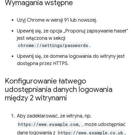
Wymagania wstępne
Użyj Chrome w wersji 91 lub nowszej.
Upewnij się, że opcja „Proponuj zapisywanie haseł”
jest włączona w sekcji
chrome://settings/passwords
.
Upewnij się, że domena logowania do witryny jest
dostępna przez HTTPS.
Konfigurowanie łatwego
udostępniania danych logowania
między 2 witrynami
Aby zadeklarować, że witryna, np.
https://www.example.com,
, może udostępniać
dane logowania z
https://www.example.co.uk
,