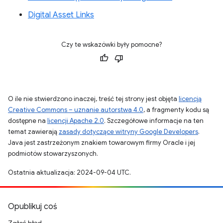
Digital Asset Links
Czy te wskazówki były pomocne?
O ile nie stwierdzono inaczej, treść tej strony jest objęta
licencją
Creative Commons – uznanie autorstwa 4.0
, a fragmenty kodu są
dostępne na
licencji Apache 2.0
. Szczegółowe informacje na ten
temat zawierają
zasady dotyczące witryny Google Developers
.
Java jest zastrzeżonym znakiem towarowym firmy Oracle i jej
podmiotów stowarzyszonych.
Ostatnia aktualizacja: 2024-09-04 UTC.
Opublikuj coś