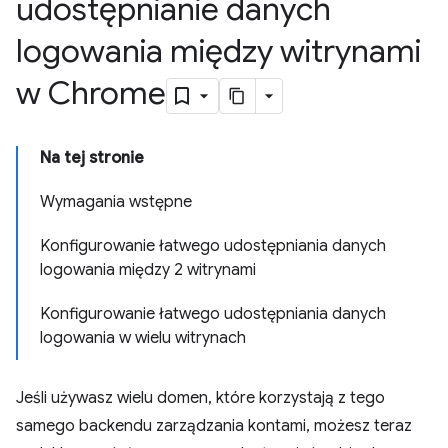
udostępnianie danych
logowania między witrynami
w Chrome
Na tej stronie
Wymagania wstępne
Konfigurowanie łatwego udostępniania danych
logowania między 2 witrynami
Konfigurowanie łatwego udostępniania danych
logowania w wielu witrynach
Jeśli używasz wielu domen, które korzystają z tego
samego backendu zarządzania kontami, możesz teraz