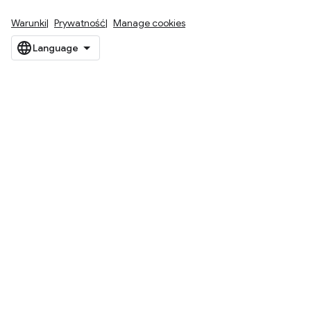
Warunki
Prywatność
Manage cookies