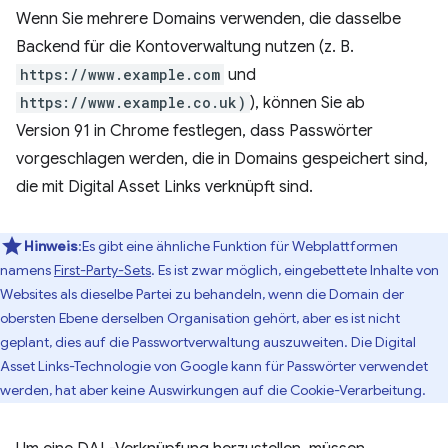
Wenn Sie mehrere Domains verwenden, die dasselbe
Backend für die Kontoverwaltung nutzen (z. B.
https://www.example.com
und
https://www.example.co.uk)
), können Sie ab
Version 91 in Chrome festlegen, dass Passwörter
vorgeschlagen werden, die in Domains gespeichert sind,
die mit Digital Asset Links verknüpft sind.
Hinweis
:Es gibt eine ähnliche Funktion für Webplattformen
namens
First-Party-Sets
. Es ist zwar möglich, eingebettete Inhalte von
Websites als dieselbe Partei zu behandeln, wenn die Domain der
obersten Ebene derselben Organisation gehört, aber es ist nicht
geplant, dies auf die Passwortverwaltung auszuweiten. Die Digital
Asset Links-Technologie von Google kann für Passwörter verwendet
werden, hat aber keine Auswirkungen auf die Cookie-Verarbeitung.