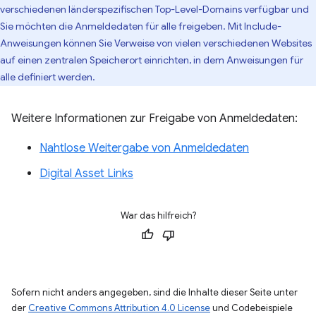
verschiedenen länderspezifischen Top-Level-Domains verfügbar und
Sie möchten die Anmeldedaten für alle freigeben. Mit Include-
Anweisungen können Sie Verweise von vielen verschiedenen Websites
auf einen zentralen Speicherort einrichten, in dem Anweisungen für
alle definiert werden.
Weitere Informationen zur Freigabe von Anmeldedaten:
Nahtlose Weitergabe von Anmeldedaten
Digital Asset Links
War das hilfreich?
Sofern nicht anders angegeben, sind die Inhalte dieser Seite unter
der
Creative Commons Attribution 4.0 License
und Codebeispiele