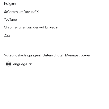
Folgen
@ChromiumDev auf X
YouTube
Chrome für Entwickler auf LinkedIn
RSS
Nutzungsbedingungen
Datenschutz
Manage cookies