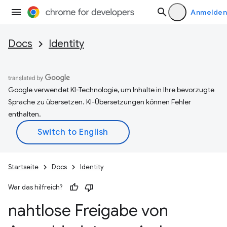
Anmelden
Docs
Identity
Google verwendet KI-Technologie, um Inhalte in Ihre bevorzugte
Sprache zu übersetzen. KI-Übersetzungen können Fehler
enthalten.
Startseite
Docs
Identity
War das hilfreich?
nahtlose Freigabe von