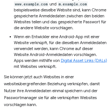
www.example.com
und
m.example.com
beispielsweise dieselbe Website sind, kann Chrome
gespeicherte Anmeldedaten zwischen den beiden
Websites teilen und das gespeicherte Passwort für
die andere Website vorschlagen.
Wenn ein Entwickler eine Android-App mit einer
Website verknüpft, für die dieselben Anmeldedaten
verwendet werden, kann Chrome auf dieser
Website Android-Anmeldedaten vorschlagen.
Apps werden mithilfe von
Digital Asset Links (DALs)
mit Websites verknüpft.
Sie können jetzt auch Websites in einer
websiteübergreifenden Beziehung verknüpfen, damit
Nutzer ihre Anmeldedaten einmal speichern und der
Passwortmanager sie für alle verknüpften Websites
vorschlagen kann.