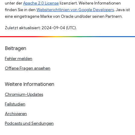
unter der
Apache 2.0 License
lizenziert. Weitere Informationen
finden Sie in den
Websiterichtlinien von Google Developers
. Java ist
eine eingetragene Marke von Oracle und/oder seinen Partnern.
Zuletzt aktualisiert: 2024-09-04 (UTC).
Beitragen
Fehler melden
Offene Fragen ansehen
Weitere Informationen
Chromium-Updates
Fallstudien
Archivieren
Podcasts und Sendungen