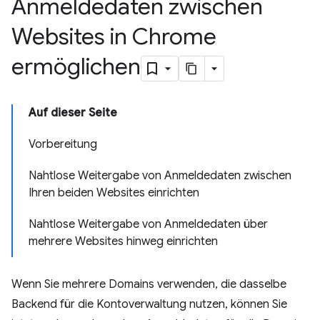
Anmeldedaten zwischen
Websites in Chrome
ermöglichen
Auf dieser Seite
Vorbereitung
Nahtlose Weitergabe von Anmeldedaten zwischen
Ihren beiden Websites einrichten
Nahtlose Weitergabe von Anmeldedaten über
mehrere Websites hinweg einrichten
Wenn Sie mehrere Domains verwenden, die dasselbe
Backend für die Kontoverwaltung nutzen, können Sie