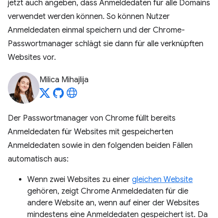
jetzt auch angeben, dass Anmeldedaten für alle Domains
verwendet werden können. So können Nutzer
Anmeldedaten einmal speichern und der Chrome-
Passwortmanager schlägt sie dann für alle verknüpften
Websites vor.
Milica Mihajlija
Der Passwortmanager von Chrome füllt bereits
Anmeldedaten für Websites mit gespeicherten
Anmeldedaten sowie in den folgenden beiden Fällen
automatisch aus:
Wenn zwei Websites zu einer
gleichen Website
gehören, zeigt Chrome Anmeldedaten für die
andere Website an, wenn auf einer der Websites
mindestens eine Anmeldedaten gespeichert ist. Da