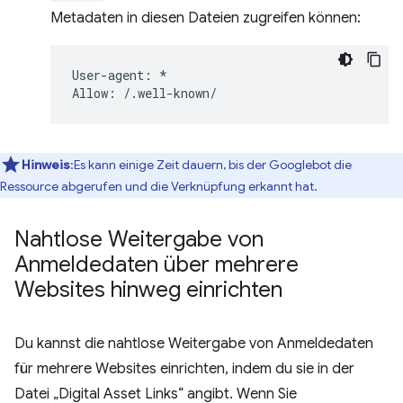
Metadaten in diesen Dateien zugreifen können:
User-agent: *

Hinweis
:Es kann einige Zeit dauern, bis der Googlebot die
Ressource abgerufen und die Verknüpfung erkannt hat.
Nahtlose Weitergabe von
Anmeldedaten über mehrere
Websites hinweg einrichten
Du kannst die nahtlose Weitergabe von Anmeldedaten
für mehrere Websites einrichten, indem du sie in der
Datei „Digital Asset Links“ angibt. Wenn Sie