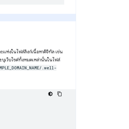
ะแห่งในไฟล์ลิงก์เนื้อหาดิจิทัล เช่น
ะบุเว็บไซต์ทั้งหมดเหล่านั้นในไฟล์
MPLE_DOMAIN_NAME/.well-