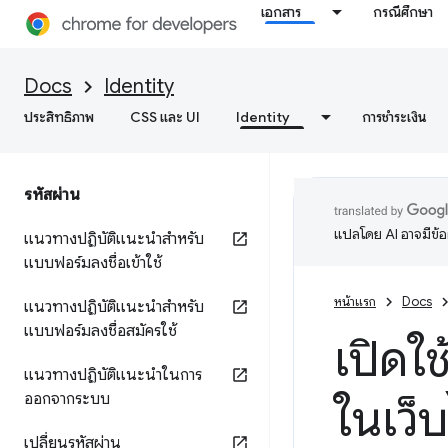
เอกสาร
กรณีศึกษา
Docs
Identity
ประสิทธิภาพ
CSS และ UI
Identity
การชำระเงิน
รหัสผ่าน
แปลโดย AI อาจมีข้
แนวทางปฏิบัติแนะนำสำหรับ
แบบฟอร์มลงชื่อเข้าใช้
หน้าแรก
Docs
แนวทางปฏิบัติแนะนำสำหรับ
แบบฟอร์มลงชื่อสมัครใช้
เปิดใช
แนวทางปฏิบัติแนะนำในการ
ออกจากระบบ
ในเว็
เปลี่ยนรหัสผ่าน