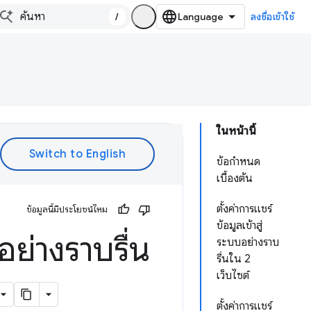
/
ลงชื่อเข้าใช้
ในหน้านี้
ข้อกำหนด
เบื้องต้น
ตั้งค่าการแชร์
ข้อมูลนี้มีประโยชน์ไหม
ข้อมูลเข้าสู่
อย่างราบรื่น
ระบบอย่างราบ
รื่นใน 2
เว็บไซต์
ตั้งค่าการแชร์