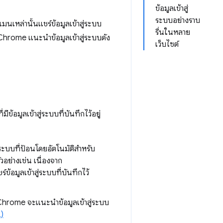
ข้อมูลเข้าสู่
ระบบอย่างราบ
นเหล่านั้นแชร์ข้อมูลเข้าสู่ระบบ
รื่นในหลาย
อง Chrome แนะนำข้อมูลเข้าสู่ระบบดัง
เว็บไซต์
ข้อมูลเข้าสู่ระบบที่บันทึกไว้อยู่
ะบบที่ป้อนโดยอัตโนมัติสำหรับ
ัวอย่างเช่น เนื่องจาก
ข้อมูลเข้าสู่ระบบที่บันทึกไว้
น Chrome จะแนะนำข้อมูลเข้าสู่ระบบ
L)