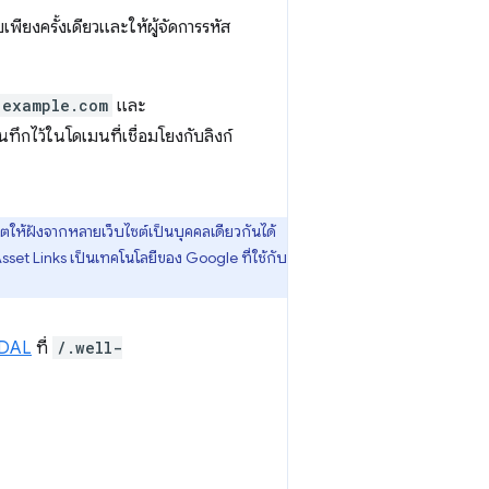
บเพียงครั้งเดียวและให้ผู้จัดการรหัส
.example.com
และ
ึกไว้ในโดเมนที่เชื่อมโยงกับลิงก์
ตให้ฝังจากหลายเว็บไซต์เป็นบุคคลเดียวกันได้
Asset Links เป็นเทคโนโลยีของ Google ที่ใช้กับ
 DAL
ที่
/.well-