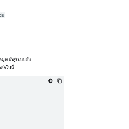
ds
มูลเข้าสู่ระบบกับ
าต่อไปนี้