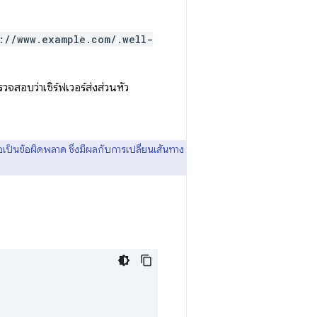
://www.example.com/.well-
จสอบว่าเซิร์ฟเวอร์ส่งส่วนหัว
เป็นข้อผิดพลาด ซึ่งมีผลกับการเปลี่ยนเส้นทาง