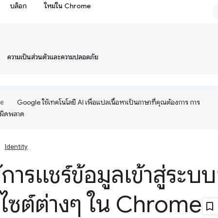
บล็อก
ใหม่ใน Chrome
ความเป็นส่วนตัวและความปลอดภัย
Google ใช้เทคโนโลยี AI เพื่อแปลเนื้อหาเป็นภาษาที่คุณต้องการ การ
อผิดพลาด
Identity
้การแชร์ข้อมูลเข้าสู่ระบบ
บไซต์ต่างๆ ใน Chrome