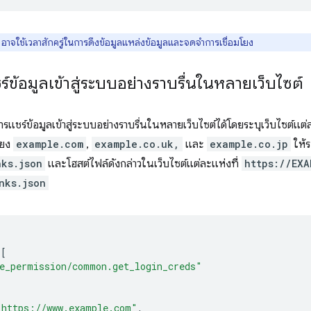
าจใช้เวลาสักครู่ในการดึงข้อมูลแหล่งข้อมูลและจดจำการเชื่อมโยง
ชร์ข้อมูลเข้าสู่ระบบอย่างราบรื่นในหลายเว็บไซต์
ารแชร์ข้อมูลเข้าสู่ระบบอย่างราบรื่นในหลายเว็บไซต์ได้โดยระบุเว็บไซต์แต่ล
โยง
example.com
,
example.co.uk,
และ
example.co.jp
ให้ร
nks.json
และโฮสต์ไฟล์ดังกล่าวในเว็บไซต์แต่ละแห่งที่
https://EXA
nks.json
:[
e_permission/common.get_login_creds"
"https://www.example.com"
,