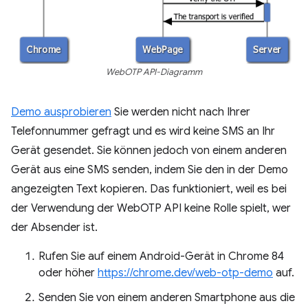
WebOTP API-Diagramm
Demo ausprobieren
Sie werden nicht nach Ihrer
Telefonnummer gefragt und es wird keine SMS an Ihr
Gerät gesendet. Sie können jedoch von einem anderen
Gerät aus eine SMS senden, indem Sie den in der Demo
angezeigten Text kopieren. Das funktioniert, weil es bei
der Verwendung der WebOTP API keine Rolle spielt, wer
der Absender ist.
Rufen Sie auf einem Android-Gerät in Chrome 84
oder höher
https://chrome.dev/web-otp-demo
auf.
Senden Sie von einem anderen Smartphone aus die