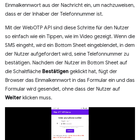
Einmalkennwort aus der Nachricht ein, um nachzuweisen,
dass er der Inhaber der Telefonnummer ist.
Mit der WebOTP API sind diese Schritte für den Nutzer
so einfach wie ein Tippen, wie im Video gezeigt. Wenn die
SMS eingeht, wird ein Bottom Sheet eingeblendet, in dem
der Nutzer aufgefordert wird, seine Telefonnummer zu
bestätigen. Nachdem der Nutzer im Bottom Sheet auf
die Schaltfläche
Bestätigen
geklickt hat, fügt der
Browser das Einmalkennwort in das Formular ein und das
Formular wird gesendet, ohne dass der Nutzer auf
Weiter
klicken muss.