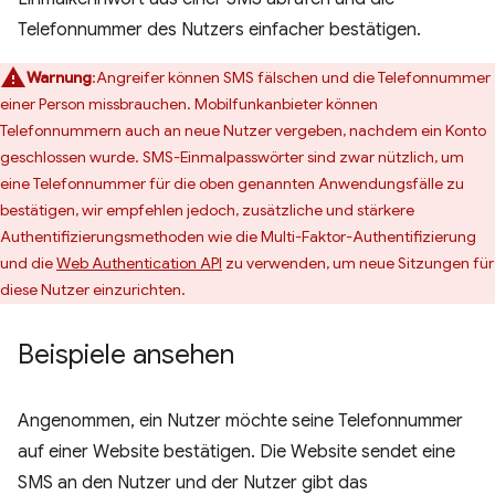
Telefonnummer des Nutzers einfacher bestätigen.
Warnung
:Angreifer können SMS fälschen und die Telefonnummer
einer Person missbrauchen. Mobilfunkanbieter können
Telefonnummern auch an neue Nutzer vergeben, nachdem ein Konto
geschlossen wurde. SMS-Einmalpasswörter sind zwar nützlich, um
eine Telefonnummer für die oben genannten Anwendungsfälle zu
bestätigen, wir empfehlen jedoch, zusätzliche und stärkere
Authentifizierungsmethoden wie die Multi-Faktor-Authentifizierung
und die
Web Authentication API
zu verwenden, um neue Sitzungen für
diese Nutzer einzurichten.
Beispiele ansehen
Angenommen, ein Nutzer möchte seine Telefonnummer
auf einer Website bestätigen. Die Website sendet eine
SMS an den Nutzer und der Nutzer gibt das