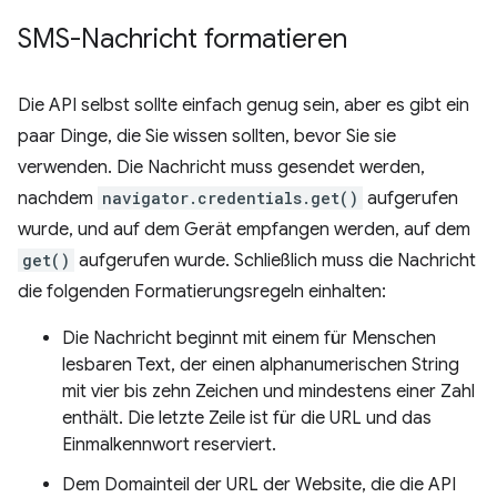
SMS-Nachricht formatieren
Die API selbst sollte einfach genug sein, aber es gibt ein
paar Dinge, die Sie wissen sollten, bevor Sie sie
verwenden. Die Nachricht muss gesendet werden,
nachdem
navigator.credentials.get()
aufgerufen
wurde, und auf dem Gerät empfangen werden, auf dem
get()
aufgerufen wurde. Schließlich muss die Nachricht
die folgenden Formatierungsregeln einhalten:
Die Nachricht beginnt mit einem für Menschen
lesbaren Text, der einen alphanumerischen String
mit vier bis zehn Zeichen und mindestens einer Zahl
enthält. Die letzte Zeile ist für die URL und das
Einmalkennwort reserviert.
Dem Domainteil der URL der Website, die die API