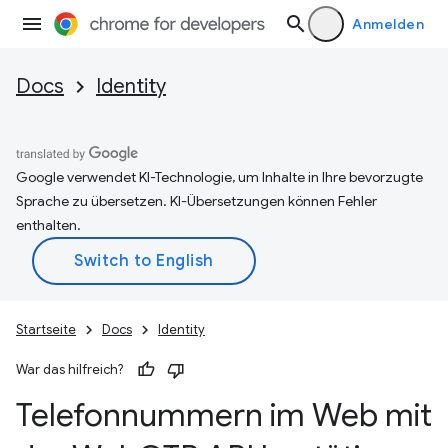
Anmelden
Docs
Identity
Google verwendet KI-Technologie, um Inhalte in Ihre bevorzugte
Sprache zu übersetzen. KI-Übersetzungen können Fehler
enthalten.
Startseite
Docs
Identity
War das hilfreich?
Telefonnummern im Web mit