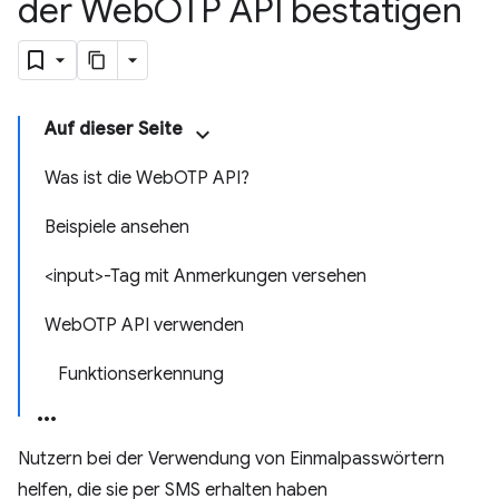
der Web
OTP API bestätigen
Auf dieser Seite
Was ist die WebOTP API?
Beispiele ansehen
<input>-Tag mit Anmerkungen versehen
WebOTP API verwenden
Funktionserkennung
Nutzern bei der Verwendung von Einmalpasswörtern
helfen, die sie per SMS erhalten haben