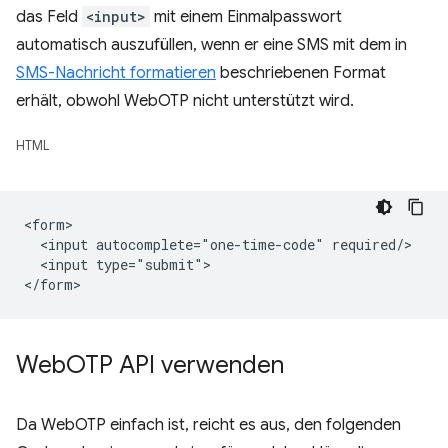
das Feld
<input>
mit einem Einmalpasswort
automatisch auszufüllen, wenn er eine SMS mit dem in
SMS-Nachricht formatieren
beschriebenen Format
erhält, obwohl WebOTP nicht unterstützt wird.
HTML
<form>

  <input autocomplete="one-time-code" required/>

  <input type="submit">

Web
OTP API verwenden
Da WebOTP einfach ist, reicht es aus, den folgenden