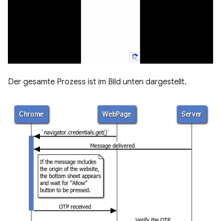
Der gesamte Prozess ist im Bild unten dargestellt.