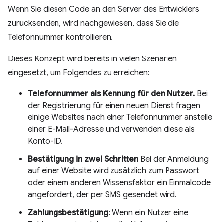
Wenn Sie diesen Code an den Server des Entwicklers
zurücksenden, wird nachgewiesen, dass Sie die
Telefonnummer kontrollieren.
Dieses Konzept wird bereits in vielen Szenarien
eingesetzt, um Folgendes zu erreichen:
Telefonnummer als Kennung für den Nutzer.
Bei
der Registrierung für einen neuen Dienst fragen
einige Websites nach einer Telefonnummer anstelle
einer E-Mail-Adresse und verwenden diese als
Konto-ID.
Bestätigung in zwei Schritten
Bei der Anmeldung
auf einer Website wird zusätzlich zum Passwort
oder einem anderen Wissensfaktor ein Einmalcode
angefordert, der per SMS gesendet wird.
Zahlungsbestätigung
: Wenn ein Nutzer eine