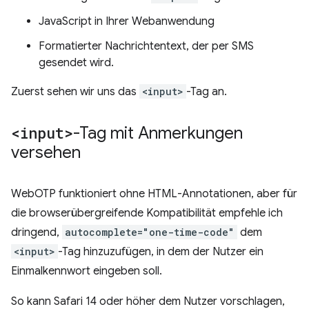
JavaScript in Ihrer Webanwendung
Formatierter Nachrichtentext, der per SMS
gesendet wird.
Zuerst sehen wir uns das
<input>
-Tag an.
<input>
-Tag mit Anmerkungen
versehen
WebOTP funktioniert ohne HTML-Annotationen, aber für
die browserübergreifende Kompatibilität empfehle ich
dringend,
autocomplete="one-time-code"
dem
<input>
-Tag hinzuzufügen, in dem der Nutzer ein
Einmalkennwort eingeben soll.
So kann Safari 14 oder höher dem Nutzer vorschlagen,