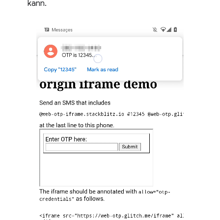
kann.