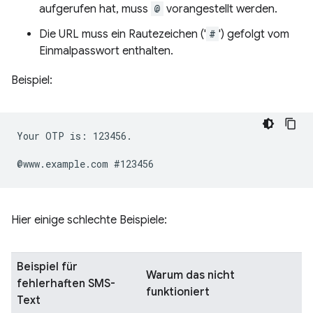
aufgerufen hat, muss
@
vorangestellt werden.
Die URL muss ein Rautezeichen ('
#
') gefolgt vom
Einmalpasswort enthalten.
Beispiel:
Your OTP is: 123456.

Hier einige schlechte Beispiele:
Beispiel für
Warum das nicht
fehlerhaften SMS-
funktioniert
Text