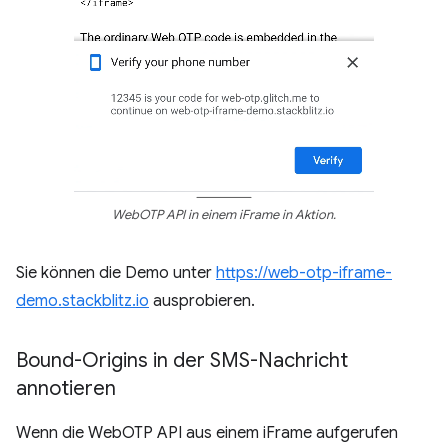
WebOTP API in einem iFrame in Aktion.
Sie können die Demo unter
https://web-otp-iframe-
demo.stackblitz.io
ausprobieren.
Bound-Origins in der SMS-Nachricht
annotieren
Wenn die WebOTP API aus einem iFrame aufgerufen