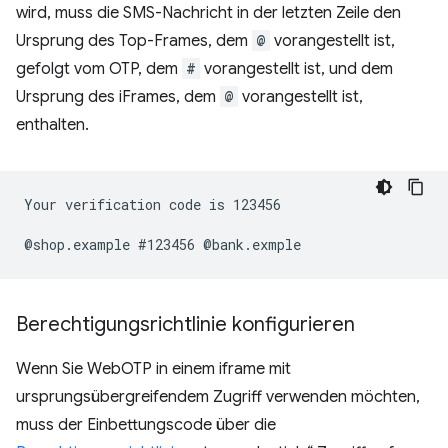
wird, muss die SMS-Nachricht in der letzten Zeile den
Ursprung des Top-Frames, dem
@
vorangestellt ist,
gefolgt vom OTP, dem
#
vorangestellt ist, und dem
Ursprung des iFrames, dem
@
vorangestellt ist,
enthalten.
Your verification code is 123456

Berechtigungsrichtlinie konfigurieren
Wenn Sie WebOTP in einem iframe mit
ursprungsübergreifendem Zugriff verwenden möchten,
muss der Einbettungscode über die