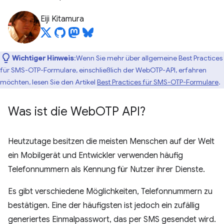
Eiji Kitamura
Wichtiger Hinweis
:Wenn Sie mehr über allgemeine Best Practices
für SMS-OTP-Formulare, einschließlich der WebOTP-API, erfahren
möchten, lesen Sie den Artikel
Best Practices für SMS-OTP-Formulare
.
Was ist die Web
OTP API?
Heutzutage besitzen die meisten Menschen auf der Welt
ein Mobilgerät und Entwickler verwenden häufig
Telefonnummern als Kennung für Nutzer ihrer Dienste.
Es gibt verschiedene Möglichkeiten, Telefonnummern zu
bestätigen. Eine der häufigsten ist jedoch ein zufällig
generiertes Einmalpasswort, das per SMS gesendet wird.