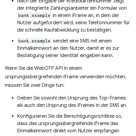
Nach der Eingabe der Kreditkartennummer zeigt
der integrierte Zahlungsanbieter ein Formular von
bank.example
in einem iFrame an, in dem der
Nutzer aufgefordert wird, seine Telefonnummer für
die schnelle Kaufabwicklung zu bestätigen.
bank.example
sendet eine SMS mit einem
Einmalkennwort an den Nutzer, damit er es zur
Bestätigung seiner Identität eingeben kann.
Wenn Sie die WebOTP API in einem
ursprungsübergreifenden iFrame verwenden möchten,
müssen Sie zwei Dinge tun:
Geben Sie sowohl den Ursprung des Top-Frames
als auch den Ursprung des iFrames in der SMS an.
Konfigurieren Sie die Berechtigungsrichtlinie so,
dass das ursprungsübergreifende iFrame das
Einmalkennwort direkt vom Nutzer empfangen