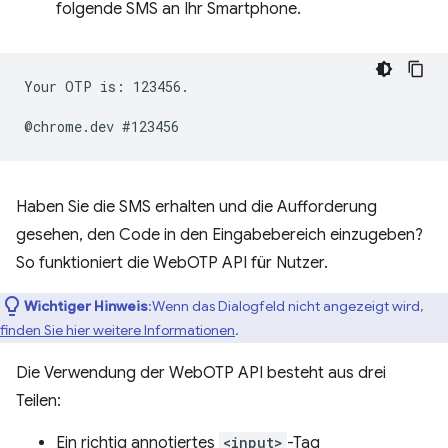
folgende SMS an Ihr Smartphone.
Your OTP is: 123456.

Haben Sie die SMS erhalten und die Aufforderung
gesehen, den Code in den Eingabebereich einzugeben?
So funktioniert die WebOTP API für Nutzer.
Wichtiger Hinweis
:Wenn das Dialogfeld nicht angezeigt wird,
finden Sie hier weitere Informationen
.
Die Verwendung der WebOTP API besteht aus drei
Teilen:
Ein richtig annotiertes
<input>
-Tag