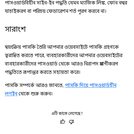
পাসওয়ার্ডবিহীন সাইন-ইন পদ্ধতি যেমন ম্যাজিক লিঙ্ক, ফোন নম্বর
যাচাইকরণ বা পরিচয় ফেডারেশন শর্ত পূরণ করবে না।
সারাংশ
স্বয়ংক্রিয় পাসকি তৈরি আপনার ওয়েবসাইটে পাসকি গ্রহণকে
ত্বরান্বিত করতে পারে, ব্যবহারকারীদের আপনার ওয়েবসাইটের
ব্যবহারকারীদের পাসওয়ার্ড থেকে আরও নিরাপদ প্রমাণীকরণ
পদ্ধতিতে রূপান্তর করতে সহায়তা করে।
পাসকি সম্পর্কে আরও জানতে,
পাসকি দিয়ে পাসওয়ার্ডহীন
লগইন
থেকে শুরু করুন।
এটি কাজে লেগেছে?