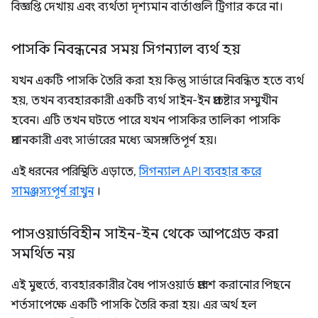
বিজ্ঞপ্তি দেখায় এবং ব্যর্থতা দৃশ্যমান বার্তাগুলি ট্রিগার করে না।
পাসকি নিবন্ধনের সময় সিগন্যাল ব্যর্থ হয়
যখন একটি পাসকি তৈরি করা হয় কিন্তু সার্ভারে নিবন্ধিত হতে ব্যর্থ
হয়, তখন ব্যবহারকারী একটি ব্যর্থ সাইন-ইন প্রচেষ্টার সম্মুখীন
হবেন। এটি তখন ঘটতে পারে যখন পাসকির তালিকা পাসকি
প্রদানকারী এবং সার্ভারের মধ্যে অসঙ্গতিপূর্ণ হয়।
এই ধরনের পরিস্থিতি এড়াতে,
সিগন্যাল API ব্যবহার করে
সামঞ্জস্যপূর্ণ রাখুন
।
পাসওয়ার্ডবিহীন সাইন-ইন থেকে আপগ্রেড করা
সমর্থিত নয়
এই মুহুর্তে, ব্যবহারকারীর বৈধ পাসওয়ার্ড প্রবেশ করানোর পিছনে
শর্তসাপেক্ষে একটি পাসকি তৈরি করা হয়। এর অর্থ হল