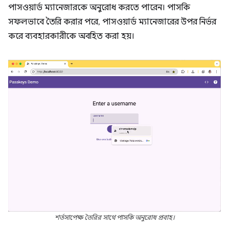
পাসওয়ার্ড ম্যানেজারকে অনুরোধ করতে পারেন। পাসকি
সফলভাবে তৈরি করার পরে, পাসওয়ার্ড ম্যানেজারের উপর নির্ভর
করে ব্যবহারকারীকে অবহিত করা হয়।
শর্তসাপেক্ষ তৈরির সাথে পাসকি অনুরোধ প্রবাহ।