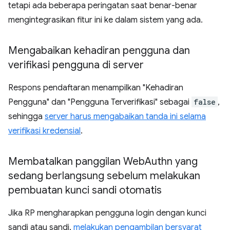
tetapi ada beberapa peringatan saat benar-benar
mengintegrasikan fitur ini ke dalam sistem yang ada.
Mengabaikan kehadiran pengguna dan
verifikasi pengguna di server
Respons pendaftaran menampilkan "Kehadiran
Pengguna" dan "Pengguna Terverifikasi" sebagai
false
,
sehingga
server harus mengabaikan tanda ini selama
verifikasi kredensial
.
Membatalkan panggilan Web
Authn yang
sedang berlangsung sebelum melakukan
pembuatan kunci sandi otomatis
Jika RP mengharapkan pengguna login dengan kunci
sandi atau sandi,
melakukan pengambilan bersyarat