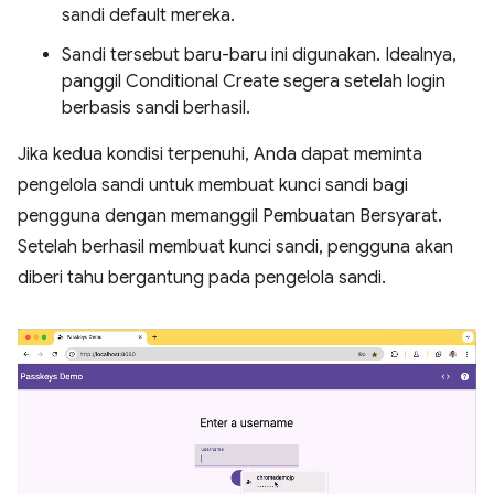
sandi default mereka.
Sandi tersebut baru-baru ini digunakan. Idealnya,
panggil Conditional Create segera setelah login
berbasis sandi berhasil.
Jika kedua kondisi terpenuhi, Anda dapat meminta
pengelola sandi untuk membuat kunci sandi bagi
pengguna dengan memanggil Pembuatan Bersyarat.
Setelah berhasil membuat kunci sandi, pengguna akan
diberi tahu bergantung pada pengelola sandi.