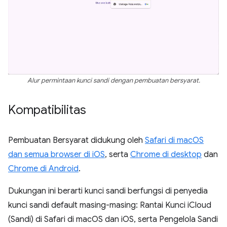
Alur permintaan kunci sandi dengan pembuatan bersyarat.
Kompatibilitas
Pembuatan Bersyarat didukung oleh
Safari di macOS
dan semua browser di iOS
, serta
Chrome di desktop
dan
Chrome di Android
.
Dukungan ini berarti kunci sandi berfungsi di penyedia
kunci sandi default masing-masing: Rantai Kunci iCloud
(Sandi) di Safari di macOS dan iOS, serta Pengelola Sandi