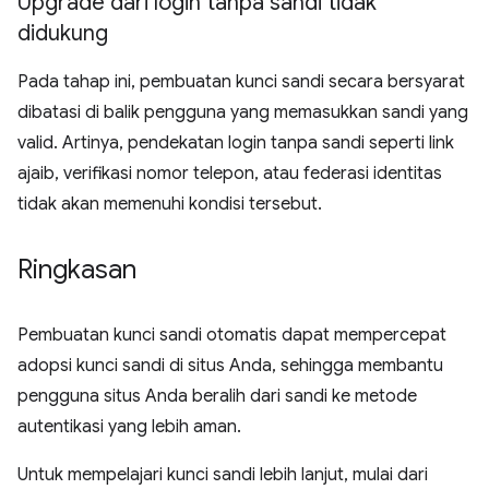
Upgrade dari login tanpa sandi tidak
didukung
Pada tahap ini, pembuatan kunci sandi secara bersyarat
dibatasi di balik pengguna yang memasukkan sandi yang
valid. Artinya, pendekatan login tanpa sandi seperti link
ajaib, verifikasi nomor telepon, atau federasi identitas
tidak akan memenuhi kondisi tersebut.
Ringkasan
Pembuatan kunci sandi otomatis dapat mempercepat
adopsi kunci sandi di situs Anda, sehingga membantu
pengguna situs Anda beralih dari sandi ke metode
autentikasi yang lebih aman.
Untuk mempelajari kunci sandi lebih lanjut, mulai dari