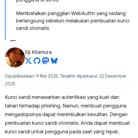
pengguna di server
Membatalkan panggilan WebAuthn yang sedang
berlangsung sebelum melakukan pembuatan kunci
sandi otomatis
Eiji Kitamura
Dipublikasikan: 9 Mei 2025, Terakhir diperbarui: 22 Desember
2025
Kunci sandi menawarkan autentikasi yang kuat dan
tahan terhadap phishing. Namun, membuat pengguna
mengadopsinya dapat menimbulkan kesulitan. Dengan
pembuatan kunci sandi otomatis, Anda dapat membuat
kunci sandi untuk pengguna pada saat yang tepat,