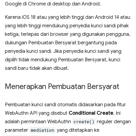
Google di Chrome di desktop dan Android.
Karena iOS 18 atau yang lebih tinggi dan Android 14 atau
yang lebih tinggi mendukung penyedia kunci sandi pihak
ketiga, terlepas dari browser yang digunakan pengguna,
dukungan Pembuatan Bersyarat bergantung pada
penyedia kunci sandi. Jika penyedia kunci sandi yang
dipilih tidak mendukung Pembuatan Bersyarat, kunci
sandi baru tidak akan dibuat.
Menerapkan Pembuatan Bersyarat
Pembuatan kunci sandi otomatis didasarkan pada fitur
WebAuthn API yang disebut
Conditional Create
. Ini
adalah permintaan WebAuthn
create()
reguler dengan
parameter
mediation
yang ditetapkan ke