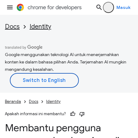
Masuk
Docs
Identity
Google menggunakan teknologi AI untuk menerjemahkan
konten ke dalam bahasa pilihan Anda. Terjemahan AI mungkin
mengandung kesalahan.
Beranda
Docs
Identity
Apakah informasi ini membantu?
Membantu pengguna