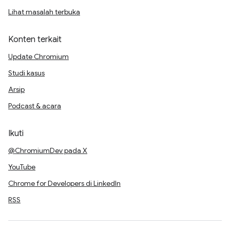
Lihat masalah terbuka
Konten terkait
Update Chromium
Studi kasus
Arsip
Podcast & acara
Ikuti
@ChromiumDev pada X
YouTube
Chrome for Developers di LinkedIn
RSS