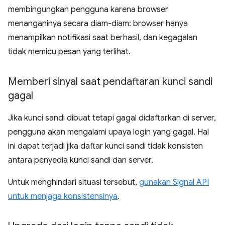
membingungkan pengguna karena browser
menanganinya secara diam-diam: browser hanya
menampilkan notifikasi saat berhasil, dan kegagalan
tidak memicu pesan yang terlihat.
Memberi sinyal saat pendaftaran kunci sandi
gagal
Jika kunci sandi dibuat tetapi gagal didaftarkan di server,
pengguna akan mengalami upaya login yang gagal. Hal
ini dapat terjadi jika daftar kunci sandi tidak konsisten
antara penyedia kunci sandi dan server.
Untuk menghindari situasi tersebut,
gunakan Signal API
untuk menjaga konsistensinya
.