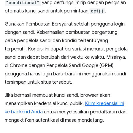
"conditional"
yang berfungsi mirip dengan pengisian
otomatis kunci sandi untuk permintaan
get()
.
Gunakan Pembuatan Bersyarat setelah pengguna login
dengan sandi. Keberhasilan pembuatan bergantung
pada pengelola sandi dan kondisi tertentu yang
terpenuhi. Kondisi ini dapat bervariasi menurut pengelola
sandi dan dapat berubah dari waktu ke waktu. Misalnya,
di Chrome dengan Pengelola Sandi Google (GPM),
pengguna harus login baru-baru ini menggunakan sandi
tersimpan untuk situs tersebut.
Jika berhasil membuat kunci sandi, browser akan
menampilkan kredensial kunci publik.
Kirim kredensial ini
ke backend Anda
untuk menyelesaikan pendaftaran dan
mengaktifkan autentikasi di masa mendatang.