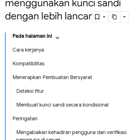
menggunakan kunci sandi
dengan lebih lancar
Pada halaman ini
Cara kerjanya
Kompatibilitas
Menerapkan Pembuatan Bersyarat
Deteksi fitur
Membuat kunci sandi secara kondisional
Peringatan
Mengabaikan kehadiran pengguna dan verifikasi