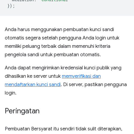
});
Anda harus menggunakan pembuatan kunci sandi
otomatis segera setelah pengguna Anda login untuk
memiliki peluang terbaik dalam memenuhi kriteria
pengelola sandi untuk pembuatan otomatis.
Anda dapat mengirimkan kredensial kunci publik yang
dihasilkan ke server untuk
memverifikasi dan
mendaftarkan kunci sandi
. Di server, pastikan pengguna
login.
Peringatan
Pembuatan Bersyarat itu sendiri tidak sulit diterapkan,