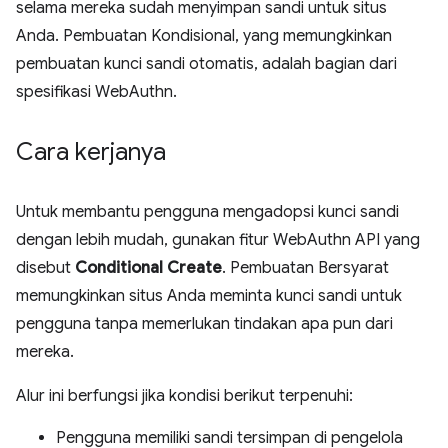
selama mereka sudah menyimpan sandi untuk situs
Anda. Pembuatan Kondisional, yang memungkinkan
pembuatan kunci sandi otomatis, adalah bagian dari
spesifikasi WebAuthn.
Cara kerjanya
Untuk membantu pengguna mengadopsi kunci sandi
dengan lebih mudah, gunakan fitur WebAuthn API yang
disebut
Conditional Create
. Pembuatan Bersyarat
memungkinkan situs Anda meminta kunci sandi untuk
pengguna tanpa memerlukan tindakan apa pun dari
mereka.
Alur ini berfungsi jika kondisi berikut terpenuhi:
Pengguna memiliki sandi tersimpan di pengelola