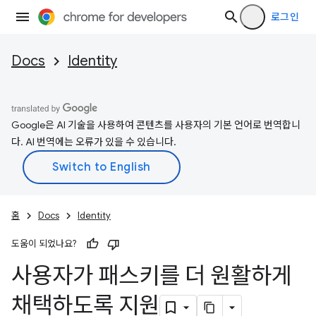
로그인
Docs
Identity
Google은 AI 기술을 사용하여 콘텐츠를 사용자의 기본 언어로 번역합니
다. AI 번역에는 오류가 있을 수 있습니다.
홈
Docs
Identity
도움이 되었나요?
사용자가 패스키를 더 원활하게
채택하도록 지원