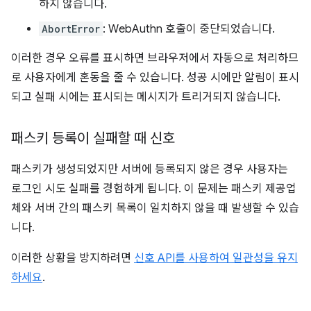
하지 않습니다.
AbortError
: WebAuthn 호출이 중단되었습니다.
이러한 경우 오류를 표시하면 브라우저에서 자동으로 처리하므
로 사용자에게 혼동을 줄 수 있습니다. 성공 시에만 알림이 표시
되고 실패 시에는 표시되는 메시지가 트리거되지 않습니다.
패스키 등록이 실패할 때 신호
패스키가 생성되었지만 서버에 등록되지 않은 경우 사용자는
로그인 시도 실패를 경험하게 됩니다. 이 문제는 패스키 제공업
체와 서버 간의 패스키 목록이 일치하지 않을 때 발생할 수 있습
니다.
이러한 상황을 방지하려면
신호 API를 사용하여 일관성을 유지
하세요
.