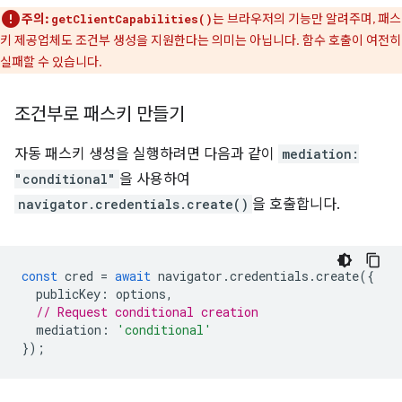
주의:
는 브라우저의 기능만 알려주며, 패스
getClientCapabilities()
키 제공업체도 조건부 생성을 지원한다는 의미는 아닙니다. 함수 호출이 여전히
실패할 수 있습니다.
조건부로 패스키 만들기
자동 패스키 생성을 실행하려면 다음과 같이
mediation:
"conditional"
을 사용하여
navigator.credentials.create()
을 호출합니다.
const
cred
=
await
navigator
.
credentials
.
create
({
publicKey
:
options
,
// Request conditional creation
mediation
:
'conditional'
});