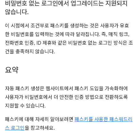
비밀번호 없는 로그인에서 업그레이드는 지원되지
않습니다
.
이 시점에서 조건부로 패스키를 생성하는 것은 사용자가 유효
한 비밀번호를 입력하는 것에 따라 달라집니다. 즉, 매직 링크,
전화번호 인증, ID 제휴와 같은 비밀번호 없는 로그인 방식은 조
건을 충족하지 않습니다.
요약
자동 패스키 생성은 웹사이트에서 패스키 도입을 가속화하여
사용자가 비밀번호에서 더 안전한 인증 방법으로 전환하도록
지원할 수 있습니다.
패스키에 대해 자세히 알아보려면
패스키를 사용한 패스워드리
스 로그인
을 참고하세요.