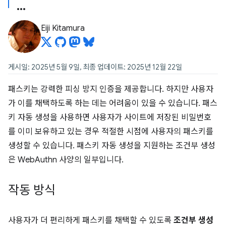
Eiji Kitamura
게시일: 2025년 5월 9일, 최종 업데이트: 2025년 12월 22일
패스키는 강력한 피싱 방지 인증을 제공합니다. 하지만 사용자
가 이를 채택하도록 하는 데는 어려움이 있을 수 있습니다. 패스
키 자동 생성을 사용하면 사용자가 사이트에 저장된 비밀번호
를 이미 보유하고 있는 경우 적절한 시점에 사용자의 패스키를
생성할 수 있습니다. 패스키 자동 생성을 지원하는 조건부 생성
은 WebAuthn 사양의 일부입니다.
작동 방식
사용자가 더 편리하게 패스키를 채택할 수 있도록
조건부 생성