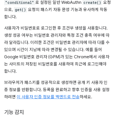
"conditional"
로 설정된 일반 WebAuthn
create()
요청
으로,
get()
요청의 패스키 자동 완성 기능과 유사하게 작동
합니다.
사용자가 비밀번호로 로그인한 후 조건부 생성을 사용합니다.
생성 성공 여부는 비밀번호 관리자와 특정 조건 충족 여부에 따
라 달라집니다. 이러한 조건은 비밀번호 관리자에 따라 다를 수
있으며 시간이 지남에 따라 변경될 수 있습니다. 예를 들어
Google 비밀번호 관리자 (GPM)가 있는 Chrome에서 사용자
는 사이트의 저장된 비밀번호를 사용하여 최근에 로그인해야
합니다.
브라우저가 패스키를 성공적으로 생성하면 공개 키 사용자 인
증 정보를 반환합니다. 등록을 완료하고 향후 인증을 사용 설정
하려면
이 사용자 인증 정보를 백엔드로 전송
하세요.
기능 감지