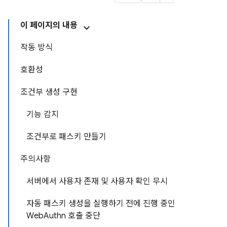
이 페이지의 내용
작동 방식
호환성
조건부 생성 구현
기능 감지
조건부로 패스키 만들기
주의사항
서버에서 사용자 존재 및 사용자 확인 무시
자동 패스키 생성을 실행하기 전에 진행 중인
WebAuthn 호출 중단