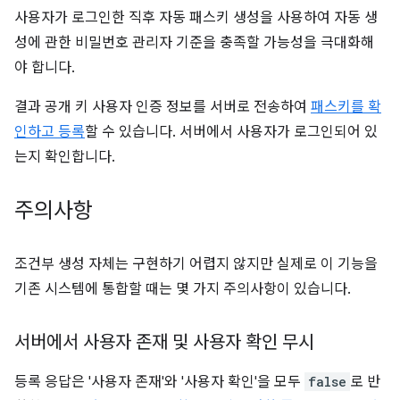
사용자가 로그인한 직후 자동 패스키 생성을 사용하여 자동 생
성에 관한 비밀번호 관리자 기준을 충족할 가능성을 극대화해
야 합니다.
결과 공개 키 사용자 인증 정보를 서버로 전송하여
패스키를 확
인하고 등록
할 수 있습니다. 서버에서 사용자가 로그인되어 있
는지 확인합니다.
주의사항
조건부 생성 자체는 구현하기 어렵지 않지만 실제로 이 기능을
기존 시스템에 통합할 때는 몇 가지 주의사항이 있습니다.
서버에서 사용자 존재 및 사용자 확인 무시
등록 응답은 '사용자 존재'와 '사용자 확인'을 모두
false
로 반