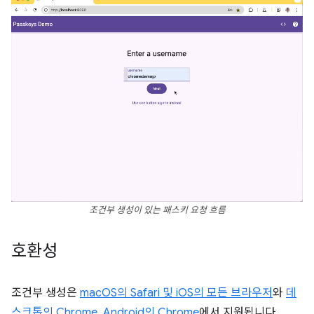
조건부 생성이 있는 패스키 요청 흐름
호환성
조건부 생성은
macOS의 Safari 및 iOS의 모든 브라우저
와
데
스크톱의 Chrome
,
Android의 Chrome
에서 지원됩니다.