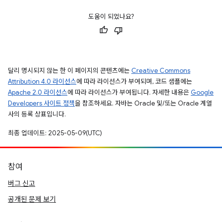
도움이 되었나요?
달리 명시되지 않는 한 이 페이지의 콘텐츠에는
Creative Commons
Attribution 4.0 라이선스
에 따라 라이선스가 부여되며, 코드 샘플에는
Apache 2.0 라이선스
에 따라 라이선스가 부여됩니다. 자세한 내용은
Google
Developers 사이트 정책
을 참조하세요. 자바는 Oracle 및/또는 Oracle 계열
사의 등록 상표입니다.
최종 업데이트: 2025-05-09(UTC)
참여
버그 신고
공개된 문제 보기