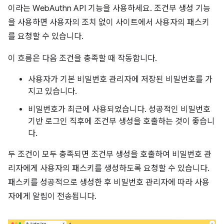
이라는 WebAuthn API 기능을 사용하세요. 조건부 생성 기능
을 사용하면 사용자의 조치 없이 사이트에서 사용자의 패스키
를 요청할 수 있습니다.
이 흐름은 다음 조건을 충족할 때 작동합니다.
사용자가 기본 비밀번호 관리자에 저장된 비밀번호를 가
지고 있습니다.
비밀번호가 최근에 사용되었습니다. 성공적인 비밀번호
기반 로그인 직후에 조건부 생성을 호출하는 것이 좋습니
다.
두 조건이 모두 충족되면 조건부 생성을 호출하여 비밀번호 관
리자에게 사용자의 패스키를 생성하도록 요청할 수 있습니다.
패스키를 성공적으로 생성한 후 비밀번호 관리자에 따라 사용
자에게 알림이 전송됩니다.