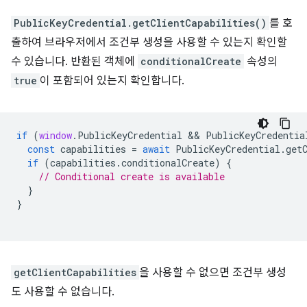
PublicKeyCredential.getClientCapabilities()
를 호
출하여 브라우저에서 조건부 생성을 사용할 수 있는지 확인할
수 있습니다. 반환된 객체에
conditionalCreate
속성의
true
이 포함되어 있는지 확인합니다.
if
(
window
.
PublicKeyCredential
 && 
PublicKeyCredentia
const
capabilities
=
await
PublicKeyCredential
.
get
if
(
capabilities
.
conditionalCreate
)
{
// Conditional create is available
}
}
getClientCapabilities
을 사용할 수 없으면 조건부 생성
도 사용할 수 없습니다.