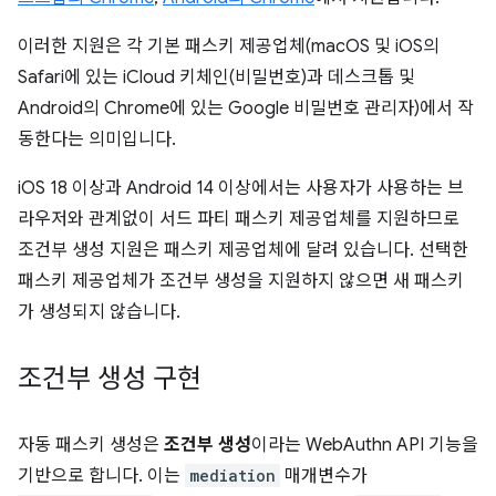
이러한 지원은 각 기본 패스키 제공업체(macOS 및 iOS의
Safari에 있는 iCloud 키체인(비밀번호)과 데스크톱 및
Android의 Chrome에 있는 Google 비밀번호 관리자)에서 작
동한다는 의미입니다.
iOS 18 이상과 Android 14 이상에서는 사용자가 사용하는 브
라우저와 관계없이 서드 파티 패스키 제공업체를 지원하므로
조건부 생성 지원은 패스키 제공업체에 달려 있습니다. 선택한
패스키 제공업체가 조건부 생성을 지원하지 않으면 새 패스키
가 생성되지 않습니다.
조건부 생성 구현
자동 패스키 생성은
조건부 생성
이라는 WebAuthn API 기능을
기반으로 합니다. 이는
mediation
매개변수가