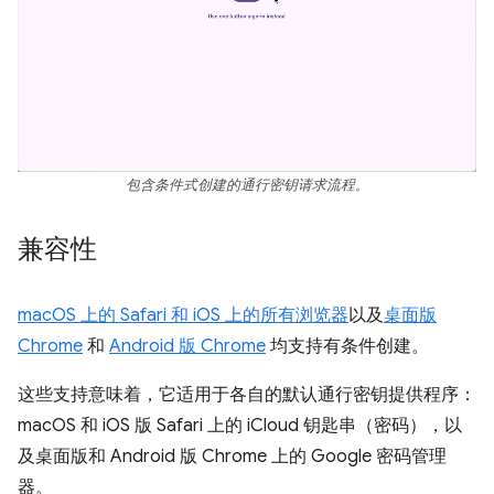
包含条件式创建的通行密钥请求流程。
兼容性
macOS 上的 Safari 和 iOS 上的所有浏览器
以及
桌面版
Chrome
和
Android 版 Chrome
均支持有条件创建。
这些支持意味着，它适用于各自的默认通行密钥提供程序：
macOS 和 iOS 版 Safari 上的 iCloud 钥匙串（密码），以
及桌面版和 Android 版 Chrome 上的 Google 密码管理
器。