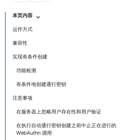
本页内容
运作方式
兼容性
实现有条件创建
功能检测
有条件地创建通行密钥
注意事项
在服务器上忽略用户存在性和用户验证
在执行自动通行密钥创建之前中止正在进行的
WebAuthn 调用