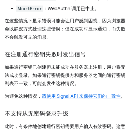
AbortError
：WebAuthn 调用已中止。
在这些情况下显示错误可能会让用户感到困惑，因为浏览器
会以静默方式处理这些错误：仅在成功时显示通知，而失败
不会触发可见的消息。
在注册通行密钥失败时发出信号
如果通行密钥已创建但未能成功在服务器上注册，用户将无
法成功登录。如果通行密钥提供方和服务器之间的通行密钥
列表不一致，可能会发生这种情况。
为避免这种情况，
请使用 Signal API 来保持它们的一致性
。
不支持从无密码登录升级
此时，有条件地创建通行密钥需要用户输入有效密码。这意