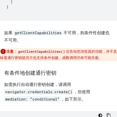
}
}
如果
getClientCapabilities
不可用，则条件性创建也
不可用。
注意
：
仅告知您浏览器的功能，并不意
getClientCapabilities()
味着通行密钥提供方也支持条件创建。函数调用仍有可能失败。
有条件地创建通行密钥
如需执行自动通行密钥创建，请调用
navigator.credentials.create()
，但使用
mediation: "conditional"
，如下所示。