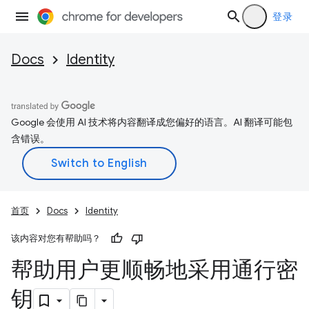
登录
Docs
Identity
Google 会使用 AI 技术将内容翻译成您偏好的语言。AI 翻译可能包
含错误。
首页
Docs
Identity
该内容对您有帮助吗？
帮助用户更顺畅地采用通行密
钥