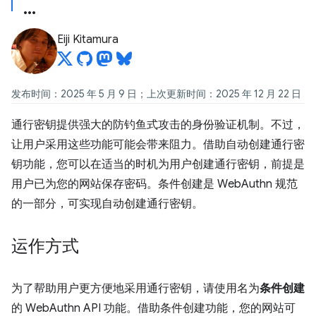
Eiji Kitamura
发布时间：2025 年 5 月 9 日；上次更新时间：2025 年 12 月 22 日
通行密钥提供强大的防钓鱼式攻击的身份验证机制。不过，
让用户采用这些功能可能会带来阻力。借助自动创建通行密
钥功能，您可以在适当的时机为用户创建通行密钥，前提是
用户已为您的网站保存密码。条件创建是 WebAuthn 规范
的一部分，可实现自动创建通行密钥。
运作方式
为了帮助用户更方便地采用通行密钥，请使用名为
条件创建
的 WebAuthn API 功能。借助条件创建功能，您的网站可