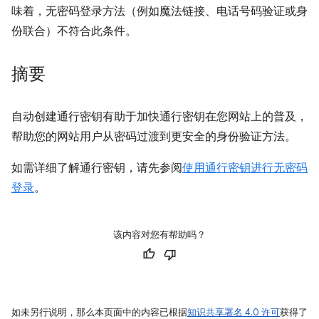
味着，无密码登录方法（例如魔法链接、电话号码验证或身
份联合）不符合此条件。
摘要
自动创建通行密钥有助于加快通行密钥在您网站上的普及，
帮助您的网站用户从密码过渡到更安全的身份验证方法。
如需详细了解通行密钥，请先参阅
使用通行密钥进行无密码
登录
。
该内容对您有帮助吗？
如未另行说明，那么本页面中的内容已根据
知识共享署名 4.0 许可
获得了