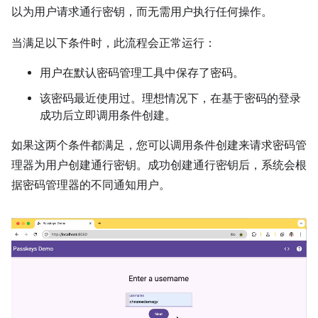
以为用户请求通行密钥，而无需用户执行任何操作。
当满足以下条件时，此流程会正常运行：
用户在默认密码管理工具中保存了密码。
该密码最近使用过。理想情况下，在基于密码的登录
成功后立即调用条件创建。
如果这两个条件都满足，您可以调用条件创建来请求密码管
理器为用户创建通行密钥。成功创建通行密钥后，系统会根
据密码管理器的不同通知用户。