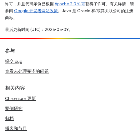
许可，并且代码示例已根据
Apache 2.0 许可
获得了许可。有关详情，请
参阅
Google 开发者网站政策
。Java 是 Oracle 和/或其关联公司的注册
商标。
最后更新时间 (UTC)：2025-05-09。
参与
提交 bug
查看未处理完毕的问题
相关内容
Chromium 更新
案例研究
归档
播客和节目