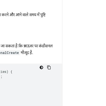
ा करने और आने वाले समय में पुष्टि
जा सकता है कि ब्राउज़र पर कंडीशनल
onalCreate
मौजूद है.
ties
)
{
);