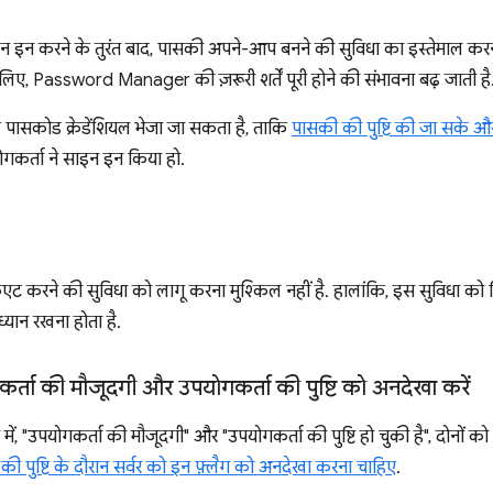
इन इन करने के तुरंत बाद, पासकी अपने-आप बनने की सुविधा का इस्तेमाल 
लिए, Password Manager की ज़रूरी शर्तें पूरी होने की संभावना बढ़ जाती है
क पासकोड क्रेडेंशियल भेजा जा सकता है, ताकि
पासकी की पुष्टि की जा सके औ
ोगकर्ता ने साइन इन किया हो.
रिएट करने की सुविधा को लागू करना मुश्किल नहीं है. हालांकि, इस सुविधा को कि
्यान रखना होता है.
कर्ता की मौजूदगी और उपयोगकर्ता की पुष्टि को अनदेखा करें
 में, "उपयोगकर्ता की मौजूदगी" और "उपयोगकर्ता की पुष्टि हो चुकी है", दोनों को
ल की पुष्टि के दौरान सर्वर को इन फ़्लैग को अनदेखा करना चाहिए
.