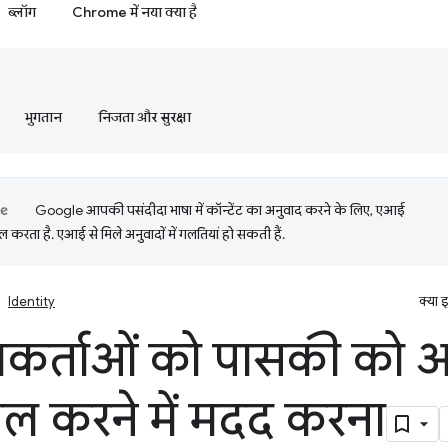
ब्लॉग
Chrome में नया क्या है
भुगतान
निजता और सुरक्षा
Google आपकी पसंदीदा भाषा में कॉन्टेंट का अनुवाद करने के लिए, एआई
 करता है. एआई से मिले अनुवादों में गलतियां हो सकती हैं.
Identity
क्या 
कर्ताओं को पासकी को आ
माल करने में मदद करना