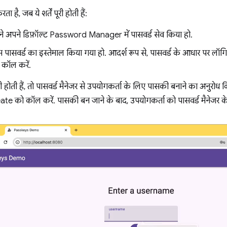
 है, जब ये शर्तें पूरी होती हैं:
ने अपने डिफ़ॉल्ट Password Manager में पासवर्ड सेव किया हो.
इस पासवर्ड का इस्तेमाल किया गया हो. आदर्श रूप से, पासवर्ड के आधार पर लॉग
कॉल करें.
 पूरी होती हैं, तो पासवर्ड मैनेजर से उपयोगकर्ता के लिए पासकी बनाने का अनुर
e को कॉल करें. पासकी बन जाने के बाद, उपयोगकर्ता को पासवर्ड मैनेजर के 