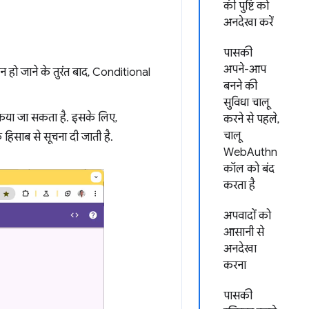
की पुष्टि को
अनदेखा करें
पासकी
अपने-आप
िन हो जाने के तुरंत बाद, Conditional
बनने की
सुविधा चालू
ोध किया जा सकता है. इसके लिए,
करने से पहले,
चालू
हिसाब से सूचना दी जाती है.
WebAuthn
कॉल को बंद
करता है
अपवादों को
आसानी से
अनदेखा
करना
पासकी