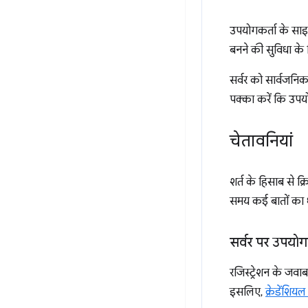
उपयोगकर्ता के सा
बनने की सुविधा के 
सर्वर को सार्वजनि
पक्का करें कि उपय
चेतावनियां
शर्त के हिसाब से क्
समय कई बातों का ध
सर्वर पर उपयोग
रजिस्ट्रेशन के जवाब
इसलिए,
क्रेडेंशिय