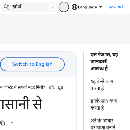
/
प्रवेश करें
इस पेज पर, यह
जानकारी
उपलब्ध है
यह कैसे काम
इस कॉन्टेंट से आपको मदद मिली?
करता है
सानी से
इनके साथ काम
करता है
शर्त के आधार
पर खाता बनाने