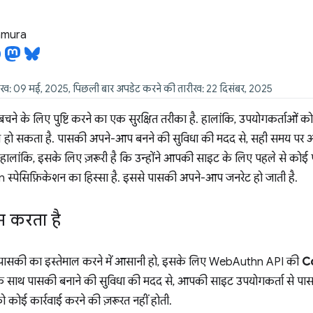
tamura
ीख: 09 मई, 2025, पिछली बार अपडेट करने की तारीख: 22 दिसंबर, 2025
बचने के लिए पुष्टि करने का एक सुरक्षित तरीका है. हालांकि, उपयोगकर्ताओं क
 हो सकता है. पासकी अपने-आप बनने की सुविधा की मदद से, सही समय पर 
 हालांकि, इसके लिए ज़रूरी है कि उन्होंने आपकी साइट के लिए पहले से कोई
स्पेसिफ़िकेशन का हिस्सा है. इससे पासकी अपने-आप जनरेट हो जाती है.
म करता है
पासकी का इस्तेमाल करने में आसानी हो, इसके लिए WebAuthn API की
C
्त के साथ पासकी बनाने की सुविधा की मदद से, आपकी साइट उपयोगकर्ता से 
 कोई कार्रवाई करने की ज़रूरत नहीं होती.