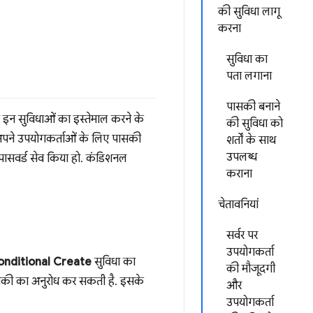
की सुविधा लागू
करना
सुविधा का
पता लगाना
पासकी बनाने
ो इन सुविधाओं का इस्तेमाल करने के
की सुविधा को
अपने उपयोगकर्ताओं के लिए पासकी
शर्तों के साथ
उपलब्ध
 पासवर्ड सेव किया हो. कंडिशनल
कराना
चेतावनियां
सर्वर पर
उपयोगकर्ता
onditional Create
सुविधा का
की मौजूदगी
पासकी का अनुरोध कर सकती है. इसके
और
उपयोगकर्ता