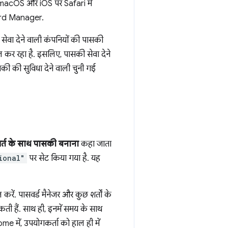
 macOS और iOS पर Safari में
ord Manager.
सेवा देने वाली कंपनियों की पासकी
ल कर रहा है. इसलिए, पासकी सेवा देने
ी की सुविधा देने वाली चुनी गई
र्त के साथ पासकी बनाना
कहा जाता
ional"
पर सेट किया गया है. यह
रें. पासवर्ड मैनेजर और कुछ शर्तों के
सकती हैं. साथ ही, इनमें समय के साथ
ें, उपयोगकर्ता को हाल ही में