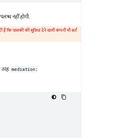
उपलब्ध नहीं होगी.
हीं है कि पासकी की सुविधा देने वाली कंपनी भी शर्त
 तरह
mediation: