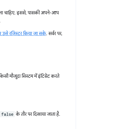
करना चाहिए. इससे, पासकी अपने-आप
.
र उसे रजिस्टर किया जा सके
. सर्वर पर,
सी मौजूदा सिस्टम में इंटिग्रेट करते
false
के तौर पर दिखाया जाता है.