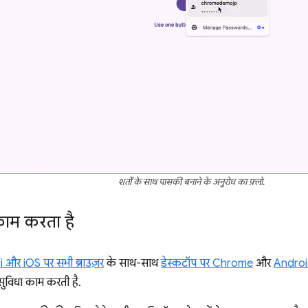
शर्तों के साथ पासकी बनाने के अनुरोध का फ़्लो.
ाम करता है
और iOS पर सभी ब्राउज़र
के साथ-साथ
डेस्कटॉप पर Chrome
और
Androi
ुविधा काम करती है.