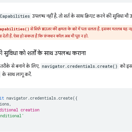
Capabilities
उपलब्ध नहीं है, तो शर्त के साथ क्रिएट करने की सुविधा भी 
से सिर्फ़ ब्राउज़र की क्षमता के बारे में पता चलता है. इसका मतलब यह न
apabilities()
 देती है. ऐसा हो सकता है कि फ़ंक्शन कॉल अब भी पूरा न हो.
 सुविधा को शर्तों के साथ उपलब्ध कराना
रीके से बनाने के लिए,
navigator.credentials.create()
को इस
के साथ लागू करें.
it
navigator
.
credentials
.
create
({
ions
,
ditional creation
onditional'