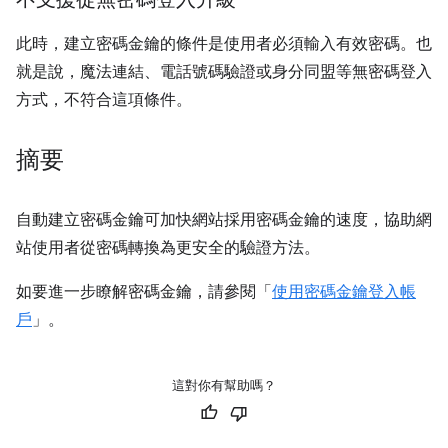
此時，建立密碼金鑰的條件是使用者必須輸入有效密碼。也
就是說，魔法連結、電話號碼驗證或身分同盟等無密碼登入
方式，不符合這項條件。
摘要
自動建立密碼金鑰可加快網站採用密碼金鑰的速度，協助網
站使用者從密碼轉換為更安全的驗證方法。
如要進一步瞭解密碼金鑰，請參閱「
使用密碼金鑰登入帳
戶
」。
這對你有幫助嗎？