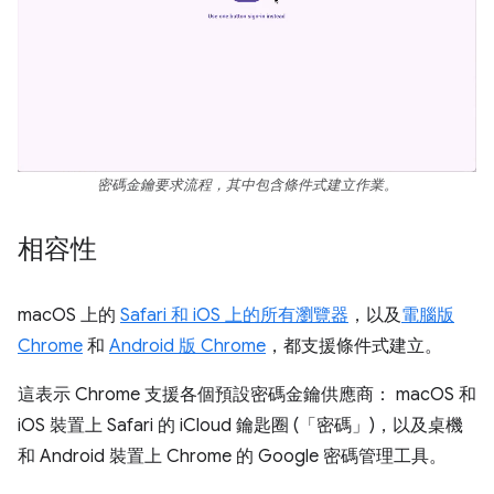
密碼金鑰要求流程，其中包含條件式建立作業。
相容性
macOS 上的
Safari 和 iOS 上的所有瀏覽器
，以及
電腦版
Chrome
和
Android 版 Chrome
，都支援條件式建立。
這表示 Chrome 支援各個預設密碼金鑰供應商： macOS 和
iOS 裝置上 Safari 的 iCloud 鑰匙圈 (「密碼」)，以及桌機
和 Android 裝置上 Chrome 的 Google 密碼管理工具。