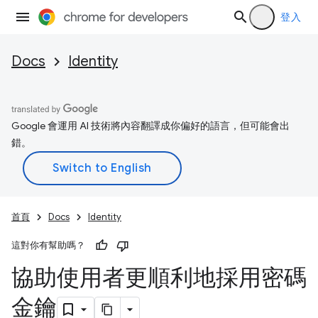
登入
Docs
Identity
Google 會運用 AI 技術將內容翻譯成你偏好的語言，但可能會出
錯。
首頁
Docs
Identity
這對你有幫助嗎？
協助使用者更順利地採用密碼
金鑰