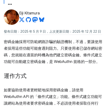
Eiji Kitamura
發布日期：2025 年 5 月 9 日，上次更新日期：2025 年 12 月 22 日
密碼金鑰採用可防範網路詐騙的驗證機制，不過，要讓使用
者採用這些功能可能會遇到阻力。只要使用者已儲存網站密
碼，您就能在適當的時機為他們建立密碼金鑰。條件式建立
功能可自動建立密碼金鑰，是 WebAuthn 規格的一部分。
運作方式
如要協助使用者更輕鬆地採用密碼金鑰，請使用
WebAuthn API 的「條件式建立」
功能。條件式建立功能可
讓網站為使用者要求密碼金鑰，不必請使用者採取任何行