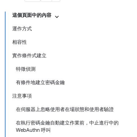
這個頁面中的內容
運作方式
相容性
實作條件式建立
特徵偵測
有條件地建立密碼金鑰
注意事項
在伺服器上忽略使用者在場狀態和使用者驗證
在執行密碼金鑰自動建立作業前，中止進行中的
WebAuthn 呼叫