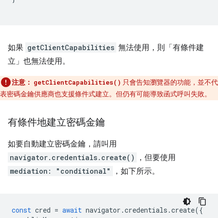
如果
getClientCapabilities
無法使用，則「有條件建
立」也無法使用。
注意：
只會告知瀏覽器的功能，並不代
getClientCapabilities()
表密碼金鑰供應商也支援條件式建立。但仍有可能導致函式呼叫失敗。
有條件地建立密碼金鑰
如要自動建立密碼金鑰，請叫用
navigator.credentials.create()
，但要使用
mediation: "conditional"
，如下所示。
const
cred
=
await
navigator
.
credentials
.
create
({