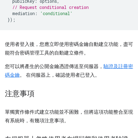
publicKey
:
options
,
// Request conditional creation
mediation
:
'conditional'
});
使用者登入後，您應立即使用密碼金鑰自動建立功能，盡可
能符合密碼管理工具的自動建立條件。
您可以將產生的公開金鑰憑證傳送至伺服器，
驗證及註冊密
碼金鑰
。 在伺服器上，確認使用者已登入。
注意事項
單獨實作條件式建立功能並不困難，但將這項功能整合至現
有系統時，有幾項注意事項。