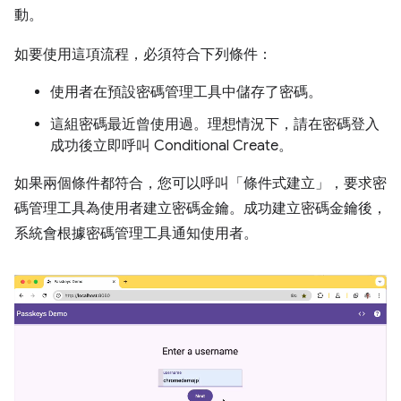
動。
如要使用這項流程，必須符合下列條件：
使用者在預設密碼管理工具中儲存了密碼。
這組密碼最近曾使用過。理想情況下，請在密碼登入
成功後立即呼叫 Conditional Create。
如果兩個條件都符合，您可以呼叫「條件式建立」，要求密
碼管理工具為使用者建立密碼金鑰。成功建立密碼金鑰後，
系統會根據密碼管理工具通知使用者。