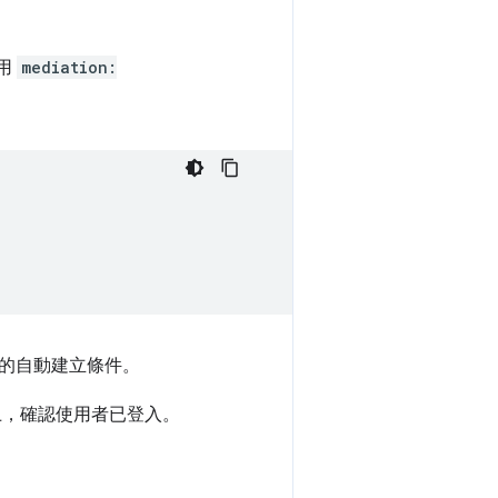
用
mediation:
的自動建立條件。
上，確認使用者已登入。