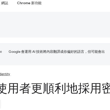
網誌
Chrome 新功能
Google 會運用 AI 技術將內容翻譯成你偏好的語言，但可能會出
dentity
使用者更順利地採用