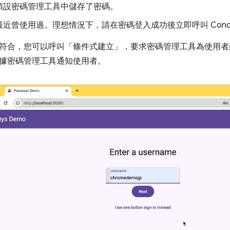
預設密碼管理工具中儲存了密碼。
近曾使用過。理想情況下，請在密碼登入成功後立即呼叫 Condition
符合，您可以呼叫「條件式建立」，要求密碼管理工具為使用者
據密碼管理工具通知使用者。