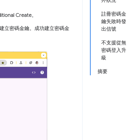
外狀況
註冊密碼金
al Create。
鑰失敗時發
建立密碼金鑰。成功建立密碼金
出信號
不支援從無
密碼登入升
級
摘要