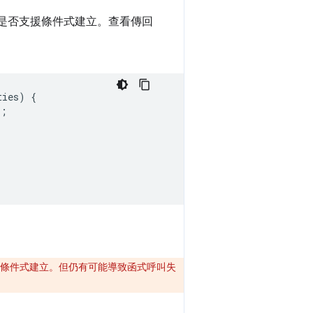
是否支援條件式建立。查看傳回
ties
)
{
);
條件式建立。但仍有可能導致函式呼叫失