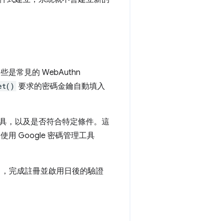
是常見的 WebAuthn
et()
要求的密碼金鑰自動填入
具，以及是否符合特定條件。這
用 Google 密碼管理工具
，完成註冊並啟用日後的驗證