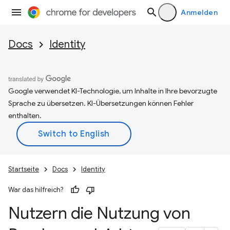
Anmelden
Docs
Identity
Google verwendet KI-Technologie, um Inhalte in Ihre bevorzugte
Sprache zu übersetzen. KI-Übersetzungen können Fehler
enthalten.
Startseite
Docs
Identity
War das hilfreich?
Nutzern die Nutzung von