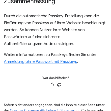
Zusammenfassung
Durch die automatische Passkey-Erstellung kann die
Einführung von Passkeys auf Ihrer Website beschleunigt
werden. So können Nutzer Ihrer Website von
Passwörtern auf eine sicherere
Authentifizierungsmethode umsteigen.
Weitere Informationen zu Passkeys finden Sie unter
Anmeldung ohne Passwort mit Passkeys
.
War das hilfreich?
Sofern nicht anders angegeben, sind die Inhalte dieser Seite unter
der
Creative Commons Attribution 4.0 License
und Codebeispiele