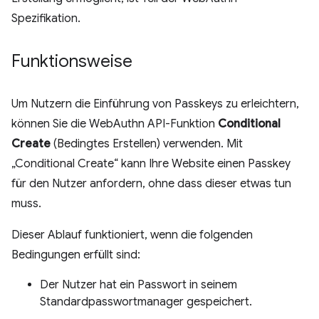
Spezifikation.
Funktionsweise
Um Nutzern die Einführung von Passkeys zu erleichtern,
können Sie die WebAuthn API-Funktion
Conditional
Create
(Bedingtes Erstellen) verwenden. Mit
„Conditional Create“ kann Ihre Website einen Passkey
für den Nutzer anfordern, ohne dass dieser etwas tun
muss.
Dieser Ablauf funktioniert, wenn die folgenden
Bedingungen erfüllt sind:
Der Nutzer hat ein Passwort in seinem
Standardpasswortmanager gespeichert.