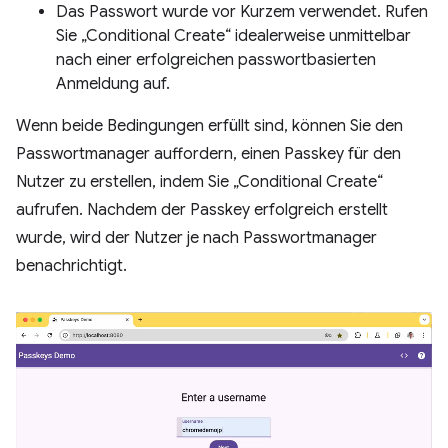
Das Passwort wurde vor Kurzem verwendet. Rufen
Sie „Conditional Create“ idealerweise unmittelbar
nach einer erfolgreichen passwortbasierten
Anmeldung auf.
Wenn beide Bedingungen erfüllt sind, können Sie den
Passwortmanager auffordern, einen Passkey für den
Nutzer zu erstellen, indem Sie „Conditional Create“
aufrufen. Nachdem der Passkey erfolgreich erstellt
wurde, wird der Nutzer je nach Passwortmanager
benachrichtigt.