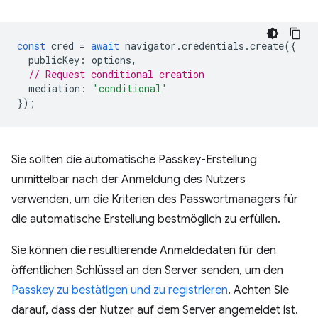
const
cred
=
await
navigator
.
credentials
.
create
({
publicKey
:
options
,
// Request conditional creation
mediation
:
'conditional'
});
Sie sollten die automatische Passkey-Erstellung
unmittelbar nach der Anmeldung des Nutzers
verwenden, um die Kriterien des Passwortmanagers für
die automatische Erstellung bestmöglich zu erfüllen.
Sie können die resultierende Anmeldedaten für den
öffentlichen Schlüssel an den Server senden, um den
Passkey zu bestätigen und zu registrieren
. Achten Sie
darauf, dass der Nutzer auf dem Server angemeldet ist.