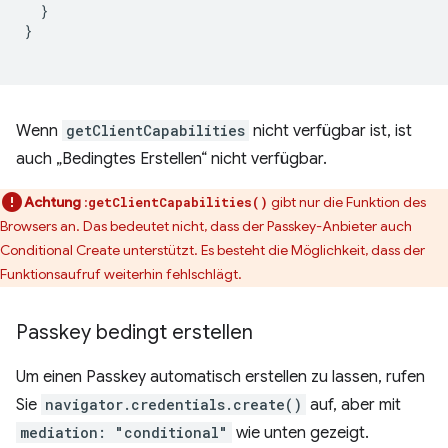
}
}
Wenn
getClientCapabilities
nicht verfügbar ist, ist
auch „Bedingtes Erstellen“ nicht verfügbar.
Achtung
:
gibt nur die Funktion des
getClientCapabilities()
Browsers an. Das bedeutet nicht, dass der Passkey-Anbieter auch
Conditional Create unterstützt. Es besteht die Möglichkeit, dass der
Funktionsaufruf weiterhin fehlschlägt.
Passkey bedingt erstellen
Um einen Passkey automatisch erstellen zu lassen, rufen
Sie
navigator.credentials.create()
auf, aber mit
mediation: "conditional"
wie unten gezeigt.