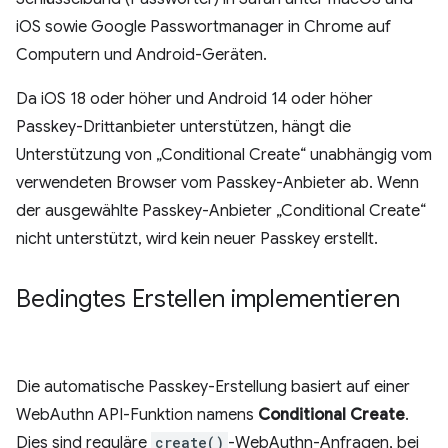
iOS sowie Google Passwortmanager in Chrome auf
Computern und Android-Geräten.
Da iOS 18 oder höher und Android 14 oder höher
Passkey-Drittanbieter unterstützen, hängt die
Unterstützung von „Conditional Create“ unabhängig vom
verwendeten Browser vom Passkey-Anbieter ab. Wenn
der ausgewählte Passkey-Anbieter „Conditional Create“
nicht unterstützt, wird kein neuer Passkey erstellt.
Bedingtes Erstellen implementieren
Die automatische Passkey-Erstellung basiert auf einer
WebAuthn API-Funktion namens
Conditional Create
.
Dies sind reguläre
create()
-WebAuthn-Anfragen, bei