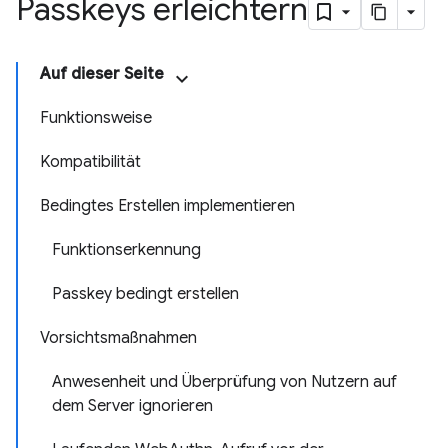
Passkeys erleichtern
Auf dieser Seite
Funktionsweise
Kompatibilität
Bedingtes Erstellen implementieren
Funktionserkennung
Passkey bedingt erstellen
Vorsichtsmaßnahmen
Anwesenheit und Überprüfung von Nutzern auf
dem Server ignorieren