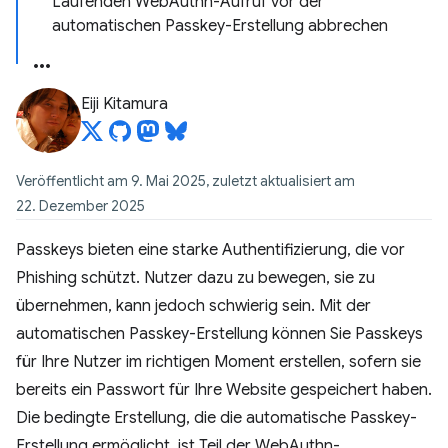
Laufenden WebAuthn-Aufruf vor der
automatischen Passkey-Erstellung abbrechen
Eiji Kitamura
Veröffentlicht am 9. Mai 2025, zuletzt aktualisiert am
22. Dezember 2025
Passkeys bieten eine starke Authentifizierung, die vor
Phishing schützt. Nutzer dazu zu bewegen, sie zu
übernehmen, kann jedoch schwierig sein. Mit der
automatischen Passkey-Erstellung können Sie Passkeys
für Ihre Nutzer im richtigen Moment erstellen, sofern sie
bereits ein Passwort für Ihre Website gespeichert haben.
Die bedingte Erstellung, die die automatische Passkey-
Erstellung ermöglicht, ist Teil der WebAuthn-