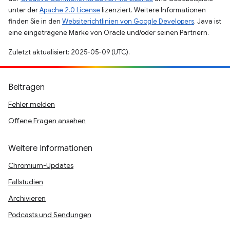
unter der
Apache 2.0 License
lizenziert. Weitere Informationen
finden Sie in den
Websiterichtlinien von Google Developers
. Java ist
eine eingetragene Marke von Oracle und/oder seinen Partnern.
Zuletzt aktualisiert: 2025-05-09 (UTC).
Beitragen
Fehler melden
Offene Fragen ansehen
Weitere Informationen
Chromium-Updates
Fallstudien
Archivieren
Podcasts und Sendungen