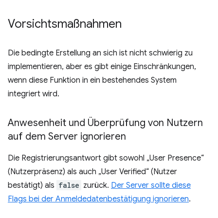
Vorsichtsmaßnahmen
Die bedingte Erstellung an sich ist nicht schwierig zu
implementieren, aber es gibt einige Einschränkungen,
wenn diese Funktion in ein bestehendes System
integriert wird.
Anwesenheit und Überprüfung von Nutzern
auf dem Server ignorieren
Die Registrierungsantwort gibt sowohl „User Presence“
(Nutzerpräsenz) als auch „User Verified“ (Nutzer
bestätigt) als
false
zurück.
Der Server sollte diese
Flags bei der Anmeldedatenbestätigung ignorieren
.