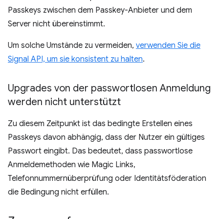
Passkeys zwischen dem Passkey-Anbieter und dem
Server nicht übereinstimmt.
Um solche Umstände zu vermeiden,
verwenden Sie die
Signal API, um sie konsistent zu halten
.
Upgrades von der passwortlosen Anmeldung
werden nicht unterstützt
Zu diesem Zeitpunkt ist das bedingte Erstellen eines
Passkeys davon abhängig, dass der Nutzer ein gültiges
Passwort eingibt. Das bedeutet, dass passwortlose
Anmeldemethoden wie Magic Links,
Telefonnummernüberprüfung oder Identitätsföderation
die Bedingung nicht erfüllen.