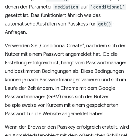
denen der Parameter
mediation
auf
"conditional"
gesetzt ist. Das funktioniert ähnlich wie das
automatische Ausfüllen von Passkeys für
get()
-
Anfragen.
Verwenden Sie „Conditional Create“, nachdem sich der
Nutzer mit einem Passwort angemeldet hat. Ob die
Erstellung erfolgreich ist, hängt vom Passwortmanager
und bestimmten Bedingungen ab. Diese Bedingungen
können je nach Passwortmanager variieren und sich im
Laufe der Zeit ändern. In Chrome mit dem Google
Passwortmanager (GPM) muss sich der Nutzer
beispielsweise vor Kurzem mit einem gespeicherten
Passwort für die Website angemeldet haben.
Wenn der Browser den Passkey erfolgreich erstellt, wird
ein Anmeldedatenobjekt mit dem öffentlichen Schlüssel