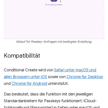
Ablauf für Passkey-Anfragen mit bedingter Erstellung.
Kompatibilität
Conditional Create wird von
Safari unter macOS und
allen Browsern unter iOS
sowie von
Chrome für Desktop
und
Chrome für Android
unterstützt.
Das bedeutet, dass die Funktion mit den jeweiligen
Standardanbietern für Passkeys funktioniert: iCloud-
Schlüsselbund (Passwörter) in Safari unter macOS und