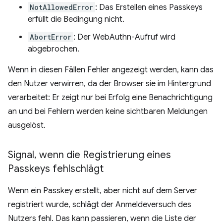
NotAllowedError
: Das Erstellen eines Passkeys
erfüllt die Bedingung nicht.
AbortError
: Der WebAuthn-Aufruf wird
abgebrochen.
Wenn in diesen Fällen Fehler angezeigt werden, kann das
den Nutzer verwirren, da der Browser sie im Hintergrund
verarbeitet: Er zeigt nur bei Erfolg eine Benachrichtigung
an und bei Fehlern werden keine sichtbaren Meldungen
ausgelöst.
Signal
,
wenn die Registrierung eines
Passkeys fehlschlägt
Wenn ein Passkey erstellt, aber nicht auf dem Server
registriert wurde, schlägt der Anmeldeversuch des
Nutzers fehl. Das kann passieren, wenn die Liste der