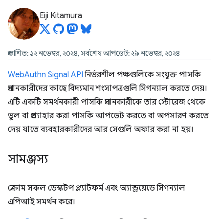
Eiji Kitamura
প্রকাশিত: ১২ নভেম্বর, ২০২৪, সর্বশেষ আপডেট: ২৯ নভেম্বর, ২০২৪
WebAuthn Signal API
নির্ভরশীল পক্ষগুলিকে সংযুক্ত পাসকি
প্রদানকারীদের কাছে বিদ্যমান শংসাপত্রগুলি সিগন্যাল করতে দেয়।
এটি একটি সমর্থনকারী পাসকি প্রদানকারীকে তার স্টোরেজ থেকে
ভুল বা প্রত্যাহার করা পাসকি আপডেট করতে বা অপসারণ করতে
দেয় যাতে ব্যবহারকারীদের আর সেগুলি অফার করা না হয়।
সামঞ্জস্য
ক্রোম সকল ডেস্কটপ প্ল্যাটফর্ম এবং অ্যান্ড্রয়েডে সিগন্যাল
এপিআই সমর্থন করে।