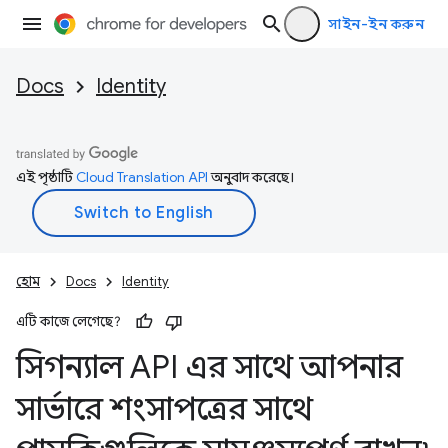
সাইন-ইন করুন
Docs
Identity
এই পৃষ্ঠাটি
Cloud Translation API
অনুবাদ করেছে।
হোম
Docs
Identity
এটি কাজে লেগেছে?
সিগন্যাল API এর সাথে আপনার
সার্ভারে শংসাপত্রের সাথে