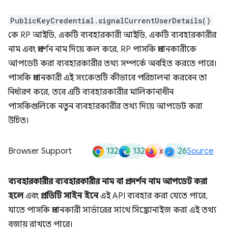
PublicKeyCredential.signalCurrentUserDetails()
কে RP আইডি, একটি ব্যবহারকারী আইডি, একটি ব্যবহারকারীর
নাম এবং প্রদর্শন নাম দিয়ে কল করে, RP পাসকি প্রদানকারীকে
আপডেট করা ব্যবহারকারীর তথ্য সম্পর্কে অবহিত করতে পারে।
পাসকি প্রদানকারী এই সংকেতটি কীভাবে পরিচালনা করবেন তা
নির্ধারণ করে, তবে এটি ব্যবহারকারীর মালিকানাধীন
পাসকিগুলিকে নতুন ব্যবহারকারীর তথ্য দিয়ে আপডেট করা
উচিত।
132
132
x
26
Browser Support
Source
ব্যবহারকারীর ব্যবহারকারীর নাম বা প্রদর্শন নাম আপডেট করা
হলে
এবং
প্রতিটি সাইন ইনে
এই API ব্যবহার করা যেতে পারে,
যাতে পাসকি প্রদানকারী সার্ভারের সাথে সিঙ্ক্রোনাইজ করা এই তথ্য
বজায় রাখতে পারে।