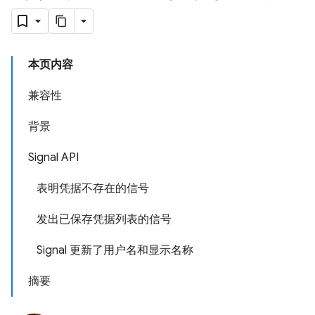
本页内容
兼容性
背景
Signal API
表明凭据不存在的信号
发出已保存凭据列表的信号
Signal 更新了用户名和显示名称
摘要