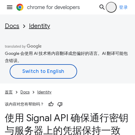
登录
Docs
Identity
Google 会使用 AI 技术将内容翻译成您偏好的语言。AI 翻译可能包
含错误。
首页
Docs
Identity
该内容对您有帮助吗？
使用 Signal API 确保通行密钥
与服务器上的凭据保持一致