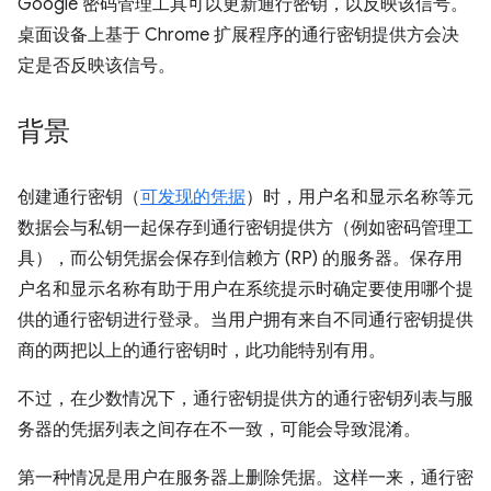
Google 密码管理工具可以更新通行密钥，以反映该信号。
桌面设备上基于 Chrome 扩展程序的通行密钥提供方会决
定是否反映该信号。
背景
创建通行密钥（
可发现的凭据
）时，用户名和显示名称等元
数据会与私钥一起保存到通行密钥提供方（例如密码管理工
具），而公钥凭据会保存到信赖方 (RP) 的服务器。保存用
户名和显示名称有助于用户在系统提示时确定要使用哪个提
供的通行密钥进行登录。当用户拥有来自不同通行密钥提供
商的两把以上的通行密钥时，此功能特别有用。
不过，在少数情况下，通行密钥提供方的通行密钥列表与服
务器的凭据列表之间存在不一致，可能会导致混淆。
第一种情况是用户在服务器上删除凭据。这样一来，通行密