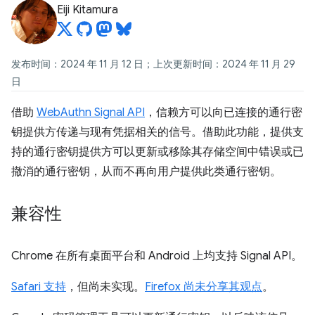
Eiji Kitamura
发布时间：2024 年 11 月 12 日；上次更新时间：2024 年 11 月 29
日
借助
WebAuthn Signal API
，信赖方可以向已连接的通行密
钥提供方传递与现有凭据相关的信号。借助此功能，提供支
持的通行密钥提供方可以更新或移除其存储空间中错误或已
撤消的通行密钥，从而不再向用户提供此类通行密钥。
兼容性
Chrome 在所有桌面平台和 Android 上均支持 Signal API。
Safari 支持
，但尚未实现。
Firefox 尚未分享其观点
。