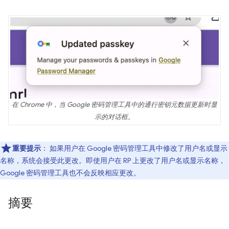
在 Chrome 中，当 Google 密码管理工具中的通行密钥元数据更新时显
示的对话框。
重要提示
：
如果用户在 Google 密码管理工具中修改了用户名或显示
名称，系统会接受此更改。即使用户在 RP 上更改了用户名或显示名称，
Google 密码管理工具也不会反映相应更改。
摘要