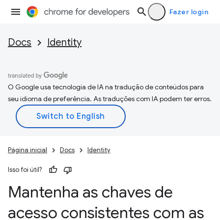
Fazer login
Docs
Identity
O Google usa tecnologia de IA na tradução de conteúdos para
seu idioma de preferência. As traduções com IA podem ter erros.
Página inicial
Docs
Identity
Isso foi útil?
Mantenha as chaves de
acesso consistentes com as