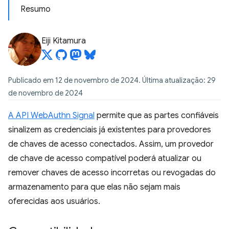
Resumo
Eiji Kitamura
Publicado em 12 de novembro de 2024. Última atualização: 29
de novembro de 2024
A API WebAuthn Signal
permite que as partes confiáveis
sinalizem as credenciais já existentes para provedores
de chaves de acesso conectados. Assim, um provedor
de chave de acesso compatível poderá atualizar ou
remover chaves de acesso incorretas ou revogadas do
armazenamento para que elas não sejam mais
oferecidas aos usuários.