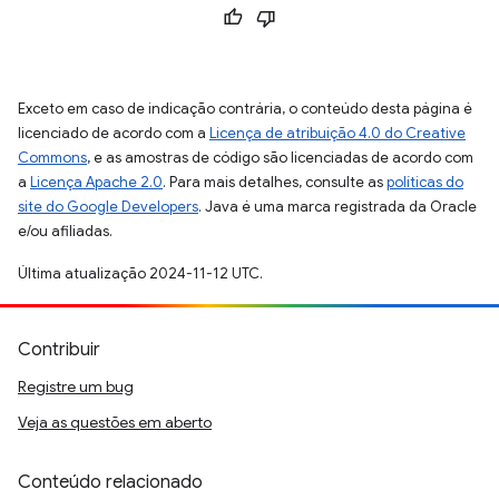
Exceto em caso de indicação contrária, o conteúdo desta página é
licenciado de acordo com a
Licença de atribuição 4.0 do Creative
Commons
, e as amostras de código são licenciadas de acordo com
a
Licença Apache 2.0
. Para mais detalhes, consulte as
políticas do
site do Google Developers
. Java é uma marca registrada da Oracle
e/ou afiliadas.
Última atualização 2024-11-12 UTC.
Contribuir
Registre um bug
Veja as questões em aberto
Conteúdo relacionado