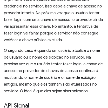
credencial no servidor. Isso deixa a chave de acesso no
provedor intacta. Na próxima vez que o usuário tentar
fazer login com uma chave de acesso, o provedor ainda
vai apresentar essa chave. No entanto, a tentativa de
fazer login vai falhar porque o servidor não consegue
verificar a chave pública excluída.
O segundo caso é quando um usuário atualiza o nome
de usuário ou o nome de exibição no servidor. Na
próxima vez que o usuário tentar fazer login, a chave de
acesso no provedor de chaves de acesso continuará
mostrando o nome de usuário e o nome de exibição
antigos, mesmo que eles tenham sido atualizados no
servidor. O ideal é que eles sejam sincronizados.
API Signal