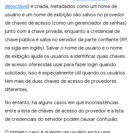
detectável
) é criada, metadados como um nome de
usuário e um nome de exibição são salvos no provedor
de chaves de acesso (como um gerenciador de senhas)
junto com a chave privada, enquanto a credencial de
chave pública é salva no servidor da parte confiante (RP,
na sigla em inglês). Salvar o nome de usuário e o nome
de exibição ajuda os usuários a identificar quais chaves
de acesso oferecidas usar para fazer login quando
solicitado. Isso é especialmente útil quando os usuários
têm mais de duas chaves de acesso de provedores
diferentes.
No entanto, há alguns casos em que inconsistências
entre a lista de chaves de acesso do provedor e a lista
de credenciais do servidor podem causar confusão.
O primeiro caso é quando um usuário exclui uma