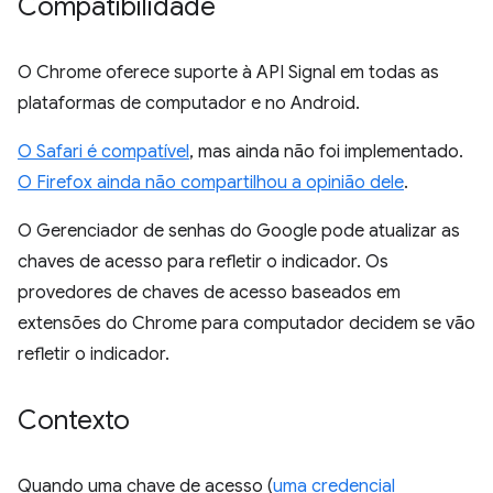
Compatibilidade
O Chrome oferece suporte à API Signal em todas as
plataformas de computador e no Android.
O Safari é compatível
, mas ainda não foi implementado.
O Firefox ainda não compartilhou a opinião dele
.
O Gerenciador de senhas do Google pode atualizar as
chaves de acesso para refletir o indicador. Os
provedores de chaves de acesso baseados em
extensões do Chrome para computador decidem se vão
refletir o indicador.
Contexto
Quando uma chave de acesso (
uma credencial