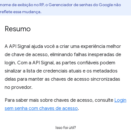
nome de exibição no RP, o Gerenciador de senhas do Google não
reflete essa mudança.
Resumo
A API Signal ajuda você a criar uma experiência melhor
de chave de acesso, eliminando falhas inesperadas de
login. Com a API Signal, as partes confiáveis podem
sinalizar a lista de credenciais atuais e os metadados
delas para manter as chaves de acesso sincronizadas
no provedor.
Para saber mais sobre chaves de acesso, consulte
Login
sem senha com chaves de acesso
.
Isso foi útil?