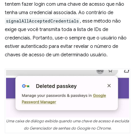
tentem fazer login com uma chave de acesso que não
tenha uma credencial associada. Ao contrário de
signalAllAcceptedCredentials
, esse método não
exige que você transmita toda a lista de IDs de
credenciais. Portanto, use-o sempre que o usuário não
estiver autenticado para evitar revelar o número de
chaves de acesso de um determinado usuário.
Uma caixa de diálogo exibida quando uma chave de acesso é excluída
do Gerenciador de senhas do Google no Chrome.