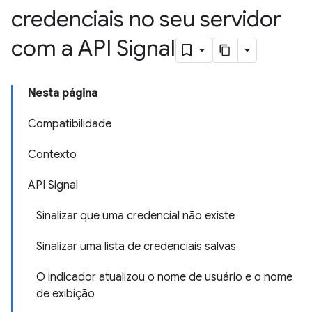
credenciais no seu servidor
com a API Signal
Nesta página
Compatibilidade
Contexto
API Signal
Sinalizar que uma credencial não existe
Sinalizar uma lista de credenciais salvas
O indicador atualizou o nome de usuário e o nome
de exibição