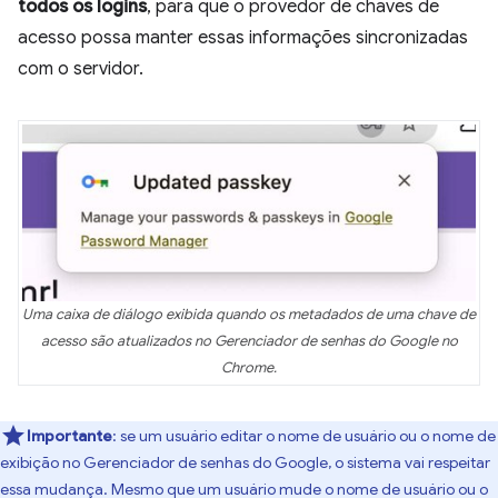
todos os logins
, para que o provedor de chaves de
acesso possa manter essas informações sincronizadas
com o servidor.
Uma caixa de diálogo exibida quando os metadados de uma chave de
acesso são atualizados no Gerenciador de senhas do Google no
Chrome.
Importante
:
se um usuário editar o nome de usuário ou o nome de
exibição no Gerenciador de senhas do Google, o sistema vai respeitar
essa mudança. Mesmo que um usuário mude o nome de usuário ou o