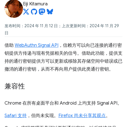
Eiji Kitamura
发布时间：2024 年 11 月 12 日；上次更新时间：2024 年 11 月 29
日
借助
WebAuthn Signal API
，信赖方可以向已连接的通行密
钥提供方传递与现有凭据相关的信号。借助此功能，提供支
持的通行密钥提供方可以更新或移除其存储空间中错误或已
撤消的通行密钥，从而不再向用户提供此类通行密钥。
兼容性
Chrome 在所有桌面平台和 Android 上均支持 Signal API。
Safari 支持
，但尚未实现。
Firefox 尚未分享其观点
。