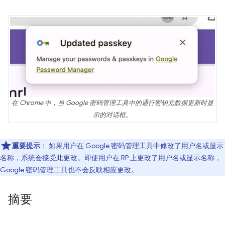
在 Chrome 中，当 Google 密码管理工具中的通行密钥元数据更新时显
示的对话框。
重要提示
：
如果用户在 Google 密码管理工具中修改了用户名或显示
名称，系统会接受此更改。即使用户在 RP 上更改了用户名或显示名称，
Google 密码管理工具也不会反映相应更改。
摘要