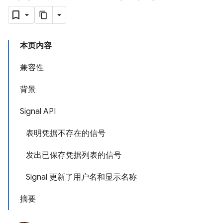
本页内容
兼容性
背景
Signal API
表明凭据不存在的信号
发出已保存凭据列表的信号
Signal 更新了用户名和显示名称
摘要