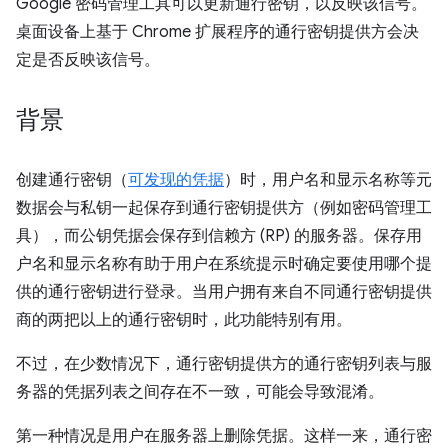
Google 密码管理工具可以更新通行密钥，以反映该信号。
桌面设备上基于 Chrome 扩展程序的通行密钥提供方会决
定是否反映该信号。
背景
创建通行密钥（
可发现的凭据
）时，用户名和显示名称等元
数据会与私钥一起保存到通行密钥提供方（例如密码管理工
具），而公钥凭据会保存到信赖方 (RP) 的服务器。保存用
户名和显示名称有助于用户在系统提示时确定要使用哪个提
供的通行密钥进行登录。当用户拥有来自不同通行密钥提供
商的两把以上的通行密钥时，此功能特别有用。
不过，在少数情况下，通行密钥提供方的通行密钥列表与服
务器的凭据列表之间存在不一致，可能会导致混淆。
第一种情况是用户在服务器上删除凭据。这样一来，通行密