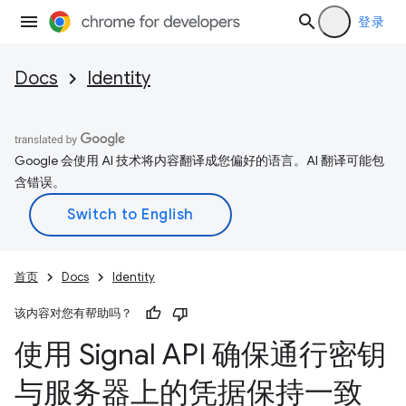
登录
Docs
Identity
Google 会使用 AI 技术将内容翻译成您偏好的语言。AI 翻译可能包
含错误。
首页
Docs
Identity
该内容对您有帮助吗？
使用 Signal API 确保通行密钥
与服务器上的凭据保持一致