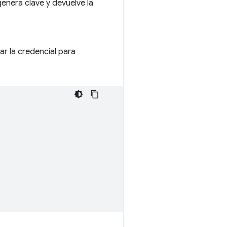
genera clave y devuelve la
ar la credencial para