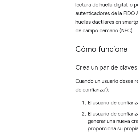
lectura de huella digital, 
autenticadores de la FIDO 
huellas dactilares en smar
de campo cercano (NFC).
Cómo funciona
Crea un par de claves 
Cuando un usuario desea re
de confianza"):
El usuario de confianz
El usuario de confianz
generar una nueva cred
proporciona su propia 