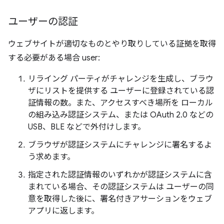
ユーザーの認証
ウェブサイトが適切なものとやり取りしている証拠を取得
する必要がある場合 user:
リライング パーティがチャレンジを生成し、ブラウ
ザにリストを提供する ユーザーに登録されている認
証情報の数。また、アクセスすべき場所を ローカル
の組み込み認証システム、または OAuth 2.0 などの
USB、BLE などで外付けします。
ブラウザが認証システムにチャレンジに署名するよ
う求めます。
指定された認証情報のいずれかが認証システムに含
まれている場合、その認証システムは ユーザーの同
意を取得した後に、署名付きアサーションをウェブ
アプリに返します。