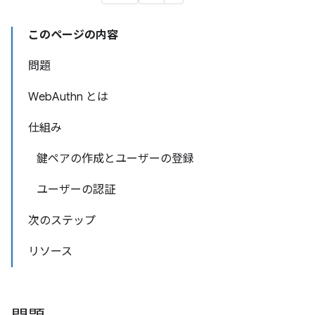
このページの内容
問題
WebAuthn とは
仕組み
鍵ペアの作成とユーザーの登録
ユーザーの認証
次のステップ
リソース