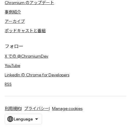
Chromium のアップデート
事例紹介
アーカイブ
ポッドキャストと番組
フォロー
X での @ChromiumDev
YouTube
LinkedIn の Chrome for Developers
RSS
利用規約
プライバシー
Manage cookies