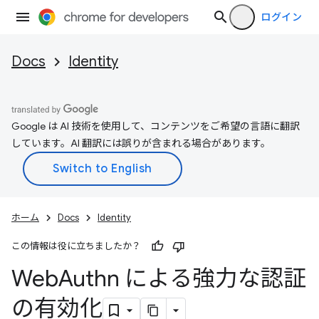
ログイン
Docs
Identity
Google は AI 技術を使用して、コンテンツをご希望の言語に翻訳
しています。AI 翻訳には誤りが含まれる場合があります。
ホーム
Docs
Identity
この情報は役に立ちましたか？
Web
Authn による強力な認証
の有効化