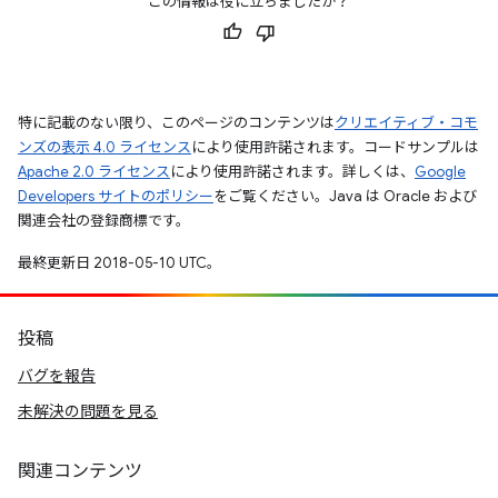
この情報は役に立ちましたか？
特に記載のない限り、このページのコンテンツは
クリエイティブ・コモ
ンズの表示 4.0 ライセンス
により使用許諾されます。コードサンプルは
Apache 2.0 ライセンス
により使用許諾されます。詳しくは、
Google
Developers サイトのポリシー
をご覧ください。Java は Oracle および
関連会社の登録商標です。
最終更新日 2018-05-10 UTC。
投稿
バグを報告
未解決の問題を見る
関連コンテンツ