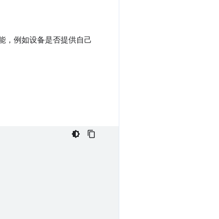
设备 功能，例如设备是否提供自己