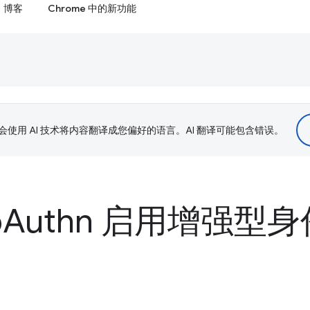
博客
Chrome 中的新功能
le 会使用 AI 技术将内容翻译成您偏好的语言。AI 翻译可能包含错误。
b
Authn 启用增强型