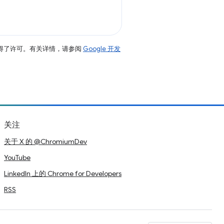
得了许可。有关详情，请参阅
Google 开发
关注
关于 X 的 @ChromiumDev
YouTube
LinkedIn 上的 Chrome for Developers
RSS