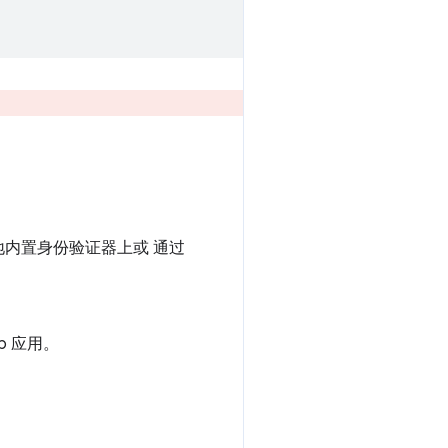
地内置身份验证器上或 通过
 应用。