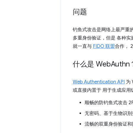
问题
钓鱼式攻击是网络上最严重的
多重身份验证，但是 各种实
就一直与
FIDO 联盟
合作， 
什么是 Web
Authn
Web Authentication API
为 
或直接内置于 用于生成应用级
顺畅的防钓鱼式攻击 2
无密码、基于生物识别
流畅的双重身份验证和