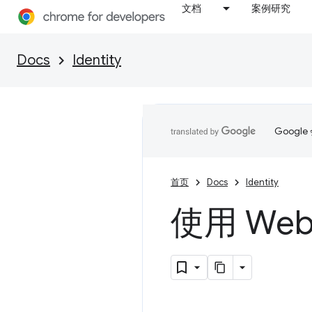
文档
案例研究
Docs
Identity
Goog
首页
Docs
Identity
使用 We