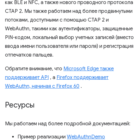
как BLE и NFC, а также нового проводного протокола
CTAP 2. Мы также работаем над более продвинутыми
потоками, доступными с помощью CTAP 2 и
WebAuthn, такими как аутентификаторы, защищенные
PIN-кодом, локальный выбор учетных записей (вместо
ввода имени пользователя или пароля) и регистрация
отпечатков пальцев.
Обратите внимание, что
Microsoft Edge также
поддерживает API
, а
Firefox поддерживает
WebAuthn, начиная с Firefox 60
.
Ресурсы
Мы работаем над более подробной документацией:
Пример реализации
WebAuthnDemo