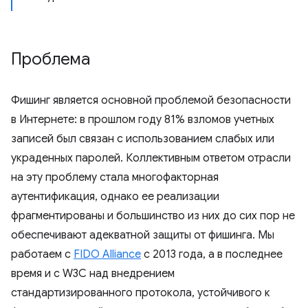
Проблема
Фишинг является основной проблемой безопасности
в Интернете: в прошлом году 81% взломов учетных
записей был связан с использованием слабых или
украденных паролей. Коллективным ответом отрасли
на эту проблему стала многофакторная
аутентификация, однако ее реализации
фрагментированы и большинство из них до сих пор не
обеспечивают адекватной защиты от фишинга. Мы
работаем с
FIDO Alliance
с 2013 года, а в последнее
время и с W3C над внедрением
стандартизированного протокола, устойчивого к