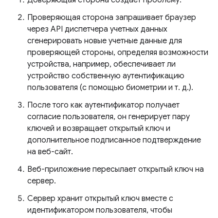
Доверяющая сторона создает проблему.
Проверяющая сторона запрашивает браузер
через API диспетчера учетных данных
сгенерировать новые учетные данные для
проверяющей стороны, определяя возможности
устройства, например, обеспечивает ли
устройство собственную аутентификацию
пользователя (с помощью биометрии и т. д.).
После того как аутентификатор получает
согласие пользователя, он генерирует пару
ключей и возвращает открытый ключ и
дополнительное подписанное подтверждение
на веб-сайт.
Веб-приложение пересылает открытый ключ на
сервер.
Сервер хранит открытый ключ вместе с
идентификатором пользователя, чтобы