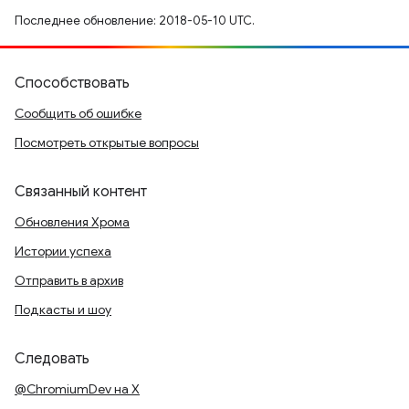
Последнее обновление: 2018-05-10 UTC.
Способствовать
Сообщить об ошибке
Посмотреть открытые вопросы
Связанный контент
Обновления Хрома
Истории успеха
Отправить в архив
Подкасты и шоу
Следовать
@ChromiumDev на X