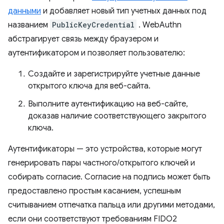
данными
и добавляет новый тип учетных данных под
названием
PublicKeyCredential
. WebAuthn
абстрагирует связь между браузером и
аутентификатором и позволяет пользователю:
Создайте и зарегистрируйте учетные данные
открытого ключа для веб-сайта.
Выполните аутентификацию на веб-сайте,
доказав наличие соответствующего закрытого
ключа.
Аутентификаторы — это устройства, которые могут
генерировать пары частного/открытого ключей и
собирать согласие. Согласие на подпись может быть
предоставлено простым касанием, успешным
считыванием отпечатка пальца или другими методами,
если они соответствуют требованиям FIDO2