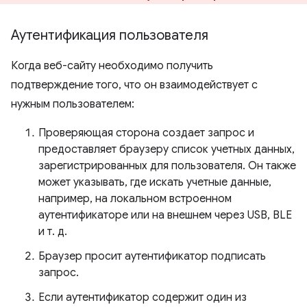
Аутентификация пользователя
Когда веб-сайту необходимо получить
подтверждение того, что он взаимодействует с
нужным пользователем:
Проверяющая сторона создает запрос и
предоставляет браузеру список учетных данных,
зарегистрированных для пользователя. Он также
может указывать, где искать учетные данные,
например, на локальном встроенном
аутентификаторе или на внешнем через USB, BLE
и т. д.
Браузер просит аутентификатор подписать
запрос.
Если аутентификатор содержит один из