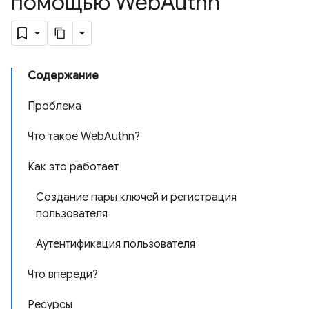
помощью Web
Authn
Содержание
Проблема
Что такое WebAuthn?
Как это работает
Создание пары ключей и регистрация
пользователя
Аутентификация пользователя
Что впереди?
Ресурсы