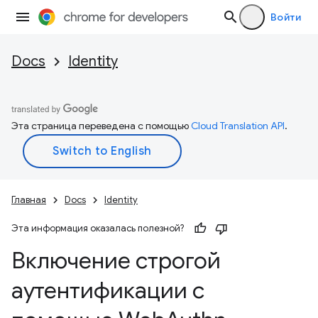
Войти
Docs
Identity
Эта страница переведена с помощью
Cloud Translation API
.
Главная
Docs
Identity
Эта информация оказалась полезной?
Включение строгой
аутентификации с