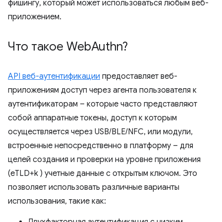
фишингу, который может использоваться любым веб-
приложением.
Что такое Web
Authn?
API веб-аутентификации
предоставляет веб-
приложениям доступ через агента пользователя к
аутентификаторам – которые часто представляют
собой аппаратные токены, доступ к которым
осуществляется через USB/BLE/NFC, или модули,
встроенные непосредственно в платформу – для
целей создания и проверки на уровне приложения
(eTLD+k ) учетные данные с открытым ключом. Это
позволяет использовать различные варианты
использования, такие как: