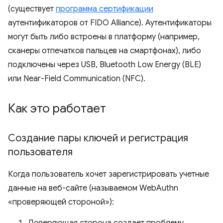
(существует
программа сертификации
аутентификаторов от FIDO Alliance). Аутентификаторы
могут быть либо встроены в платформу (например,
сканеры отпечатков пальцев на смартфонах), либо
подключены через USB, Bluetooth Low Energy (BLE)
или Near-Field Communication (NFC).
Как это работает
Создание пары ключей и регистрация
пользователя
Когда пользователь хочет зарегистрировать учетные
данные на веб-сайте (называемом WebAuthn
«проверяющей стороной»):