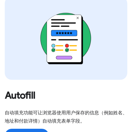
Autofill
自动填充功能可让浏览器使用用户保存的信息（例如姓名、
地址和付款详情）自动填充表单字段。