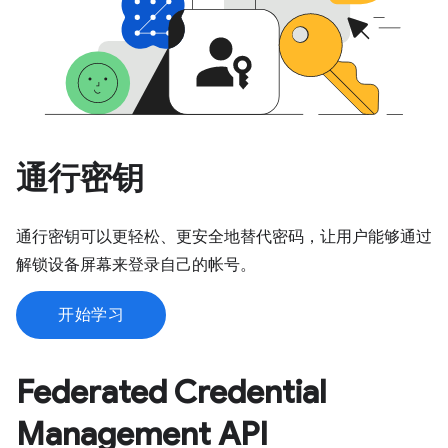
通行密钥
通行密钥可以更轻松、更安全地替代密码，让用户能够通过
解锁设备屏幕来登录自己的帐号。
开始学习
Federated Credential
Management API