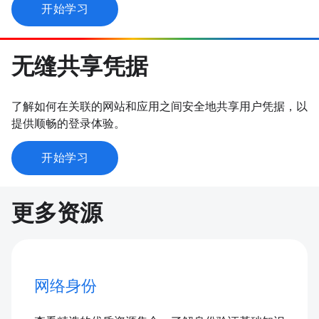
开始学习
无缝共享凭据
了解如何在关联的网站和应用之间安全地共享用户凭据，以
提供顺畅的登录体验。
开始学习
更多资源
网络身份