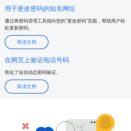
用于更改密码的知名网址
通过将密码管理工具指向您的“更改密码”页面，帮助用户轻
松更新密码。
阅读文档
在网页上验证电话号码
简化了短信动态密码验证。
阅读文档