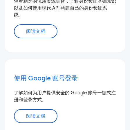
查看精选的优质资源集合，了解身份验证基础知识
以及如何使用现代 API 构建自己的身份验证系
统。
阅读文档
使用 Google 账号登录
了解如何为用户提供安全的 Google 账号一键式注
册和登录方式。
阅读文档