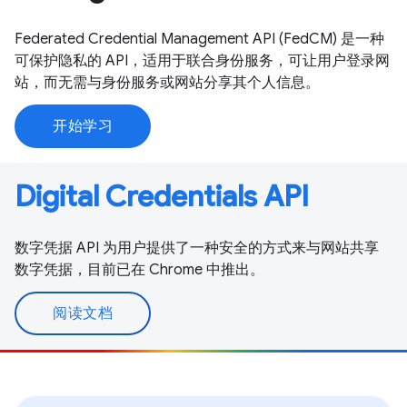
Federated Credential Management API (FedCM) 是一种
可保护隐私的 API，适用于联合身份服务，可让用户登录网
站，而无需与身份服务或网站分享其个人信息。
开始学习
Digital Credentials API
数字凭据 API 为用户提供了一种安全的方式来与网站共享
数字凭据，目前已在 Chrome 中推出。
阅读文档