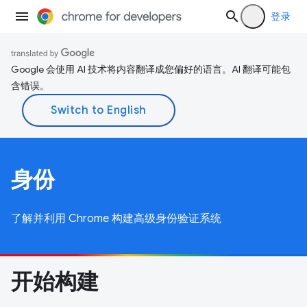
登录
Google 会使用 AI 技术将内容翻译成您偏好的语言。AI 翻译可能包
含错误。
身份
了解并利用 Chrome 构建高级身份验证系统
开始构建