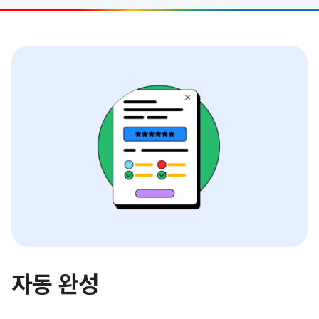
자동 완성