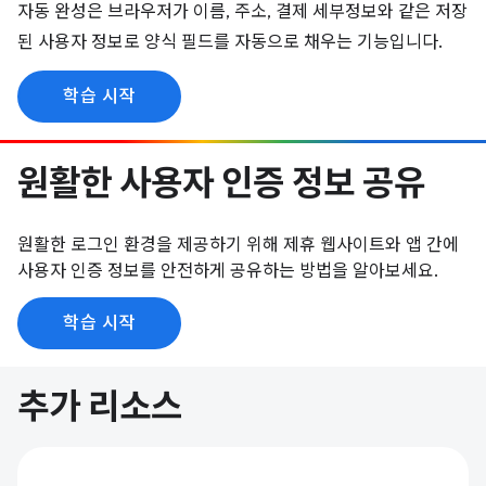
자동 완성은 브라우저가 이름, 주소, 결제 세부정보와 같은 저장
된 사용자 정보로 양식 필드를 자동으로 채우는 기능입니다.
학습 시작
원활한 사용자 인증 정보 공유
원활한 로그인 환경을 제공하기 위해 제휴 웹사이트와 앱 간에
사용자 인증 정보를 안전하게 공유하는 방법을 알아보세요.
학습 시작
추가 리소스