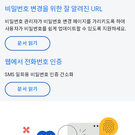
비밀번호 변경을 위한 잘 알려진 URL
비밀번호 관리자가 비밀번호 변경 페이지를 가리키도록 하여
사용자가 비밀번호를 쉽게 업데이트할 수 있도록 지원하세요.
문서 읽기
웹에서 전화번호 인증
SMS 일회용 비밀번호 인증 간소화
문서 읽기