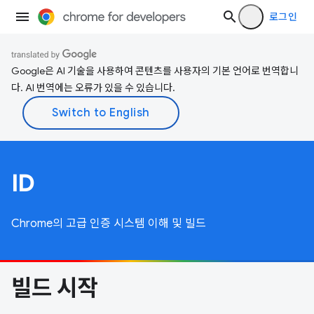
로그인
Google은 AI 기술을 사용하여 콘텐츠를 사용자의 기본 언어로 번역합니
다. AI 번역에는 오류가 있을 수 있습니다.
ID
Chrome의 고급 인증 시스템 이해 및 빌드
빌드 시작