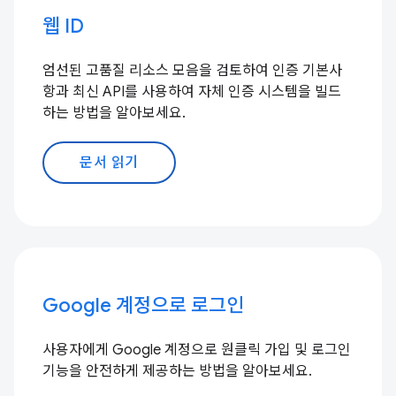
웹 ID
엄선된 고품질 리소스 모음을 검토하여 인증 기본사
항과 최신 API를 사용하여 자체 인증 시스템을 빌드
하는 방법을 알아보세요.
문서 읽기
Google 계정으로 로그인
사용자에게 Google 계정으로 원클릭 가입 및 로그인
기능을 안전하게 제공하는 방법을 알아보세요.