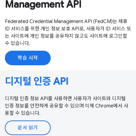
Management API
Federated Credential Management API (FedCM)는 제휴
ID 서비스를 위한 개인 정보 보호 API로, 사용자가 ID 서비스 또
는 사이트에 개인 정보를 공유하지 않고도 사이트에 로그인할
수 있습니다.
학습 시작
디지털 인증 API
디지털 인증 정보 API를 사용하면 사용자가 사이트와 디지털
인증 정보를 안전하게 공유할 수 있으며 이제 Chrome에서 사
용할 수 있습니다.
문서 읽기