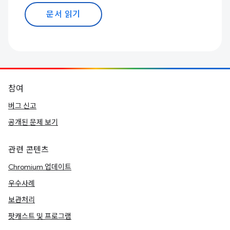
문서 읽기
참여
버그 신고
공개된 문제 보기
관련 콘텐츠
Chromium 업데이트
우수사례
보관처리
팟캐스트 및 프로그램