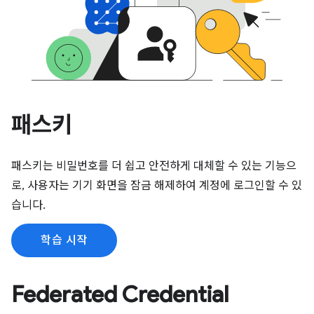
패스키
패스키는 비밀번호를 더 쉽고 안전하게 대체할 수 있는 기능으
로, 사용자는 기기 화면을 잠금 해제하여 계정에 로그인할 수 있
습니다.
학습 시작
Federated Credential