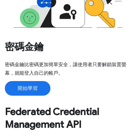
密碼金鑰
密碼金鑰比密碼更加簡單安全，讓使用者只要解鎖裝置螢
幕，就能登入自己的帳戶。
開始學習
Federated Credential
Management API