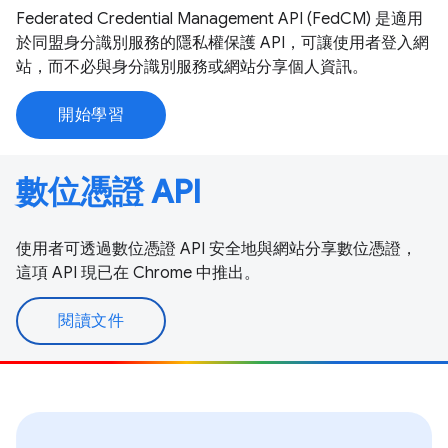
Federated Credential Management API (FedCM) 是適用
於同盟身分識別服務的隱私權保護 API，可讓使用者登入網
站，而不必與身分識別服務或網站分享個人資訊。
開始學習
數位憑證 API
使用者可透過數位憑證 API 安全地與網站分享數位憑證，
這項 API 現已在 Chrome 中推出。
閱讀文件