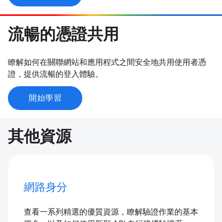
流暢的憑證共用
瞭解如何在關聯網站和應用程式之間安全地共用使用者憑
證，提供流暢的登入體驗。
開始學習
其他資源
網路身分
查看一系列精選的優質資源，瞭解驗證作業的基本