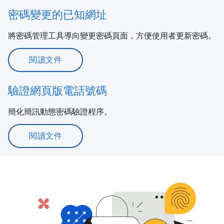
密碼變更的已知網址
將密碼管理工具導向變更密碼頁面，方便使用者更新密碼。
閱讀文件
驗證網頁版電話號碼
簡化簡訊動態密碼驗證程序。
閱讀文件