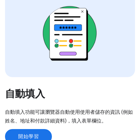
自動填入
自動填入功能可讓瀏覽器自動使用使用者儲存的資訊 (例如
姓名、地址和付款詳細資料)，填入表單欄位。
開始學習