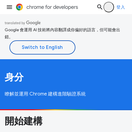
登入
Google 會運用 AI 技術將內容翻譯成你偏好的語言，但可能會出
錯。
身分
瞭解並運用 Chrome 建構進階驗證系統
開始建構