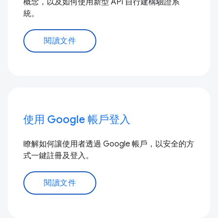
概念，以及如何使用新型 API 自行建構驗證系
統。
閱讀文件
使用 Google 帳戶登入
瞭解如何讓使用者透過 Google 帳戶，以安全的方
式一鍵註冊及登入。
閱讀文件