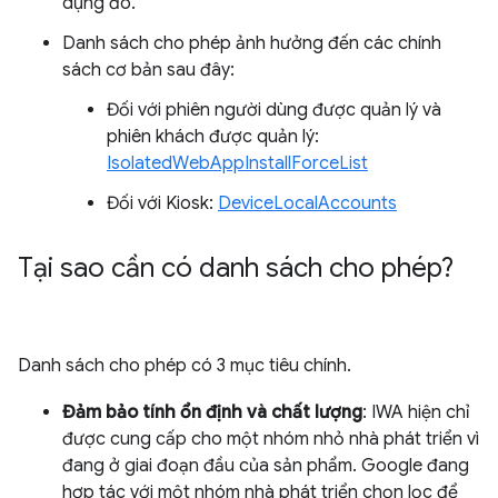
dụng đó.
Danh sách cho phép ảnh hưởng đến các chính
sách cơ bản sau đây:
Đối với phiên người dùng được quản lý và
phiên khách được quản lý:
IsolatedWebAppInstallForceList
Đối với Kiosk:
DeviceLocalAccounts
Tại sao cần có danh sách cho phép?
Danh sách cho phép có 3 mục tiêu chính.
Đảm bảo tính ổn định và chất lượng
: IWA hiện chỉ
được cung cấp cho một nhóm nhỏ nhà phát triển vì
đang ở giai đoạn đầu của sản phẩm. Google đang
hợp tác với một nhóm nhà phát triển chọn lọc để