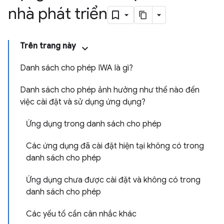
nhà phát triển
Trên trang này
Danh sách cho phép IWA là gì?
Danh sách cho phép ảnh hưởng như thế nào đến
việc cài đặt và sử dụng ứng dụng?
Ứng dụng trong danh sách cho phép
Các ứng dụng đã cài đặt hiện tại không có trong
danh sách cho phép
Ứng dụng chưa được cài đặt và không có trong
danh sách cho phép
Các yếu tố cần cân nhắc khác