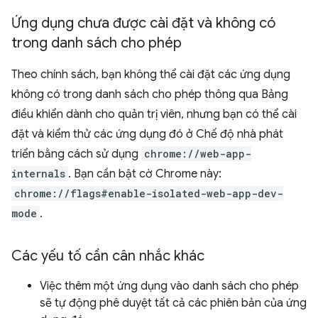
Ứng dụng chưa được cài đặt và không có
trong danh sách cho phép
Theo chính sách, bạn không thể cài đặt các ứng dụng
không có trong danh sách cho phép thông qua Bảng
điều khiển dành cho quản trị viên, nhưng bạn có thể cài
đặt và kiểm thử các ứng dụng đó ở Chế độ nhà phát
triển bằng cách sử dụng
chrome://web-app-
internals
. Bạn cần bật cờ Chrome này:
chrome://flags#enable-isolated-web-app-dev-
mode
.
Các yếu tố cần cân nhắc khác
Việc thêm một ứng dụng vào danh sách cho phép
sẽ tự động phê duyệt tất cả các phiên bản của ứng