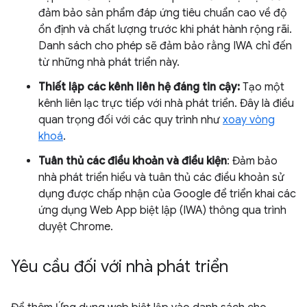
đảm bảo sản phẩm đáp ứng tiêu chuẩn cao về độ
ổn định và chất lượng trước khi phát hành rộng rãi.
Danh sách cho phép sẽ đảm bảo rằng IWA chỉ đến
từ những nhà phát triển này.
Thiết lập các kênh liên hệ đáng tin cậy:
Tạo một
kênh liên lạc trực tiếp với nhà phát triển. Đây là điều
quan trọng đối với các quy trình như
xoay vòng
khoá
.
Tuân thủ các điều khoản và điều kiện
: Đảm bảo
nhà phát triển hiểu và tuân thủ các điều khoản sử
dụng được chấp nhận của Google để triển khai các
ứng dụng Web App biệt lập (IWA) thông qua trình
duyệt Chrome.
Yêu cầu đối với nhà phát triển