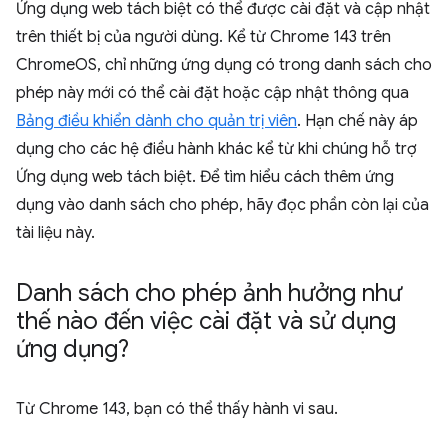
Ứng dụng web tách biệt có thể được cài đặt và cập nhật
trên thiết bị của người dùng. Kể từ Chrome 143 trên
ChromeOS, chỉ những ứng dụng có trong danh sách cho
phép này mới có thể cài đặt hoặc cập nhật thông qua
Bảng điều khiển dành cho quản trị viên
. Hạn chế này áp
dụng cho các hệ điều hành khác kể từ khi chúng hỗ trợ
Ứng dụng web tách biệt. Để tìm hiểu cách thêm ứng
dụng vào danh sách cho phép, hãy đọc phần còn lại của
tài liệu này.
Danh sách cho phép ảnh hưởng như
thế nào đến việc cài đặt và sử dụng
ứng dụng?
Từ Chrome 143, bạn có thể thấy hành vi sau.