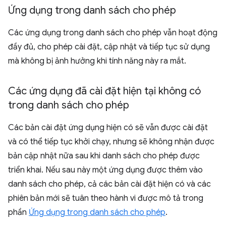
Ứng dụng trong danh sách cho phép
Các ứng dụng trong danh sách cho phép vẫn hoạt động
đầy đủ, cho phép cài đặt, cập nhật và tiếp tục sử dụng
mà không bị ảnh hưởng khi tính năng này ra mắt.
Các ứng dụng đã cài đặt hiện tại không có
trong danh sách cho phép
Các bản cài đặt ứng dụng hiện có sẽ vẫn được cài đặt
và có thể tiếp tục khởi chạy, nhưng sẽ không nhận được
bản cập nhật nữa sau khi danh sách cho phép được
triển khai. Nếu sau này một ứng dụng được thêm vào
danh sách cho phép, cả các bản cài đặt hiện có và các
phiên bản mới sẽ tuân theo hành vi được mô tả trong
phần
Ứng dụng trong danh sách cho phép
.