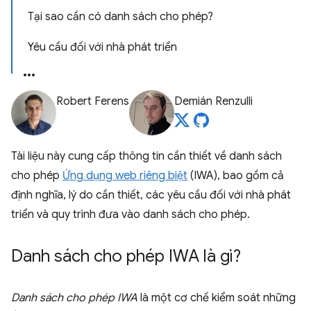
Tại sao cần có danh sách cho phép?
Yêu cầu đối với nhà phát triển
Robert Ferens
Demián Renzulli
Tài liệu này cung cấp thông tin cần thiết về danh sách
cho phép
Ứng dụng web riêng biệt
(IWA), bao gồm cả
định nghĩa, lý do cần thiết, các yêu cầu đối với nhà phát
triển và quy trình đưa vào danh sách cho phép.
Danh sách cho phép IWA là gì?
Danh sách cho phép IWA
là một cơ chế kiểm soát những