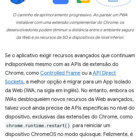
O caminho de aprimoramento progressivo. Ao parear um PWA
instalável com uma extensão complementar do Chrome, os
desenvolvedores podem diminuir a distância entre o ambiente seguro
da Web e os recursos de SO e dispositivos de nível inferior.
Se o aplicativo exigir recursos avançados que continuam
indisponíveis mesmo com as APIs de extensão do
Chrome, como
Controlled Frame
ou a
API Direct
Sockets
, a melhor opção é migrar para um App Isolado
da Web (IWA, na sigla em inglês). No entanto, embora os
IWAs desbloqueiem novos recursos da Web avançados,
talvez você ainda precise de APIs específicas no nível do
dispositivo, exclusivas das extensões do Chrome, como
chrome.runtime.restart()
para reiniciar um
dispositivo ChromeOS no modo quiosque. Felizmente, é