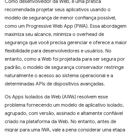
Como desenvolvedor da Web, é uma prática
recomendada projetar seus aplicativos usando o
modelo de segurança de menor confiança possível,
como um Progressive Web App (PWA). Essa abordagem
maximiza seu alcance, minimiza o overhead de
segurança que você precisa gerenciar e oferece a maior
flexibilidade para desenvolvedores e usuários. No
entanto, como a Web foi projetada para ser segura por
padrão, o modelo de segurança conservador restringe
naturalmente o acesso ao sistema operacional e a
determinadas APIs de dispositivos avançadas.
Os Apps Isolados da Web (AIWs) resolvem esse
problema fornecendo um modelo de aplicativo isolado,
agrupado, com versão, assinado e altamente confiável
criado na plataforma da Web. No entanto, antes de
migrar para uma IWA, vale a pena considerar uma etapa