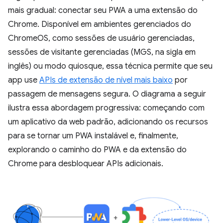
mais gradual: conectar seu PWA a uma extensão do
Chrome. Disponível em ambientes gerenciados do
ChromeOS, como sessões de usuário gerenciadas,
sessões de visitante gerenciadas (MGS, na sigla em
inglês) ou modo quiosque, essa técnica permite que seu
app use
APIs de extensão de nível mais baixo
por
passagem de mensagens segura. O diagrama a seguir
ilustra essa abordagem progressiva: começando com
um aplicativo da web padrão, adicionando os recursos
para se tornar um PWA instalável e, finalmente,
explorando o caminho do PWA e da extensão do
Chrome para desbloquear APIs adicionais.