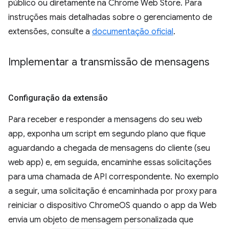
público ou diretamente na Chrome Web Store. Para
instruções mais detalhadas sobre o gerenciamento de
extensões, consulte a
documentação oficial
.
Implementar a transmissão de mensagens
Configuração da extensão
Para receber e responder a mensagens do seu web
app, exponha um script em segundo plano que fique
aguardando a chegada de mensagens do cliente (seu
web app) e, em seguida, encaminhe essas solicitações
para uma chamada de API correspondente. No exemplo
a seguir, uma solicitação é encaminhada por proxy para
reiniciar o dispositivo ChromeOS quando o app da Web
envia um objeto de mensagem personalizada que