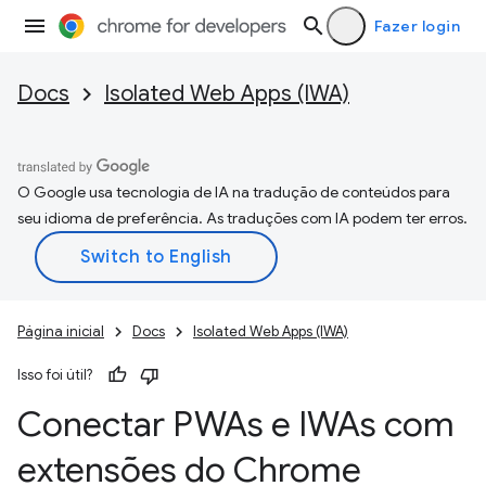
Fazer login
Docs
Isolated Web Apps (IWA)
O Google usa tecnologia de IA na tradução de conteúdos para
seu idioma de preferência. As traduções com IA podem ter erros.
Página inicial
Docs
Isolated Web Apps (IWA)
Isso foi útil?
Conectar PWAs e IWAs com
extensões do Chrome