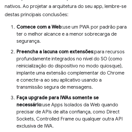
nativos. Ao projetar a arquitetura do seu app, lembre-se
destas principais conclusões:
Comece com a Web
:use um PWA por padrão para
ter o melhor alcance e a menor sobrecarga de
segurança.
Preencha a lacuna com extensões
:para recursos
profundamente integrados no nível do SO (como
reinicialização do dispositivo no modo quiosque),
implante uma extensão complementar do Chrome
e conecte-a ao seu aplicativo usando a
transmissão segura de mensagens.
Faça upgrade para IWAs somente se
necessário
:use Apps Isolados da Web quando
precisar de APIs de alta confiança, como Direct
Sockets, Controlled Frame ou qualquer outra API
exclusiva de IWA.