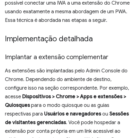
possível conectar uma IWA a uma extensão do Chrome
usando exatamente a mesma abordagem de um PWA.
Essa técnica é abordada nas etapas a seguir.
Implementação detalhada
Implantar a extensão complementar
As extensões são implantadas pelo Admin Console do
Chrome. Dependendo do ambiente de destino,
configure isso na seção correspondente. Por exemplo,
acesse
Dispositivos > Chrome > Apps e extensões >
Quiosques
para o modo quiosque ou as guias
respectivas para
Usuários e navegadores
ou
Sessões
de visitantes gerenciadas
. Você pode hospedar a
extensão por conta própria em um link acessível ao