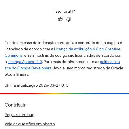
Isso foi útil?
Exceto em caso de indicação contrária, o conteúdo desta página é
licenciado de acordo com a
Licença de atribuição 4.0 do Creative
Commons
, e as amostras de código são licenciadas de acordo com
a
Licença Apache 2.0
. Para mais detalhes, consulte as
políticas do
site do Google Developers
. Java é uma marca registrada da Oracle
e/ou afiliadas.
Última atualização 2026-03-27 UTC.
Contribuir
Registre um bug
Veja as questões em aberto