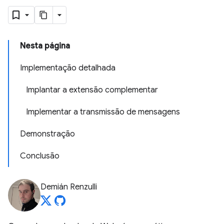
Nesta página
Implementação detalhada
Implantar a extensão complementar
Implementar a transmissão de mensagens
Demonstração
Conclusão
Demián Renzulli