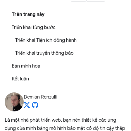
Trên trang này
Triển khai từng bước
Triển khai Tiện ích đồng hành
Triển khai truyền thông báo
Bản minh hoạ
Kết luận
Demián Renzulli
Là một nhà phát triển web, bạn nên thiết kế các ứng
dụng của mình bằng mô hình bảo mật có độ tin cậy thấp