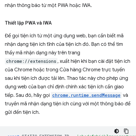
nhận thông báo từ một PWA hoặc IWA.
Thiết lập PWA và IWA
Để gọi tiện ích từ một ứng dụng web, bạn cần biết mã
nhận dạng tiện ích tĩnh của tiện ích đó. Bạn có thể tìm
thấy mã nhận dạng này trên trang
chrome://extensions
, xuất hiện khi bạn cài đặt tiện ích
của Chrome hoặc trong Cửa hàng Chrome trực tuyến
sau khi tiện ích được tải lên. Thao tác này cho phép ứng
dụng web của bạn chỉ định chính xác tiện ích cần giao
tiếp. Sau đó, hãy gọi
chrome.runtime.sendMessage
và
truyền mã nhận dạng tiện ích cùng với một thông báo để
gửi đến tiện ích.