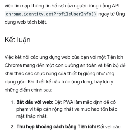
việc tìm nạp thông tin hồ sơ của người dùng bằng API
chrome.identity.getProfileUserInfo()
ngay từ Ứng
dụng web tách biệt.
Kết luận
Việc kết nối các ứng dụng web của bạn với một Tiện ích
Chrome mang đến một con đường an toàn và tiến bộ để
khai thác các chức năng của thiết bị giống như ứng
dụng gốc. Khi thiết kế cấu trúc ứng dụng, hãy lưu ý
những điểm chính sau:
Bắt đầu với web:
Đặt PWA làm mặc định để có
phạm vi tiếp cận rộng nhất và mức hao tổn bảo
mật thấp nhất.
Thu hẹp khoảng cách bằng Tiện ích:
Đối với các