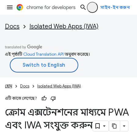
সাইন-ইন করুন
Docs
Isolated Web Apps (IWA)
এই পৃষ্ঠাটি
Cloud Translation API
অনুবাদ করেছে।
হোম
Docs
Isolated Web Apps (IWA)
এটি কাজে লেগেছে?
ক্রোম এক্সটেনশনের মাধ্যমে PWA
এবং IWA সংযুক্ত করুন