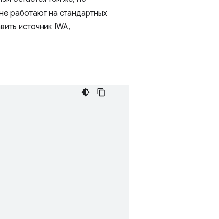
 не работают на стандартных
вить источник IWA,