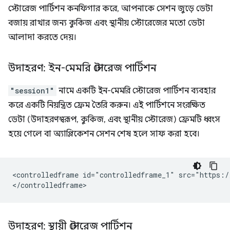
স্টোরেজ পার্টিশন কনফিগার করে, আপনাকে সেশন জুড়ে ডেটা
বজায় রাখার জন্য কুকিজ এবং স্থানীয় স্টোরেজের মতো ডেটা
আলাদা করতে দেয়।
উদাহরণ: ইন-মেমরি স্টোরেজ পার্টিশন
"session1"
নামে একটি ইন-মেমরি স্টোরেজ পার্টিশন ব্যবহার
করে একটি নিয়ন্ত্রিত ফ্রেম তৈরি করুন। এই পার্টিশনে সংরক্ষিত
ডেটা (উদাহরণস্বরূপ, কুকিজ, এবং স্থানীয় স্টোরেজ) ফ্রেমটি ধ্বংস
হয়ে গেলে বা অ্যাপ্লিকেশন সেশন শেষ হলে সাফ করা হবে।
<controlledframe id="controlledframe_1" src="https:/
উদাহরণ: স্থায়ী স্টোরেজ পার্টিশন