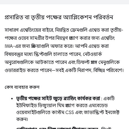
প্রসারিত বা তৃতীয় পক্ষের অ্যাপ্লিকেশন পরিবর্তন
সাধারণ এম্বেডিংয়ের বাইরে, নিয়ন্ত্রিত ফ্রেমগুলি এম্বেড করা তৃতীয়-
পক্ষের ওয়েব সামগ্রীর উপর নিয়ন্ত্রণ প্রয়োগ করার জন্য এম্বেডিং
IWA-এর জন্য প্রক্রিয়াগুলি অফার করে। আপনি এম্বেড করা
বিষয়বস্তুর মধ্যে স্ক্রিপ্টগুলি চালাতে পারেন, নেটওয়ার্ক
অনুরোধগুলিকে আটকাতে পারেন এবং ডিফল্ট প্রসঙ্গ মেনুগুলিকে
ওভাররাইড করতে পারেন—সবই একটি নিরাপদ, বিচ্ছিন্ন পরিবেশে।
কেস ব্যবহার করুন
তৃতীয় পক্ষের সাইট জুড়ে ব্র্যান্ডিং কার্যকর করা
: একটি
ইউনিফাইড ভিজ্যুয়াল থিম প্রয়োগ করতে এমবেডেড
ওয়েবসাইটগুলিতে কাস্টম CSS এবং জাভাস্ক্রিপ্ট ইনজেক্ট
করুন।