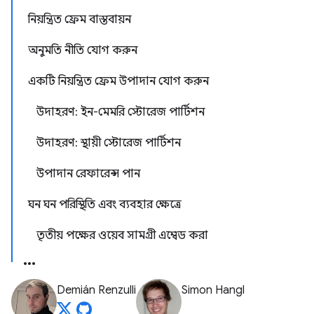
নিয়ন্ত্রিত ফ্রেম বাস্তবায়ন
অনুমতি নীতি যোগ করুন
একটি নিয়ন্ত্রিত ফ্রেম উপাদান যোগ করুন
উদাহরণ: ইন-মেমরি স্টোরেজ পার্টিশন
উদাহরণ: স্থায়ী স্টোরেজ পার্টিশন
উপাদান রেফারেন্স পান
ঘন ঘন পরিস্থিতি এবং ব্যবহার ক্ষেত্রে
তৃতীয় পক্ষের ওয়েব সামগ্রী এম্বেড করা
Demián Renzulli
Simon Hangl