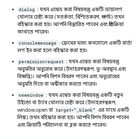
dialog
: যখন এম্বেড করা বিষয়বস্তু একটি ডায়ালগ
খোলার চেষ্টা করে (সতর্কতা, নিশ্চিতকরণ, প্রম্পট) তখন
বহিস্কার করা হয়। আপনি বিস্তারিত পাবেন এবং প্রতিক্রিয়া
জানাতে পারেন।
consolemessage
: ফ্রেমের মধ্যে কনসোলে একটি বার্তা
লগ ইন করা হলে বহিস্কার করা হয়।
permissionrequest
: যখন এম্বেড করা বিষয়বস্তু
অনুমতির অনুরোধ করে (উদাহরণস্বরূপ, ভূ-অবস্থান এবং
বিজ্ঞপ্তি)। আপনি বিশদ বিবরণ পাবেন এবং অনুরোধের
অনুমতি দিতে বা অস্বীকার করতে পারেন।
newwindow
: যখন এম্বেড করা বিষয়বস্তু একটি নতুন
উইন্ডো বা ট্যাব খোলার চেষ্টা করে (উদাহরণস্বরূপ,
window.open বা
target="_blank"
এর সাথে একটি
লিঙ্ক) তখন বহিস্কার করা হয়। আপনি বিশদ বিবরণ পাবেন
এবং ক্রিয়াটি পরিচালনা বা ব্লক করতে পারেন।