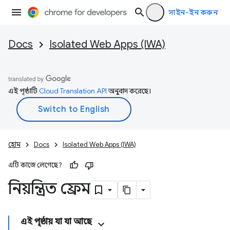
সাইন-ইন করুন
Docs
Isolated Web Apps (IWA)
এই পৃষ্ঠাটি
Cloud Translation API
অনুবাদ করেছে।
হোম
Docs
Isolated Web Apps (IWA)
এটি কাজে লেগেছে?
নিয়ন্ত্রিত ফ্রেম
এই পৃষ্ঠায় যা যা আছে