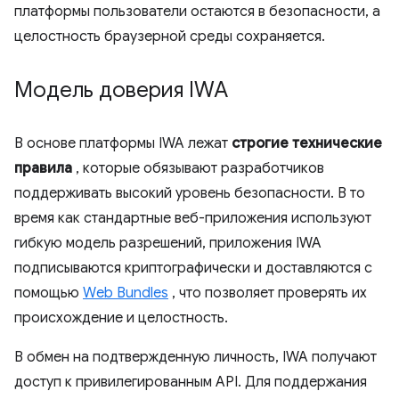
платформы пользователи остаются в безопасности, а
целостность браузерной среды сохраняется.
Модель доверия IWA
В основе платформы IWA лежат
строгие технические
правила
, которые обязывают разработчиков
поддерживать высокий уровень безопасности. В то
время как стандартные веб-приложения используют
гибкую модель разрешений, приложения IWA
подписываются криптографически и доставляются с
помощью
Web Bundles
, что позволяет проверять их
происхождение и целостность.
В обмен на подтвержденную личность, IWA получают
доступ к привилегированным API. Для поддержания