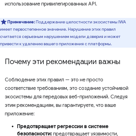
использование привилегированных API.
Примечание:
Поддержание целостности экосистемы IWA
имеет первостепенное значение. Нарушение этих правил
считается серьезным нарушением модели доверия и может
привести к удалению вашего приложения с платформы.
Почему эти рекомендации важны
Соблюдение этих правил — это не просто
соответствие требованиям, это создание устойчивой
экосистемы для передовых веб-приложений. Следуя
этим рекомендациям, вы гарантируете, что ваше
приложение:
Предотвращает регрессии в системе
безопасности:
предотвращает уязвимости,