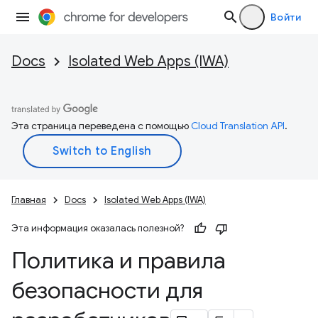
Войти
Docs
Isolated Web Apps (IWA)
Эта страница переведена с помощью
Cloud Translation API
.
Главная
Docs
Isolated Web Apps (IWA)
Эта информация оказалась полезной?
Политика и правила
безопасности для