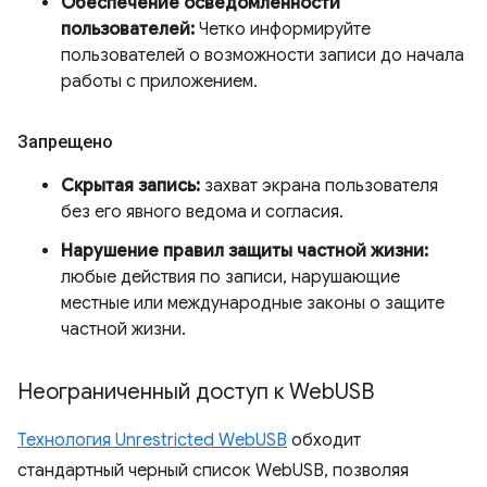
Обеспечение осведомленности
пользователей:
Четко информируйте
пользователей о возможности записи до начала
работы с приложением.
Запрещено
Скрытая запись:
захват экрана пользователя
без его явного ведома и согласия.
Нарушение правил защиты частной жизни:
любые действия по записи, нарушающие
местные или международные законы о защите
частной жизни.
Неограниченный доступ к Web
USB
Технология Unrestricted WebUSB
обходит
стандартный черный список WebUSB, позволяя