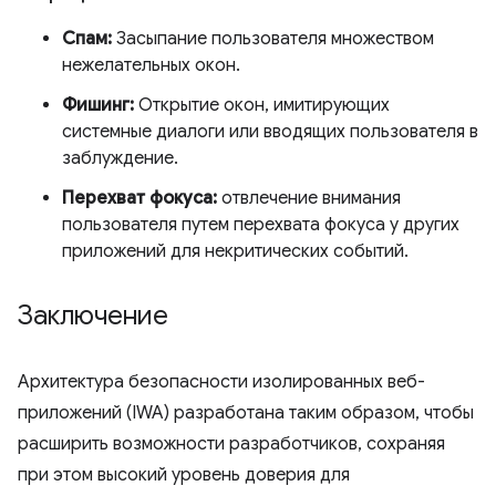
Спам:
Засыпание пользователя множеством
нежелательных окон.
Фишинг:
Открытие окон, имитирующих
системные диалоги или вводящих пользователя в
заблуждение.
Перехват фокуса:
отвлечение внимания
пользователя путем перехвата фокуса у других
приложений для некритических событий.
Заключение
Архитектура безопасности изолированных веб-
приложений (IWA) разработана таким образом, чтобы
расширить возможности разработчиков, сохраняя
при этом высокий уровень доверия для