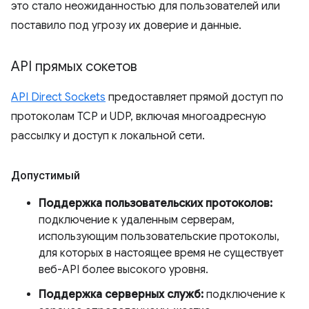
это стало неожиданностью для пользователей или
поставило под угрозу их доверие и данные.
API прямых сокетов
API Direct Sockets
предоставляет прямой доступ по
протоколам TCP и UDP, включая многоадресную
рассылку и доступ к локальной сети.
Допустимый
Поддержка пользовательских протоколов:
подключение к удаленным серверам,
использующим пользовательские протоколы,
для которых в настоящее время не существует
веб-API более высокого уровня.
Поддержка серверных служб:
подключение к