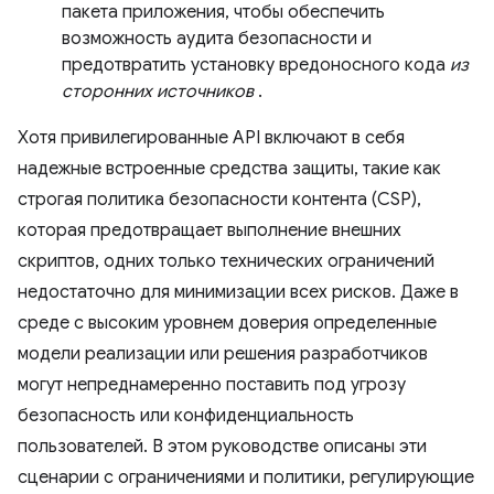
пакета приложения, чтобы обеспечить
возможность аудита безопасности и
предотвратить установку вредоносного кода
из
сторонних источников
.
Хотя привилегированные API включают в себя
надежные встроенные средства защиты, такие как
строгая политика безопасности контента (CSP),
которая предотвращает выполнение внешних
скриптов, одних только технических ограничений
недостаточно для минимизации всех рисков. Даже в
среде с высоким уровнем доверия определенные
модели реализации или решения разработчиков
могут непреднамеренно поставить под угрозу
безопасность или конфиденциальность
пользователей. В этом руководстве описаны эти
сценарии с ограничениями и политики, регулирующие