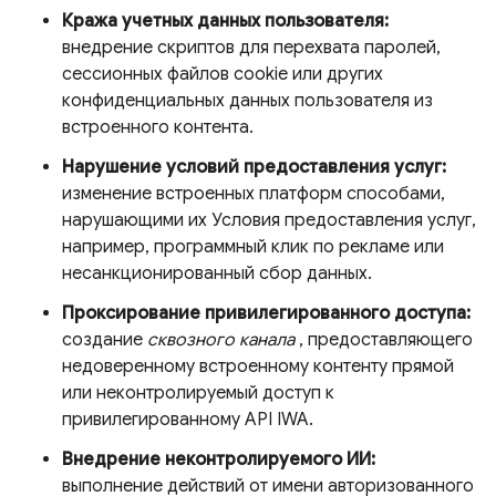
Кража учетных данных пользователя:
внедрение скриптов для перехвата паролей,
сессионных файлов cookie или других
конфиденциальных данных пользователя из
встроенного контента.
Нарушение условий предоставления услуг:
изменение встроенных платформ способами,
нарушающими их Условия предоставления услуг,
например, программный клик по рекламе или
несанкционированный сбор данных.
Проксирование привилегированного доступа:
создание
сквозного канала
, предоставляющего
недоверенному встроенному контенту прямой
или неконтролируемый доступ к
привилегированному API IWA.
Внедрение неконтролируемого ИИ:
выполнение действий от имени авторизованного