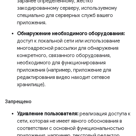
заранее определенному, жестко
закодированному серверу, используемому
специально для серверных служб вашего
приложения.
Обнаружение необходимого оборудования:
доступ к локальной сети или использование
многоадресной рассылки для обнаружения
конкретного, связанного оборудования,
необходимого для функционирования
приложения (например, приложение для
редактирования видео находит сетевое
хранилище).
Запрещено
Удивление пользователя:
реализация доступа к
сети, которая не имеет явного обоснования в
соответствии с основной функциональностью
приложения, например, текстовый редактор,