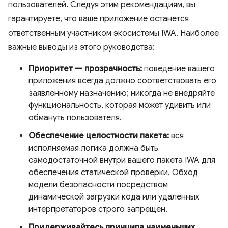
пользователей. Следуя этим рекомендациям, вы
гарантируете, что ваше приложение останется
ответственным участником экосистемы IWA. Наиболее
важные выводы из этого руководства:
Приоритет — прозрачность:
поведение вашего
приложения всегда должно соответствовать его
заявленному назначению; никогда не внедряйте
функциональность, которая может удивить или
обмануть пользователя.
Обеспечение целостности пакета:
вся
исполняемая логика должна быть
самодостаточной внутри вашего пакета IWA для
обеспечения статической проверки. Обход
модели безопасности посредством
динамической загрузки кода или удаленных
интерпретаторов строго запрещен.
Придерживайтесь принципа наименьших