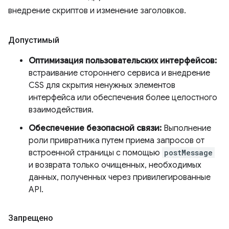
внедрение скриптов и изменение заголовков.
Допустимый
Оптимизация пользовательских интерфейсов:
встраивание стороннего сервиса и внедрение
CSS для скрытия ненужных элементов
интерфейса или обеспечения более целостного
взаимодействия.
Обеспечение безопасной связи:
Выполнение
роли привратника путем приема запросов от
встроенной страницы с помощью
postMessage
и возврата только очищенных, необходимых
данных, полученных через привилегированные
API.
Запрещено