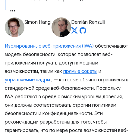
Simon Hangl
Demián Renzulli
Изолированные веб-приложения (IWA)
обеспечивают
модель безопасности, которая позволяет веб-
приложениям получать доступ к мощным
возможностям, таким как
прямые сокеты
и
управляемые кадры
, — которые обычно ограничены в
стандартной среде веб-безопасности. Поскольку
IWA работают в среде с высоким уровнем доверия,
они должны соответствовать строгим политикам
безопасности и конфиденциальности. Эти
рекомендации разработаны для того, чтобы
гарантировать, что по мере роста возможностей веб-