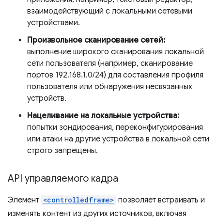
взаимодействующий с локальными сетевыми
устройствами.
Произвольное сканирование сетей:
выполнение широкого сканирования локальной
сети пользователя (например, сканирование
портов 192.168.1.0/24) для составления профиля
пользователя или обнаружения несвязанных
устройств.
Нацеливание на локальные устройства:
попытки зондирования, переконфигурирования
или атаки на другие устройства в локальной сети
строго запрещены.
API управляемого кадра
Элемент
<controlledframe>
позволяет встраивать и
изменять контент из других источников, включая