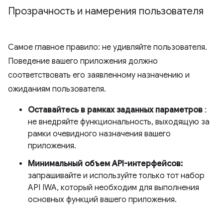
Прозрачность и намерения пользователя
Самое главное правило: не удивляйте пользователя.
Поведение вашего приложения должно
соответствовать его заявленному назначению и
ожиданиям пользователя.
Оставайтесь в рамках заданных параметров
:
не внедряйте функциональность, выходящую за
рамки очевидного назначения вашего
приложения.
Минимальный объем API-интерфейсов:
запрашивайте и используйте только тот набор
API IWA, который необходим для выполнения
основных функций вашего приложения.