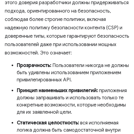
этого доверия разработчики должны придерживаться
подхода, ориентированного на безопасность,
соблюдая более строгие политики, включая
надежную политику безопасности контента (CSP) и
доверенные типы, которые гарантируют безопасность
пользователей даже при использовании мощных
возможностей. Это означает:
Прозрачность:
Пользователи никогда не должны
быть удивлены использованием приложением
привилегированных API.
Принцип наименьших привилегий:
приложения
должны запрашивать и использовать только те
конкретные возможности, которые необходимы
для их заявленной цели.
Статическая целостность:
вся исполняемая
логика должна быть самодостаточной внутри