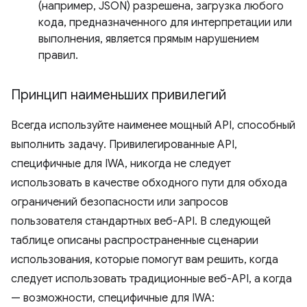
(например, JSON) разрешена, загрузка любого
кода, предназначенного для интерпретации или
выполнения, является прямым нарушением
правил.
Принцип наименьших привилегий
Всегда используйте наименее мощный API, способный
выполнить задачу. Привилегированные API,
специфичные для IWA, никогда не следует
использовать в качестве обходного пути для обхода
ограничений безопасности или запросов
пользователя стандартных веб-API. В следующей
таблице описаны распространенные сценарии
использования, которые помогут вам решить, когда
следует использовать традиционные веб-API, а когда
— возможности, специфичные для IWA: