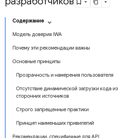
разработчиков
Содержание
Модель доверия IWA
Почему эти рекомендации важны
Основные принципы
Прозрачность и намерения пользователя
Отсутствие динамической загрузки кода из
сторонних источников
Строго запрещенные практики
Принцип наименьших привилегий
Рекомендации, специфичные для API