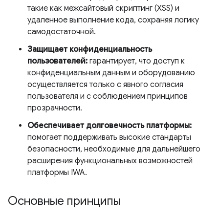
такие как межсайтовый скриптинг (XSS) и
удаленное выполнение кода, сохраняя логику
самодостаточной.
Защищает конфиденциальность
пользователей:
гарантирует, что доступ к
конфиденциальным данным и оборудованию
осуществляется только с явного согласия
пользователя и с соблюдением принципов
прозрачности.
Обеспечивает долговечность платформы:
помогает поддерживать высокие стандарты
безопасности, необходимые для дальнейшего
расширения функциональных возможностей
платформы IWA.
Основные принципы