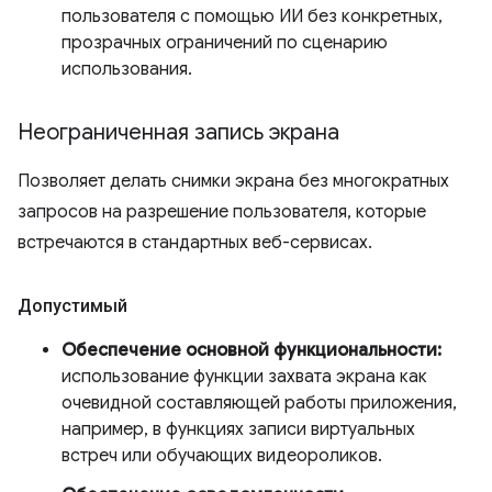
пользователя с помощью ИИ без конкретных,
прозрачных ограничений по сценарию
использования.
Неограниченная запись экрана
Позволяет делать снимки экрана без многократных
запросов на разрешение пользователя, которые
встречаются в стандартных веб-сервисах.
Допустимый
Обеспечение основной функциональности:
использование функции захвата экрана как
очевидной составляющей работы приложения,
например, в функциях записи виртуальных
встреч или обучающих видеороликов.