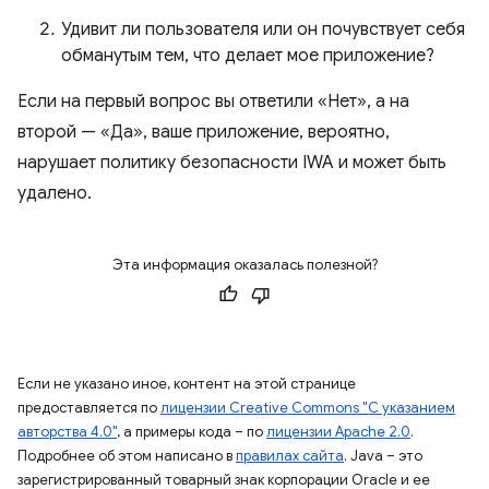
Удивит ли пользователя или он почувствует себя
обманутым тем, что делает мое приложение?
Если на первый вопрос вы ответили «Нет», а на
второй — «Да», ваше приложение, вероятно,
нарушает политику безопасности IWA и может быть
удалено.
Эта информация оказалась полезной?
Если не указано иное, контент на этой странице
предоставляется по
лицензии Creative Commons "С указанием
авторства 4.0"
, а примеры кода – по
лицензии Apache 2.0
.
Подробнее об этом написано в
правилах сайта
. Java – это
зарегистрированный товарный знак корпорации Oracle и ее