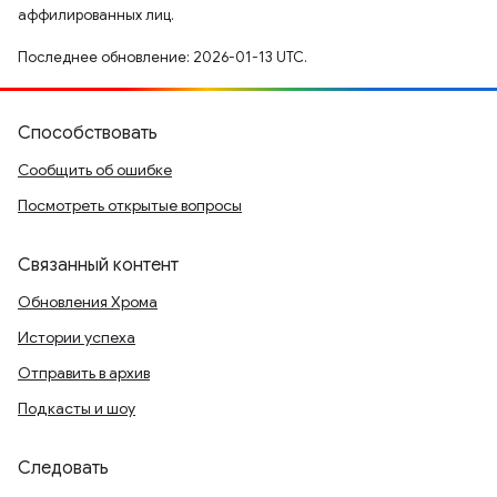
аффилированных лиц.
Последнее обновление: 2026-01-13 UTC.
Способствовать
Сообщить об ошибке
Посмотреть открытые вопросы
Связанный контент
Обновления Хрома
Истории успеха
Отправить в архив
Подкасты и шоу
Следовать