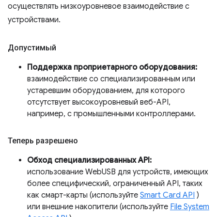
осуществлять низкоуровневое взаимодействие с
устройствами.
Допустимый
Поддержка проприетарного оборудования:
взаимодействие со специализированным или
устаревшим оборудованием, для которого
отсутствует высокоуровневый веб-API,
например, с промышленными контроллерами.
Теперь разрешено
Обход специализированных API:
использование WebUSB для устройств, имеющих
более специфический, ограниченный API, таких
как смарт-карты (используйте
Smart Card API
)
или внешние накопители (используйте
File System