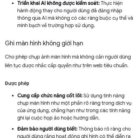
Triển khai AI không được kiểm soát:
Thực hiện
hành động thay cho người dùng đã đăng nhập
thông qua AI mà không có các ràng buộc cụ thể và
minh bạch về trường hợp sử dụng.
Ghi màn hình không giới hạn
Cho phép chụp ảnh màn hình mà không cần người dùng
liên tục được nhắc cấp quyền như trên web tiêu chuẩn.
Được phép
Cung cấp chức năng cốt lõi:
Sử dụng tính năng
chụp màn hình như một phần rõ ràng trong dịch vụ
của ứng dụng, chẳng hạn như trong các tính năng
ghi lại cuộc họp ảo hoặc hướng dẫn.
Đảm bảo người dùng biết:
Thông báo rõ ràng cho
người dùng rằng hoạt động ghi hình có thể diễn ra