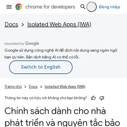
Đăng nhập
Docs
Isolated Web Apps (IWA)
Google sử dụng công nghệ AI để dịch nội dung sang ngôn ngữ
bạn ưu tiên. Bản dịch bằng AI có thể có lỗi.
Trang chủ
Docs
Isolated Web Apps (IWA)
Thông tin này có hữu ích không cho bạn không?
Chính sách dành cho nhà
phát triển và nguyên tắc bảo