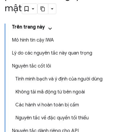
mật
Trên trang này
Mô hình tin cậy IWA
Lý do các nguyên tắc này quan trọng
Nguyên tắc cốt lõi
Tính minh bạch và ý định của người dùng
Không tải mã động từ bên ngoài
Các hành vi hoàn toàn bị cấm
Nguyên tắc về đặc quyền tối thiểu
Nguyên tắc dành riêng cho API