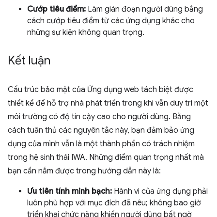
Cướp tiêu điểm:
Làm gián đoạn người dùng bằng
cách cướp tiêu điểm từ các ứng dụng khác cho
những sự kiện không quan trọng.
Kết luận
Cấu trúc bảo mật của Ứng dụng web tách biệt được
thiết kế để hỗ trợ nhà phát triển trong khi vẫn duy trì một
môi trường có độ tin cậy cao cho người dùng. Bằng
cách tuân thủ các nguyên tắc này, bạn đảm bảo ứng
dụng của mình vẫn là một thành phần có trách nhiệm
trong hệ sinh thái IWA. Những điểm quan trọng nhất mà
bạn cần nắm được trong hướng dẫn này là:
Ưu tiên tính minh bạch:
Hành vi của ứng dụng phải
luôn phù hợp với mục đích đã nêu; không bao giờ
triển khai chức năng khiến người dùng bất ngờ