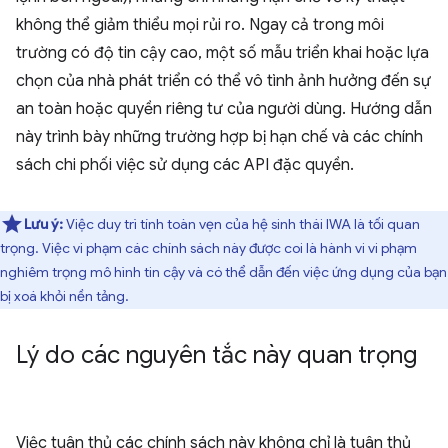
không thể giảm thiểu mọi rủi ro. Ngay cả trong môi
trường có độ tin cậy cao, một số mẫu triển khai hoặc lựa
chọn của nhà phát triển có thể vô tình ảnh hưởng đến sự
an toàn hoặc quyền riêng tư của người dùng. Hướng dẫn
này trình bày những trường hợp bị hạn chế và các chính
sách chi phối việc sử dụng các API đặc quyền.
Lưu ý:
Việc duy trì tính toàn vẹn của hệ sinh thái IWA là tối quan
trọng. Việc vi phạm các chính sách này được coi là hành vi vi phạm
nghiêm trọng mô hình tin cậy và có thể dẫn đến việc ứng dụng của bạn
bị xoá khỏi nền tảng.
Lý do các nguyên tắc này quan trọng
Việc tuân thủ các chính sách này không chỉ là tuân thủ