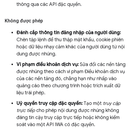
thông qua các API đặc quyền.
Không được phép
Đánh cắp thông tin đăng nhập của người dùng:
Chèn tập lệnh để thu thập mật khẩu, cookie phiên
hoặc dữ liệu nhạy cảm khác của người dùng từ nội
dung được nhúng.
Vi phạm điều khoản dịch vụ:
Sửa đổi các nền tảng
được nhúng theo cách vi phạm Điều khoản dịch vụ
của các nền tảng đó, chẳng hạn như nhấp vào
quảng cáo theo chương trình hoặc trích xuất dữ
liệu trái phép.
Uỷ quyền truy cập đặc quyền:
Tạo một
truy cập
trực tiếp
cho phép nội dung được nhúng không
đáng tin cậy truy cập trực tiếp hoặc không kiểm
soát vào một API IWA có đặc quyền.