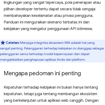
lingkungan yang sangat tepercaya, pola penerapan atau
pilihan developer tertentu dapat secara tidak sengaja
membahayakan keselamatan atau privasi pengguna.
Panduan ini menguraikan skenario terbatas ini dan
kebijakan yang mengatur penggunaan API istimewa.
Catatan:
Menjaga integritas ekosistem IWA adalah hal yang
sangat penting. Pelanggaran terhadap kebijakan ini dianggap sebagai
pelanggaran serius terhadap model kepercayaan dan dapat
mengakibatkan penghapusan aplikasi Anda dari platform.
Mengapa pedoman ini penting
Kepatuhan terhadap kebijakan ini bukan hanya tentang
kepatuhan, tetapi juga tentang membangun ekosistem
yang berkelanjutan untuk aplikasi web canggih. Dengan