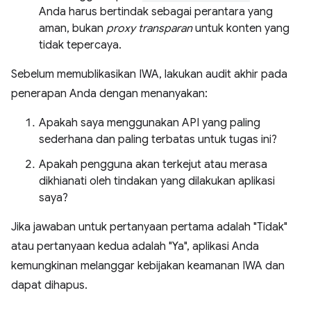
Anda harus bertindak sebagai perantara yang
aman, bukan
proxy transparan
untuk konten yang
tidak tepercaya.
Sebelum memublikasikan IWA, lakukan audit akhir pada
penerapan Anda dengan menanyakan:
Apakah saya menggunakan API yang paling
sederhana dan paling terbatas untuk tugas ini?
Apakah pengguna akan terkejut atau merasa
dikhianati oleh tindakan yang dilakukan aplikasi
saya?
Jika jawaban untuk pertanyaan pertama adalah "Tidak"
atau pertanyaan kedua adalah "Ya", aplikasi Anda
kemungkinan melanggar kebijakan keamanan IWA dan
dapat dihapus.