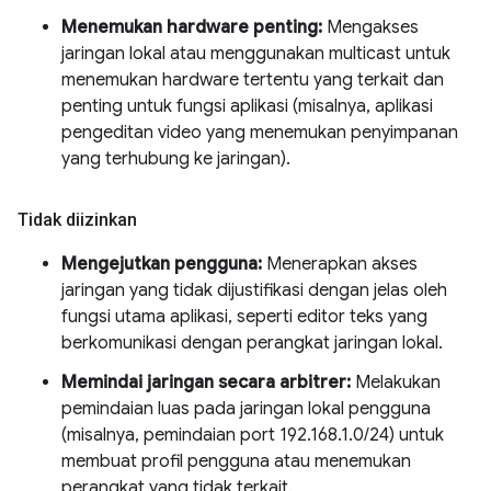
Menemukan hardware penting:
Mengakses
jaringan lokal atau menggunakan multicast untuk
menemukan hardware tertentu yang terkait dan
penting untuk fungsi aplikasi (misalnya, aplikasi
pengeditan video yang menemukan penyimpanan
yang terhubung ke jaringan).
Tidak diizinkan
Mengejutkan pengguna:
Menerapkan akses
jaringan yang tidak dijustifikasi dengan jelas oleh
fungsi utama aplikasi, seperti editor teks yang
berkomunikasi dengan perangkat jaringan lokal.
Memindai jaringan secara arbitrer:
Melakukan
pemindaian luas pada jaringan lokal pengguna
(misalnya, pemindaian port 192.168.1.0/24) untuk
membuat profil pengguna atau menemukan
perangkat yang tidak terkait.