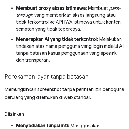
Membuat proxy akses istimewa:
Membuat
pass-
through
yang memberikan akses langsung atau
tidak terkontrol ke API IWA istimewa untuk konten
sematan yang tidak tepercaya.
Menerapkan AI yang tidak terkontrol:
Melakukan
tindakan atas nama pengguna yang login melalui AI
tanpa batasan kasus penggunaan yang spesifik
dan transparan.
Perekaman layar tanpa batasan
Memungkinkan screenshot tanpa perintah izin pengguna
berulang yang ditemukan di web standar.
Diizinkan
Menyediakan fungsi inti:
Menggunakan