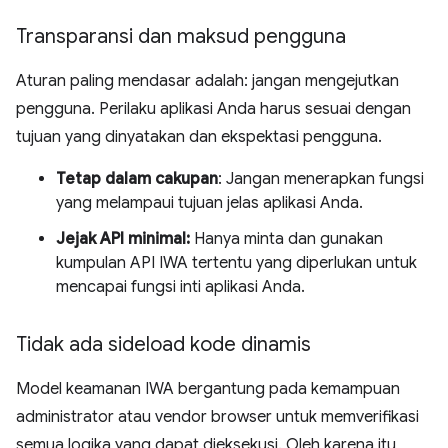
Transparansi dan maksud pengguna
Aturan paling mendasar adalah: jangan mengejutkan
pengguna. Perilaku aplikasi Anda harus sesuai dengan
tujuan yang dinyatakan dan ekspektasi pengguna.
Tetap dalam cakupan
: Jangan menerapkan fungsi
yang melampaui tujuan jelas aplikasi Anda.
Jejak API minimal:
Hanya minta dan gunakan
kumpulan API IWA tertentu yang diperlukan untuk
mencapai fungsi inti aplikasi Anda.
Tidak ada sideload kode dinamis
Model keamanan IWA bergantung pada kemampuan
administrator atau vendor browser untuk memverifikasi
semua logika yang dapat dieksekusi. Oleh karena itu,