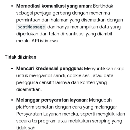
Memediasi komunikasi yang aman:
Bertindak
sebagai penjaga gerbang dengan menerima
permintaan dari halaman yang disematkan dengan
postMessage
dan hanya menampilkan data yang
diperlukan dan telah di-santisasi yang diambil
melalui API istimewa.
Tidak diizinkan
Mencuri kredensial pengguna:
Menyuntikkan skrip
untuk mengambil sandi, cookie sesi, atau data
pengguna sensitif lainnya dari konten yang
disematkan.
Melanggar persyaratan layanan:
Mengubah
platform sematan dengan cara yang melanggar
Persyaratan Layanan mereka, seperti mengklik iklan
secara terprogram atau melakukan scraping yang
tidak sah.