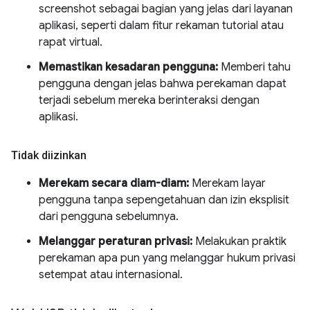
screenshot sebagai bagian yang jelas dari layanan
aplikasi, seperti dalam fitur rekaman tutorial atau
rapat virtual.
Memastikan kesadaran pengguna:
Memberi tahu
pengguna dengan jelas bahwa perekaman dapat
terjadi sebelum mereka berinteraksi dengan
aplikasi.
Tidak diizinkan
Merekam secara diam-diam:
Merekam layar
pengguna tanpa sepengetahuan dan izin eksplisit
dari pengguna sebelumnya.
Melanggar peraturan privasi:
Melakukan praktik
perekaman apa pun yang melanggar hukum privasi
setempat atau internasional.