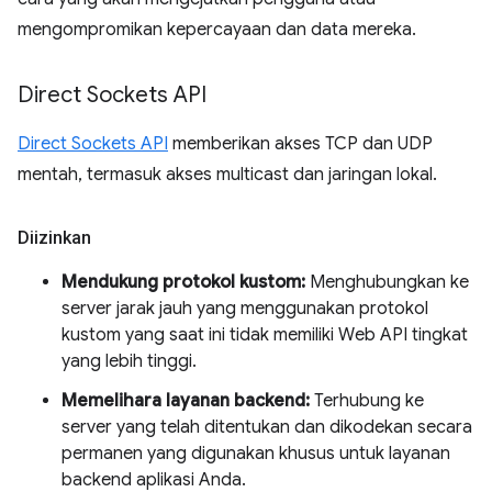
mengompromikan kepercayaan dan data mereka.
Direct Sockets API
Direct Sockets API
memberikan akses TCP dan UDP
mentah, termasuk akses multicast dan jaringan lokal.
Diizinkan
Mendukung protokol kustom:
Menghubungkan ke
server jarak jauh yang menggunakan protokol
kustom yang saat ini tidak memiliki Web API tingkat
yang lebih tinggi.
Memelihara layanan backend:
Terhubung ke
server yang telah ditentukan dan dikodekan secara
permanen yang digunakan khusus untuk layanan
backend aplikasi Anda.