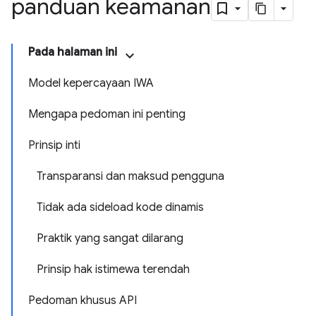
panduan keamanan
Pada halaman ini
Model kepercayaan IWA
Mengapa pedoman ini penting
Prinsip inti
Transparansi dan maksud pengguna
Tidak ada sideload kode dinamis
Praktik yang sangat dilarang
Prinsip hak istimewa terendah
Pedoman khusus API