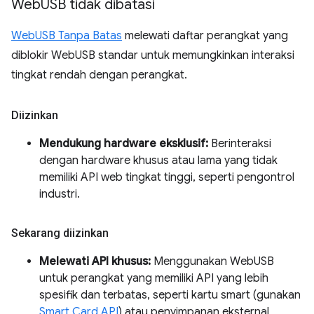
Web
USB tidak dibatasi
WebUSB Tanpa Batas
melewati daftar perangkat yang
diblokir WebUSB standar untuk memungkinkan interaksi
tingkat rendah dengan perangkat.
Diizinkan
Mendukung hardware eksklusif:
Berinteraksi
dengan hardware khusus atau lama yang tidak
memiliki API web tingkat tinggi, seperti pengontrol
industri.
Sekarang diizinkan
Melewati API khusus:
Menggunakan WebUSB
untuk perangkat yang memiliki API yang lebih
spesifik dan terbatas, seperti kartu smart (gunakan
Smart Card API
) atau penyimpanan eksternal