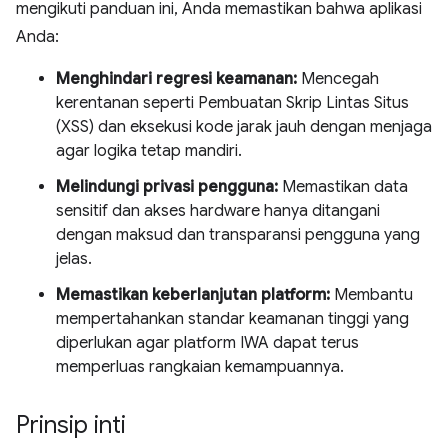
mengikuti panduan ini, Anda memastikan bahwa aplikasi
Anda:
Menghindari regresi keamanan:
Mencegah
kerentanan seperti Pembuatan Skrip Lintas Situs
(XSS) dan eksekusi kode jarak jauh dengan menjaga
agar logika tetap mandiri.
Melindungi privasi pengguna:
Memastikan data
sensitif dan akses hardware hanya ditangani
dengan maksud dan transparansi pengguna yang
jelas.
Memastikan keberlanjutan platform:
Membantu
mempertahankan standar keamanan tinggi yang
diperlukan agar platform IWA dapat terus
memperluas rangkaian kemampuannya.
Prinsip inti