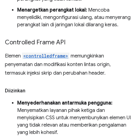
Menargetkan perangkat lokal:
Mencoba
menyelidiki, mengonfigurasi ulang, atau menyerang
perangkat lain di jaringan lokal dilarang keras.
Controlled Frame API
Elemen
<controlledframe>
memungkinkan
penyematan dan modifikasi konten lintas origin,
termasuk injeksi skrip dan perubahan header.
Diizinkan
Menyederhanakan antarmuka pengguna:
Menyematkan layanan pihak ketiga dan
menyisipkan CSS untuk menyembunyikan elemen UI
yang tidak relevan atau memberikan pengalaman
yang lebih kohesif.