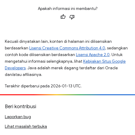
Apakah informasi ini membantu?
Kecuali dinyatakan lain, konten di halaman ini dilisensikan
berdasarkan
Lisensi Creative Commons Attribution 4.0
, sedangkan
contoh kode dilisensikan berdasarkan
Lisensi Apache 2.0
. Untuk
mengetahui informasi selengkapnya, lihat
Kebijakan Situs Google
Developers
. Java adalah merek dagang terdaftar dari Oracle
dan/atau afiliasinya.
Terakhir diperbarui pada 2026-01-13 UTC.
Beri kontribusi
Laporkan bug
Lihat masalah terbuka