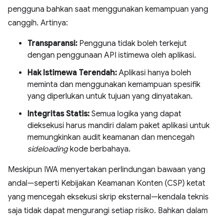
pengguna bahkan saat menggunakan kemampuan yang
canggih. Artinya:
Transparansi:
Pengguna tidak boleh terkejut
dengan penggunaan API istimewa oleh aplikasi.
Hak Istimewa Terendah:
Aplikasi hanya boleh
meminta dan menggunakan kemampuan spesifik
yang diperlukan untuk tujuan yang dinyatakan.
Integritas Statis:
Semua logika yang dapat
dieksekusi harus mandiri dalam paket aplikasi untuk
memungkinkan audit keamanan dan mencegah
sideloading
kode berbahaya.
Meskipun IWA menyertakan perlindungan bawaan yang
andal—seperti Kebijakan Keamanan Konten (CSP) ketat
yang mencegah eksekusi skrip eksternal—kendala teknis
saja tidak dapat mengurangi setiap risiko. Bahkan dalam