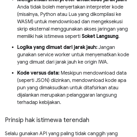
Anda tidak boleh menyertakan interpreter kode
(misalnya, Python atau Lua yang dikompilasi ke
WASM) untuk mendownload dan mengeksekusi
skrip eksternal menggunakan akses jaringan yang
memiliki hak istimewa seperti
Soket Langsung
.
Logika yang dimuat dari jarak jauh:
Jangan
gunakan service worker untuk menyematkan kode
yang dimuat dari jarak jauh ke origin IWA.
Kode versus data:
Meskipun mendownload data
(seperti JSON) diizinkan, mendownload kode apa
pun yang dimaksudkan untuk ditafsirkan atau
dijalankan merupakan pelanggaran langsung
terhadap kebijakan.
Prinsip hak istimewa terendah
Selalu gunakan API yang paling tidak canggih yang