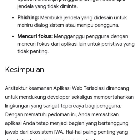
jendela yang tidak diminta.
Phishing:
Membuka jendela yang didesain untuk
meniru dialog sistem atau menipu pengguna.
Mencuri fokus:
Mengganggu pengguna dengan
mencuri fokus dari aplikasi lain untuk peristiwa yang
tidak penting.
Kesimpulan
Arsitektur keamanan Aplikasi Web Terisolasi dirancang
untuk mendukung developer sekaligus mempertahankan
lingkungan yang sangat tepercaya bagi pengguna.
Dengan mematuhi pedoman ini, Anda memastikan
aplikasi Anda tetap menjadi bagian yang bertanggung
jawab dari ekosistem IWA. Hal-hal paling penting yang