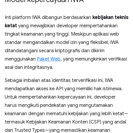
Inti platform IWA dibangun berdasarkan
kebijakan teknis
ketat
yang mewajibkan developer mempertahankan
tingkat keamanan yang tinggi. Meskipun aplikasi web
standar mengandalkan model izin yang fleksibel, IWA
ditandatangani secara kriptografis dan dikirim
menggunakan
Paket Web
, yang memungkinkan verifikasi
asal dan integritasnya.
Sebagai imbalan atas identitas terverifikasi ini, IWA
mendapatkan akses ke API yang memiliki hak istimewa.
Untuk mempertahankan kepercayaan ini, developer
harus mengikuti pendekatan yang mengutamakan
keamanan dengan mematuhi kebijakan yang lebih ketat—
termasuk Kebijakan Keamanan Konten (CSP) yang andal
dan Trusted Types—yang memastikan keamanan