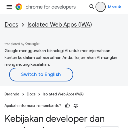
Masuk
Docs
Isolated Web Apps (IWA)
Google menggunakan teknologi AI untuk menerjemahkan
konten ke dalam bahasa pilihan Anda. Terjemahan AI mungkin
mengandung kesalahan.
Beranda
Docs
Isolated Web Apps (IWA)
Apakah informasi ini membantu?
Kebijakan developer dan