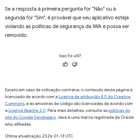
Se a resposta à primeira pergunta for "Não" ou à
segunda for "Sim", é provável que seu aplicativo esteja
violando as políticas de segurança da IWA e possa ser
removido.
Isso foi útil?
Exceto em caso de indicação contrária, o conteúdo desta página é
licenciado de acordo com a
Licença de atribuição 4.0 do Creative
Commons
, e as amostras de código são licenciadas de acordo com
a
Licença Apache 2.0
. Para mais detalhes, consulte as
políticas do
site do Google Developers
. Java é uma marca registrada da Oracle
e/ou afiliadas.
Última atualização 2026-01-13 UTC.