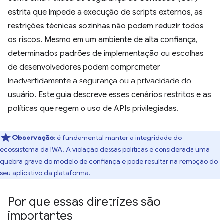
estrita que impede a execução de scripts externos, as
restrições técnicas sozinhas não podem reduzir todos
os riscos. Mesmo em um ambiente de alta confiança,
determinados padrões de implementação ou escolhas
de desenvolvedores podem comprometer
inadvertidamente a segurança ou a privacidade do
usuário. Este guia descreve esses cenários restritos e as
políticas que regem o uso de APIs privilegiadas.
Observação
:
é fundamental manter a integridade do
ecossistema da IWA. A violação dessas políticas é considerada uma
quebra grave do modelo de confiança e pode resultar na remoção do
seu aplicativo da plataforma.
Por que essas diretrizes são
importantes