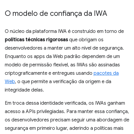
O modelo de confiança da IWA
O núcleo da plataforma IWA é construído em torno de
políticas técnicas rigorosas
que obrigam os
desenvolvedores a manter um alto nível de segurança.
Enquanto os apps da Web padrão dependem de um
modelo de permissão flexível, as IWAs são assinadas
criptograficamente e entregues usando
pacotes da
Web
, o que permite a verificação da origem e da
integridade delas.
Em troca dessa identidade verificada, os IWAs ganham
acesso a APIs privilegiadas. Para manter essa confiança,
os desenvolvedores precisam seguir uma abordagem de
segurança em primeiro lugar, aderindo a políticas mais