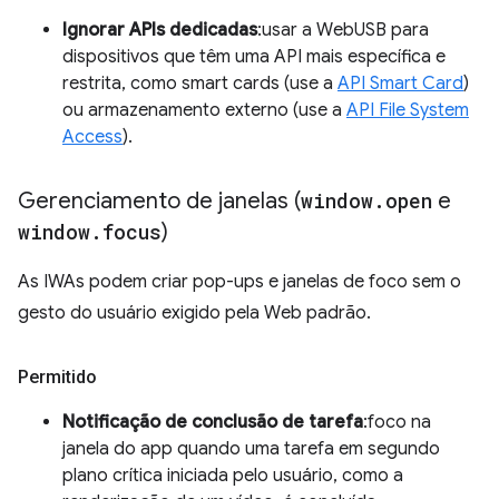
Ignorar APIs dedicadas
:usar a WebUSB para
dispositivos que têm uma API mais específica e
restrita, como smart cards (use a
API Smart Card
)
ou armazenamento externo (use a
API File System
Access
).
Gerenciamento de janelas (
window
.
open
e
window
.
focus
)
As IWAs podem criar pop-ups e janelas de foco sem o
gesto do usuário exigido pela Web padrão.
Permitido
Notificação de conclusão de tarefa
:foco na
janela do app quando uma tarefa em segundo
plano crítica iniciada pelo usuário, como a