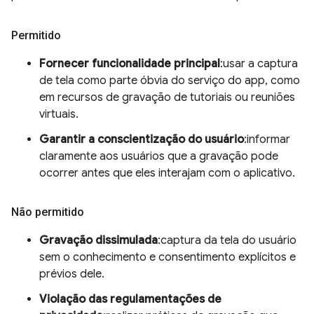
Permitido
Fornecer funcionalidade principal
:usar a captura
de tela como parte óbvia do serviço do app, como
em recursos de gravação de tutoriais ou reuniões
virtuais.
Garantir a conscientização do usuário
:informar
claramente aos usuários que a gravação pode
ocorrer antes que eles interajam com o aplicativo.
Não permitido
Gravação dissimulada
:captura da tela do usuário
sem o conhecimento e consentimento explícitos e
prévios dele.
Violação das regulamentações de