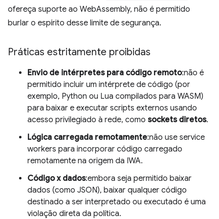
ofereça suporte ao WebAssembly, não é permitido
burlar o espírito desse limite de segurança.
Práticas estritamente proibidas
Envio de intérpretes para código remoto
:não é
permitido incluir um intérprete de código (por
exemplo, Python ou Lua compilados para WASM)
para baixar e executar scripts externos usando
acesso privilegiado à rede, como
sockets diretos
.
Lógica carregada remotamente
:não use service
workers para incorporar código carregado
remotamente na origem da IWA.
Código x dados
:embora seja permitido baixar
dados (como JSON), baixar qualquer código
destinado a ser interpretado ou executado é uma
violação direta da política.