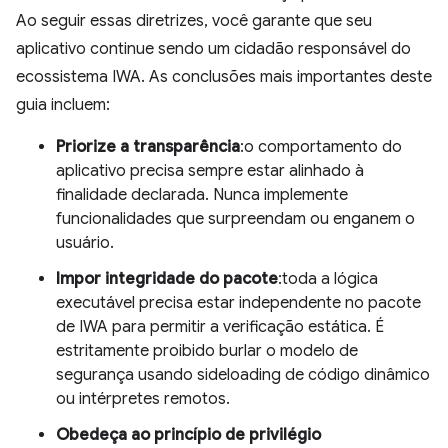
Ao seguir essas diretrizes, você garante que seu
aplicativo continue sendo um cidadão responsável do
ecossistema IWA. As conclusões mais importantes deste
guia incluem:
Priorize a transparência
:o comportamento do
aplicativo precisa sempre estar alinhado à
finalidade declarada. Nunca implemente
funcionalidades que surpreendam ou enganem o
usuário.
Impor integridade do pacote
:toda a lógica
executável precisa estar independente no pacote
de IWA para permitir a verificação estática. É
estritamente proibido burlar o modelo de
segurança usando sideloading de código dinâmico
ou intérpretes remotos.
Obedeça ao princípio de privilégio