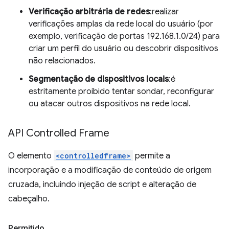
Verificação arbitrária de redes
:realizar
verificações amplas da rede local do usuário (por
exemplo, verificação de portas 192.168.1.0/24) para
criar um perfil do usuário ou descobrir dispositivos
não relacionados.
Segmentação de dispositivos locais
:é
estritamente proibido tentar sondar, reconfigurar
ou atacar outros dispositivos na rede local.
API Controlled Frame
O elemento
<controlledframe>
permite a
incorporação e a modificação de conteúdo de origem
cruzada, incluindo injeção de script e alteração de
cabeçalho.
Permitido