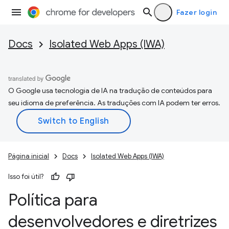
Fazer login
Docs
Isolated Web Apps (IWA)
O Google usa tecnologia de IA na tradução de conteúdos para
seu idioma de preferência. As traduções com IA podem ter erros.
Página inicial
Docs
Isolated Web Apps (IWA)
Isso foi útil?
Política para
desenvolvedores e diretrizes