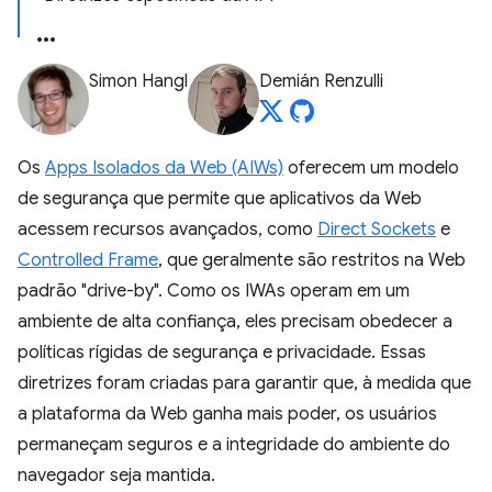
Simon Hangl
Demián Renzulli
Os
Apps Isolados da Web (AIWs)
oferecem um modelo
de segurança que permite que aplicativos da Web
acessem recursos avançados, como
Direct Sockets
e
Controlled Frame
, que geralmente são restritos na Web
padrão "drive-by". Como os IWAs operam em um
ambiente de alta confiança, eles precisam obedecer a
políticas rígidas de segurança e privacidade. Essas
diretrizes foram criadas para garantir que, à medida que
a plataforma da Web ganha mais poder, os usuários
permaneçam seguros e a integridade do ambiente do
navegador seja mantida.