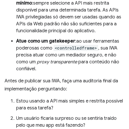
mínimo
:sempre selecione a API mais restrita
disponível para uma determinada tarefa. As APIs
IWA privilegiadas só devem ser usadas quando as
APIs da Web padrão não são suficientes para a
funcionalidade principal do aplicativo.
Atue como um gatekeeper
:ao usar ferramentas
poderosas como
<controlledframe>
, sua IWA
precisa atuar como um mediador seguro, e não
como um
proxy transparente
para conteúdo não
confiável.
Antes de publicar sua IWA, faça uma auditoria final da
implementação perguntando:
Estou usando a API mais simples e restrita possível
para essa tarefa?
Um usuário ficaria surpreso ou se sentiria traído
pelo que meu app está fazendo?