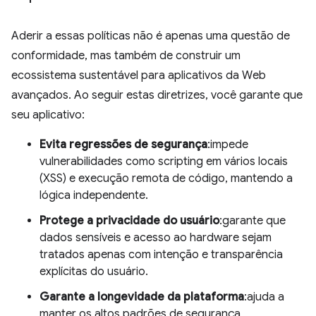
Aderir a essas políticas não é apenas uma questão de
conformidade, mas também de construir um
ecossistema sustentável para aplicativos da Web
avançados. Ao seguir estas diretrizes, você garante que
seu aplicativo:
Evita regressões de segurança
:impede
vulnerabilidades como scripting em vários locais
(XSS) e execução remota de código, mantendo a
lógica independente.
Protege a privacidade do usuário
:garante que
dados sensíveis e acesso ao hardware sejam
tratados apenas com intenção e transparência
explícitas do usuário.
Garante a longevidade da plataforma
:ajuda a
manter os altos padrões de segurança