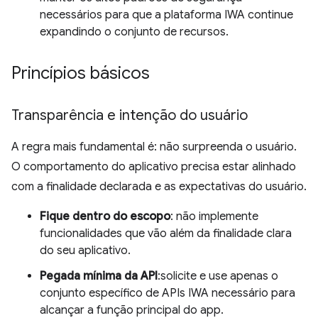
necessários para que a plataforma IWA continue
expandindo o conjunto de recursos.
Princípios básicos
Transparência e intenção do usuário
A regra mais fundamental é: não surpreenda o usuário.
O comportamento do aplicativo precisa estar alinhado
com a finalidade declarada e as expectativas do usuário.
Fique dentro do escopo
: não implemente
funcionalidades que vão além da finalidade clara
do seu aplicativo.
Pegada mínima da API
:solicite e use apenas o
conjunto específico de APIs IWA necessário para
alcançar a função principal do app.