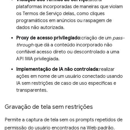
plataformas incorporadas de maneiras que violam
os Termos de Serviço delas, como cliques
programáticos em anúncios ou raspagem de
dados não autorizada.
Proxy de acesso privilegiado
:criação de um
pass-
through
que dá a conteúdo incorporado não
confiável acesso direto ou descontrolado a uma
API IWA privilegiada.
Implementação de IA não controlada
:realizar
ações em nome de um usuário conectado usando
IA sem restrições de caso de uso específicas e
transparentes.
Gravação de tela sem restrições
Permite a captura de tela sem os prompts repetidos de
permissão do usuário encontrados na Web padrão.