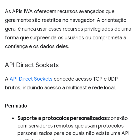
As APIs IWA oferecem recursos avançados que
geralmente são restritos no navegador. A orientação
geral é nunca usar esses recursos privilegiados de uma
forma que surpreenda os usuários ou comprometa a
confiança e os dados deles.
API Direct Sockets
A
API Direct Sockets
concede acesso TCP e UDP
brutos, incluindo acesso a multicast e rede local.
Permitido
Suporte a protocolos personalizados
:conexão
com servidores remotos que usam protocolos
personalizados para os quais não existe uma API