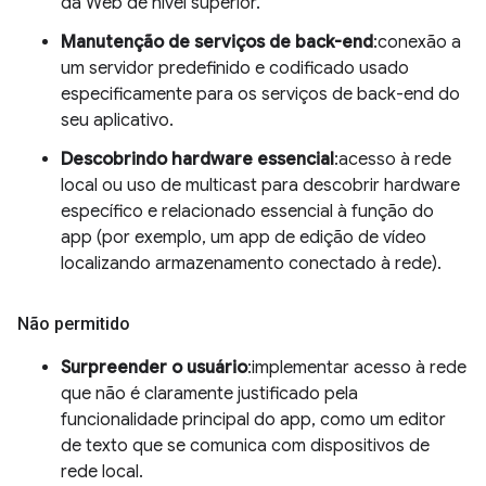
da Web de nível superior.
Manutenção de serviços de back-end
:conexão a
um servidor predefinido e codificado usado
especificamente para os serviços de back-end do
seu aplicativo.
Descobrindo hardware essencial
:acesso à rede
local ou uso de multicast para descobrir hardware
específico e relacionado essencial à função do
app (por exemplo, um app de edição de vídeo
localizando armazenamento conectado à rede).
Não permitido
Surpreender o usuário
:implementar acesso à rede
que não é claramente justificado pela
funcionalidade principal do app, como um editor
de texto que se comunica com dispositivos de
rede local.