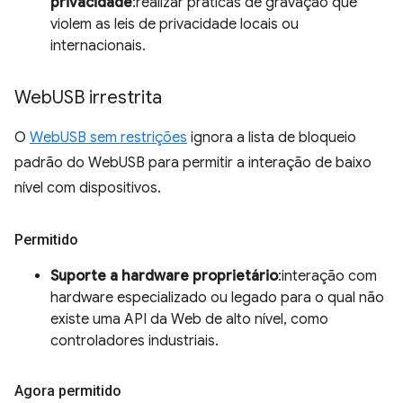
privacidade
:realizar práticas de gravação que
violem as leis de privacidade locais ou
internacionais.
Web
USB irrestrita
O
WebUSB sem restrições
ignora a lista de bloqueio
padrão do WebUSB para permitir a interação de baixo
nível com dispositivos.
Permitido
Suporte a hardware proprietário
:interação com
hardware especializado ou legado para o qual não
existe uma API da Web de alto nível, como
controladores industriais.
Agora permitido