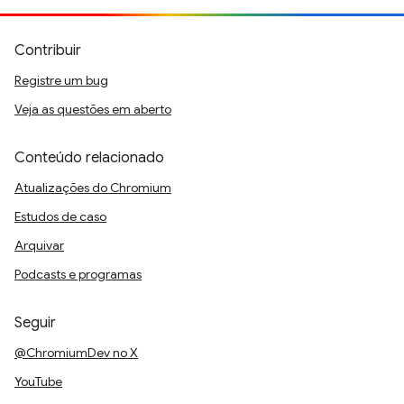
Contribuir
Registre um bug
Veja as questões em aberto
Conteúdo relacionado
Atualizações do Chromium
Estudos de caso
Arquivar
Podcasts e programas
Seguir
@ChromiumDev no X
YouTube