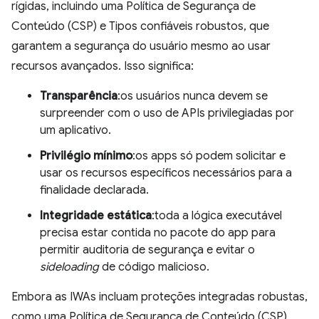
rígidas, incluindo uma Política de Segurança de
Conteúdo (CSP) e Tipos confiáveis robustos, que
garantem a segurança do usuário mesmo ao usar
recursos avançados. Isso significa:
Transparência
:os usuários nunca devem se
surpreender com o uso de APIs privilegiadas por
um aplicativo.
Privilégio mínimo
:os apps só podem solicitar e
usar os recursos específicos necessários para a
finalidade declarada.
Integridade estática
:toda a lógica executável
precisa estar contida no pacote do app para
permitir auditoria de segurança e evitar o
sideloading
de código malicioso.
Embora as IWAs incluam proteções integradas robustas,
como uma Política de Segurança de Conteúdo (CSP)