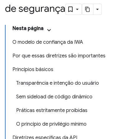
de segurança
Nesta página
O modelo de confiança da IWA
Por que essas diretrizes são importantes
Princípios básicos
Transparência e intenção do usuário
Sem sideload de código dinâmico
Práticas estritamente proibidas
O princípio de privilégio mínimo
Diretrizes específicas da API