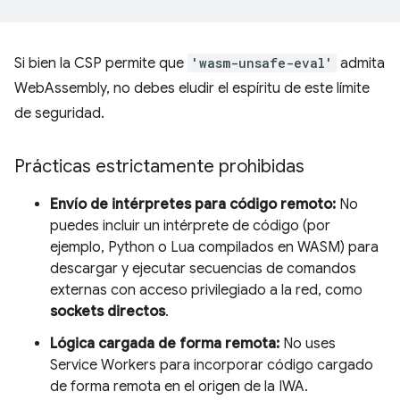
Si bien la CSP permite que
'wasm-unsafe-eval'
admita
WebAssembly, no debes eludir el espíritu de este límite
de seguridad.
Prácticas estrictamente prohibidas
Envío de intérpretes para código remoto:
No
puedes incluir un intérprete de código (por
ejemplo, Python o Lua compilados en WASM) para
descargar y ejecutar secuencias de comandos
externas con acceso privilegiado a la red, como
sockets directos
.
Lógica cargada de forma remota:
No uses
Service Workers para incorporar código cargado
de forma remota en el origen de la IWA.