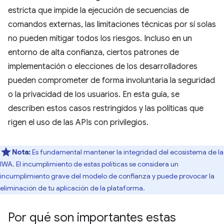
estricta que impide la ejecución de secuencias de
comandos externas, las limitaciones técnicas por sí solas
no pueden mitigar todos los riesgos. Incluso en un
entorno de alta confianza, ciertos patrones de
implementación o elecciones de los desarrolladores
pueden comprometer de forma involuntaria la seguridad
o la privacidad de los usuarios. En esta guía, se
describen estos casos restringidos y las políticas que
rigen el uso de las APIs con privilegios.
Nota:
Es fundamental mantener la integridad del ecosistema de la
IWA. El incumplimiento de estas políticas se considera un
incumplimiento grave del modelo de confianza y puede provocar la
eliminación de tu aplicación de la plataforma.
Por qué son importantes estas