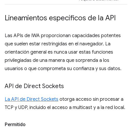
Lineamientos específicos de la API
Las APIs de IWA proporcionan capacidades potentes
que suelen estar restringidas en el navegador. La
orientación general es nunca usar estas funciones
privilegiadas de una manera que sorprenda a los
usuarios o que comprometa su confianza y sus datos.
API de Direct Sockets
La API de Direct Sockets
otorga acceso sin procesar a
TCP y UDP, incluido el acceso a multicast y a la red local.
Permitido