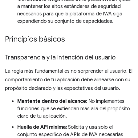
a mantener los altos estándares de seguridad
necesarios para que la plataforma de IWA siga
expandiendo su conjunto de capacidades.
Principios básicos
Transparencia y la intención del usuario
La regla más fundamental es no sorprender al usuario. El
comportamiento de tu aplicación debe alinearse con su
propósito declarado y las expectativas del usuario.
Mantente dentro del alcance
: No implementes
funciones que se extiendan más allá del propósito
claro de tu aplicación.
Huella de API mínima:
Solicita y usa solo el
conjunto específico de APIs de IWA necesarias