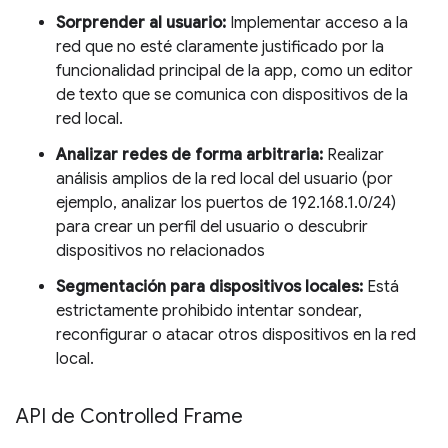
Sorprender al usuario:
Implementar acceso a la
red que no esté claramente justificado por la
funcionalidad principal de la app, como un editor
de texto que se comunica con dispositivos de la
red local.
Analizar redes de forma arbitraria:
Realizar
análisis amplios de la red local del usuario (por
ejemplo, analizar los puertos de 192.168.1.0/24)
para crear un perfil del usuario o descubrir
dispositivos no relacionados
Segmentación para dispositivos locales:
Está
estrictamente prohibido intentar sondear,
reconfigurar o atacar otros dispositivos en la red
local.
API de Controlled Frame