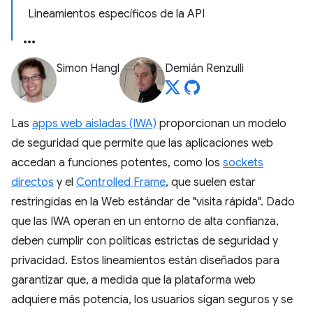
Lineamientos específicos de la API
Simon Hangl
Demián Renzulli
Las
apps web aisladas (IWA)
proporcionan un modelo
de seguridad que permite que las aplicaciones web
accedan a funciones potentes, como los
sockets
directos
y el
Controlled Frame
, que suelen estar
restringidas en la Web estándar de "visita rápida". Dado
que las IWA operan en un entorno de alta confianza,
deben cumplir con políticas estrictas de seguridad y
privacidad. Estos lineamientos están diseñados para
garantizar que, a medida que la plataforma web
adquiere más potencia, los usuarios sigan seguros y se