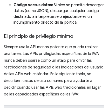
Código versus datos:
Si bien se permite descargar
datos (como JSON), descargar cualquier código
destinado a interpretarse o ejecutarse es un
incumplimiento directo de la política.
El principio de privilegio mínimo
Siempre usa la API menos potente que pueda realizar
una tarea. Las APIs privilegiadas específicas de la IWA
nunca deben usarse como un atajo para omitir las
restricciones de seguridad o las indicaciones del usuario
de las APIs web estándar. En la siguiente tabla, se
describen casos de uso comunes para ayudarte a
decidir cuándo usar las APIs web tradicionales en lugar
de las capacidades específicas de las IWA: