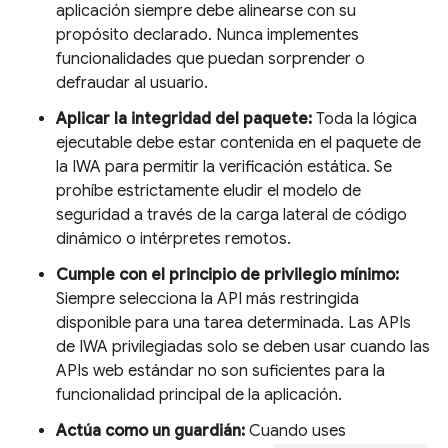
aplicación siempre debe alinearse con su
propósito declarado. Nunca implementes
funcionalidades que puedan sorprender o
defraudar al usuario.
Aplicar la integridad del paquete:
Toda la lógica
ejecutable debe estar contenida en el paquete de
la IWA para permitir la verificación estática. Se
prohíbe estrictamente eludir el modelo de
seguridad a través de la carga lateral de código
dinámico o intérpretes remotos.
Cumple con el principio de privilegio mínimo:
Siempre selecciona la API más restringida
disponible para una tarea determinada. Las APIs
de IWA privilegiadas solo se deben usar cuando las
APIs web estándar no son suficientes para la
funcionalidad principal de la aplicación.
Actúa como un guardián:
Cuando uses