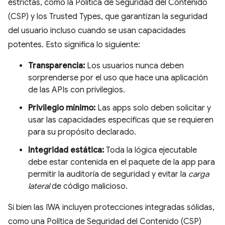
estrictas, como la Política de Seguridad del Contenido
(CSP) y los Trusted Types, que garantizan la seguridad
del usuario incluso cuando se usan capacidades
potentes. Esto significa lo siguiente:
Transparencia:
Los usuarios nunca deben
sorprenderse por el uso que hace una aplicación
de las APIs con privilegios.
Privilegio mínimo:
Las apps solo deben solicitar y
usar las capacidades específicas que se requieren
para su propósito declarado.
Integridad estática:
Toda la lógica ejecutable
debe estar contenida en el paquete de la app para
permitir la auditoría de seguridad y evitar la
carga
lateral
de código malicioso.
Si bien las IWA incluyen protecciones integradas sólidas,
como una Política de Seguridad del Contenido (CSP)