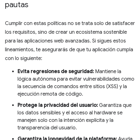
pautas
Cumplir con estas políticas no se trata solo de satisfacer
los requisitos, sino de crear un ecosistema sostenible
para las aplicaciones web avanzadas. Si sigues estos
lineamientos, te asegurarás de que tu aplicación cumpla
con lo siguiente:
Evita regresiones de seguridad:
Mantiene la
lógica autónoma para evitar vulnerabilidades como
la secuencia de comandos entre sitios (XSS) y la
ejecución remota de código.
Protege la privacidad del usuario:
Garantiza que
los datos sensibles y el acceso al hardware se
manejen solo con la intención explícita y la
transparencia del usuario.
Garantiza la longevidad de la plataforma:
Ayuda