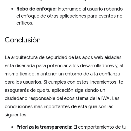
Robo de enfoque:
Interrumpe al usuario robando
el enfoque de otras aplicaciones para eventos no
críticos.
Conclusión
La arquitectura de seguridad de las apps web aisladas
está diseñada para potenciar a los desarrolladores y, al
mismo tiempo, mantener un entorno de alta confianza
para los usuarios. Si cumples con estos lineamientos, te
asegurarás de que tu aplicación siga siendo un
ciudadano responsable del ecosistema de la IWA. Las
conclusiones más importantes de esta guía son las
siguientes:
Prioriza la transparencia:
El comportamiento de tu