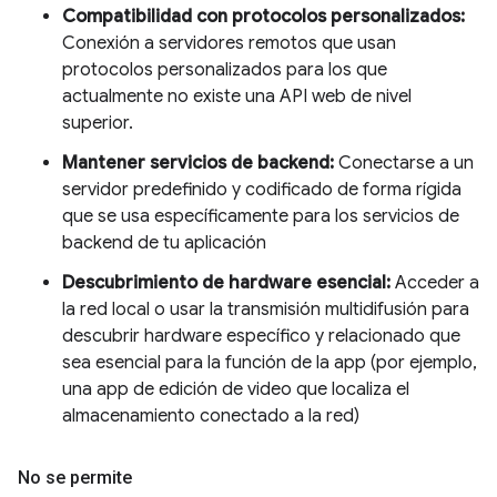
Compatibilidad con protocolos personalizados:
Conexión a servidores remotos que usan
protocolos personalizados para los que
actualmente no existe una API web de nivel
superior.
Mantener servicios de backend:
Conectarse a un
servidor predefinido y codificado de forma rígida
que se usa específicamente para los servicios de
backend de tu aplicación
Descubrimiento de hardware esencial:
Acceder a
la red local o usar la transmisión multidifusión para
descubrir hardware específico y relacionado que
sea esencial para la función de la app (por ejemplo,
una app de edición de video que localiza el
almacenamiento conectado a la red)
No se permite