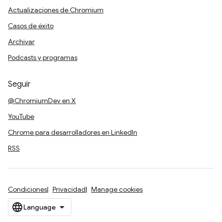
Actualizaciones de Chromium
Casos de éxito
Archivar
Podcasts y programas
Seguir
@ChromiumDev en X
YouTube
Chrome para desarrolladores en LinkedIn
RSS
Condiciones
Privacidad
Manage cookies