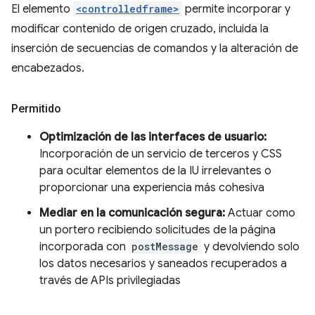
El elemento
<controlledframe>
permite incorporar y
modificar contenido de origen cruzado, incluida la
inserción de secuencias de comandos y la alteración de
encabezados.
Permitido
Optimización de las interfaces de usuario:
Incorporación de un servicio de terceros y CSS
para ocultar elementos de la IU irrelevantes o
proporcionar una experiencia más cohesiva
Mediar en la comunicación segura:
Actuar como
un portero recibiendo solicitudes de la página
incorporada con
postMessage
y devolviendo solo
los datos necesarios y saneados recuperados a
través de APIs privilegiadas