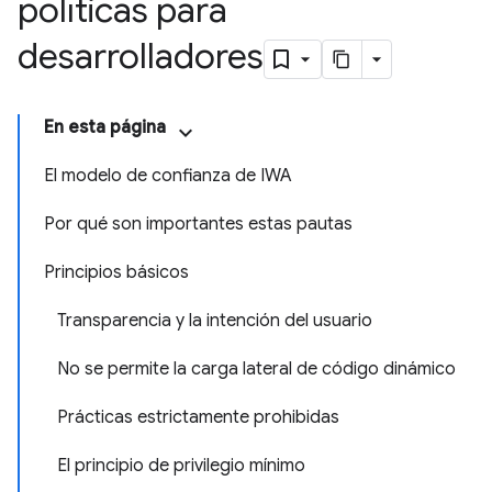
políticas para
desarrolladores
En esta página
El modelo de confianza de IWA
Por qué son importantes estas pautas
Principios básicos
Transparencia y la intención del usuario
No se permite la carga lateral de código dinámico
Prácticas estrictamente prohibidas
El principio de privilegio mínimo