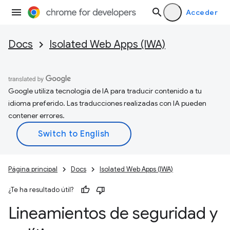
Acceder
Docs
Isolated Web Apps (IWA)
Google utiliza tecnología de IA para traducir contenido a tu
idioma preferido. Las traducciones realizadas con IA pueden
contener errores.
Página principal
Docs
Isolated Web Apps (IWA)
¿Te ha resultado útil?
Lineamientos de seguridad y