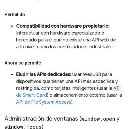
Permitido
Compatibilidad con hardware propietario:
Interactuar con hardware especializado o
heredado para el que no existe una API web de
alto nivel, como los controladores industriales.
Ahora se permite
Eludir las APIs dedicadas:
Usar WebUSB para
dispositivos que tienen una API más específica y
restringida, como tarjetas inteligentes (usar la
API
de Smart Card
) o almacenamiento externo (usar la
API de File System Access
).
Administración de ventanas (
window
.
open
y
window
.
focus
)