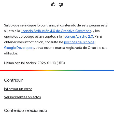
Salvo que se indique lo contrario, el contenido de esta página está
sujeto a la
licencia Atribución 4.0 de Creative Commons
, y los
ejemplos de código están sujetos a la
licencia Apache 2.0
. Para
obtener más información, consulta las
políticas del sitio de
Google Developers
. Java es una marca registrada de Oracle o sus
afiliados.
Última actualización: 2026-01-13 (UTC)
Contribuir
Informar un error
Ver incidentes abiertos
Contenido relacionado