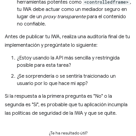
herramientas potentes como
<controlledframe>
,
tu IWA debe actuar como un mediador seguro en
lugar de un
proxy transparente
para el contenido
no confiable.
Antes de publicar tu IWA, realiza una auditoría final de tu
implementación y pregúntate lo siguiente:
¿Estoy usando la API más sencilla y restringida
posible para esta tarea?
¿Se sorprendería o se sentiría traicionado un
usuario por lo que hace mi app?
Si la respuesta a la primera pregunta es "No" o la
segunda es "Sí", es probable que tu aplicación incumpla
las políticas de seguridad de la IWA y que se quite.
¿Te ha resultado útil?