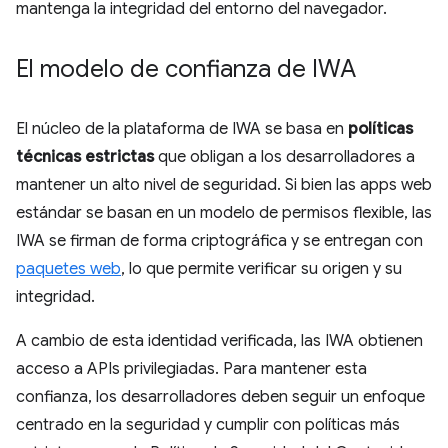
mantenga la integridad del entorno del navegador.
El modelo de confianza de IWA
El núcleo de la plataforma de IWA se basa en
políticas
técnicas estrictas
que obligan a los desarrolladores a
mantener un alto nivel de seguridad. Si bien las apps web
estándar se basan en un modelo de permisos flexible, las
IWA se firman de forma criptográfica y se entregan con
paquetes web
, lo que permite verificar su origen y su
integridad.
A cambio de esta identidad verificada, las IWA obtienen
acceso a APIs privilegiadas. Para mantener esta
confianza, los desarrolladores deben seguir un enfoque
centrado en la seguridad y cumplir con políticas más