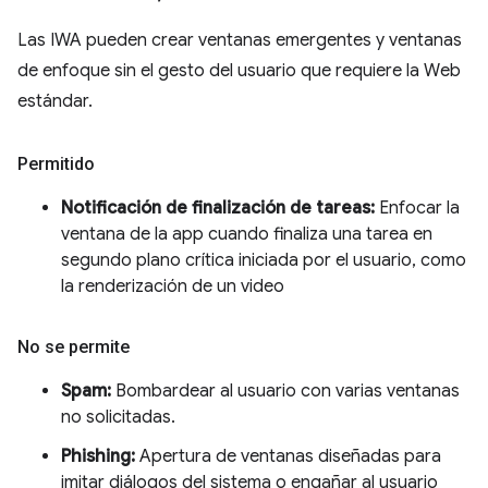
Las IWA pueden crear ventanas emergentes y ventanas
de enfoque sin el gesto del usuario que requiere la Web
estándar.
Permitido
Notificación de finalización de tareas:
Enfocar la
ventana de la app cuando finaliza una tarea en
segundo plano crítica iniciada por el usuario, como
la renderización de un video
No se permite
Spam:
Bombardear al usuario con varias ventanas
no solicitadas.
Phishing:
Apertura de ventanas diseñadas para
imitar diálogos del sistema o engañar al usuario