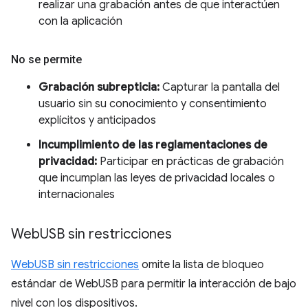
realizar una grabación antes de que interactúen
con la aplicación
No se permite
Grabación subrepticia:
Capturar la pantalla del
usuario sin su conocimiento y consentimiento
explícitos y anticipados
Incumplimiento de las reglamentaciones de
privacidad:
Participar en prácticas de grabación
que incumplan las leyes de privacidad locales o
internacionales
Web
USB sin restricciones
WebUSB sin restricciones
omite la lista de bloqueo
estándar de WebUSB para permitir la interacción de bajo
nivel con los dispositivos.