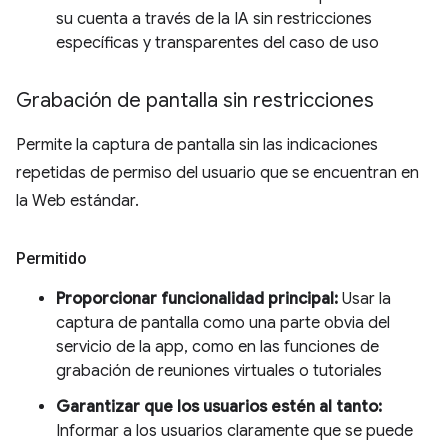
su cuenta a través de la IA sin restricciones
específicas y transparentes del caso de uso
Grabación de pantalla sin restricciones
Permite la captura de pantalla sin las indicaciones
repetidas de permiso del usuario que se encuentran en
la Web estándar.
Permitido
Proporcionar funcionalidad principal:
Usar la
captura de pantalla como una parte obvia del
servicio de la app, como en las funciones de
grabación de reuniones virtuales o tutoriales
Garantizar que los usuarios estén al tanto:
Informar a los usuarios claramente que se puede