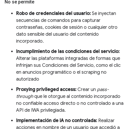
No se permite
Robo de credenciales del usuario:
Se inyectan
secuencias de comandos para capturar
contraseñas, cookies de sesión o cualquier otro
dato sensible del usuario del contenido
incorporado.
Incumplimiento de las condiciones del servicio:
Alterar las plataformas integradas de formas que
infrinjan sus Condiciones del Servicio, como el clic
en anuncios programático o el scraping no
autorizado
Proxying privileged access:
Crear un
pass-
through
que le otorgue al contenido incorporado
no confiable acceso directo o no controlado a una
API de IWA privilegiada.
Implementación de IA no controlada:
Realizar
acciones en nombre de un usuario que accedió a