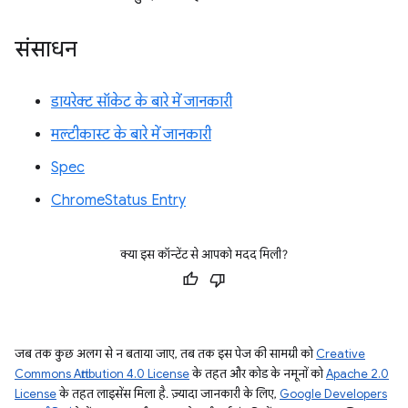
संसाधन
डायरेक्ट सॉकेट के बारे में जानकारी
मल्टीकास्ट के बारे में जानकारी
Spec
ChromeStatus Entry
क्या इस कॉन्टेंट से आपको मदद मिली?
जब तक कुछ अलग से न बताया जाए, तब तक इस पेज की सामग्री को
Creative
Commons Attribution 4.0 License
के तहत और कोड के नमूनों को
Apache 2.0
License
के तहत लाइसेंस मिला है. ज़्यादा जानकारी के लिए,
Google Developers