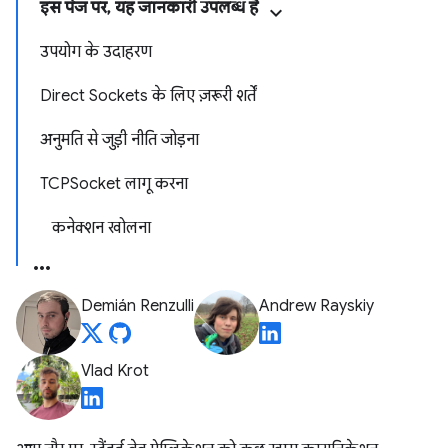
इस पेज पर, यह जानकारी उपलब्ध है
उपयोग के उदाहरण
Direct Sockets के लिए ज़रूरी शर्तें
अनुमति से जुड़ी नीति जोड़ना
TCPSocket लागू करना
कनेक्शन खोलना
Demián Renzulli
Andrew Rayskiy
Vlad Krot