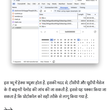
इस व्यू में हेक्स व्यूअर होता है. इसकी मदद से, टीसीपी और यूडीपी मैसेज
के रॉ बाइनरी पेलोड की जांच की जा सकती है. इससे यह पक्का किया जा
सकता है कि प्रोटोकॉल को सही तरीके से लागू किया गया है.