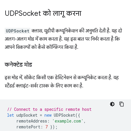
UDPSocket को लागू करना
UDPSocket
क्लास, यूडीपी कम्यूनिकेशन की अनुमति देती है. यह दो
अलग-अलग मोड में काम करता है. यह इस बात पर निर्भर करता है कि
आपने विकल्पों को कैसे कॉन्फ़िगर किया है.
कनेक्टेड मोड
इस मोड में, सॉकेट किसी एक डेस्टिनेशन से कम्यूनिकेट करता है. यह
स्टैंडर्ड क्लाइंट-सर्वर टास्क के लिए काम का है.
// Connect to a specific remote host
let
udpSocket
=
new
UDPSocket
({
remoteAddress
:
'example.com'
,
remotePort
:
7
});