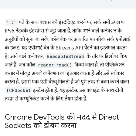
'::'
पते के साथ क्लास को इंस्टैंटिएट करने पर, सर्वर सभी उपलब्ध
IPv6 नेटवर्क इंटरफ़ेस से जुड़ जाता है, ताकि आने वाले कनेक्शन के
अनुरोधों को सुना जा सके. कॉलबैक पर आधारित पारंपरिक सर्वर एपीआई
के उलट, यह एपीआई वेब के Streams API पैटर्न का इस्तेमाल करता
है: आने वाले कनेक्शन,
ReadableStream
के तौर पर डिलीवर किए
जाते हैं. जब कॉल
reader.read()
किया जाता है, तो ऐप्लिकेशन,
कतार में मौजूद अगले कनेक्शन का इंतज़ार करता है और उसे स्वीकार
करता है. इससे एक ऐसी वैल्यू मिलती है जो पूरी तरह से काम करने वाला
TCPSocket
इंस्टेंस होता है. यह इंस्टेंस, उस क्लाइंट के साथ दोनों
तरफ़ से कम्यूनिकेट करने के लिए तैयार होता है.
Chrome Dev
Tools की मदद से Direct
Sockets को डीबग करना