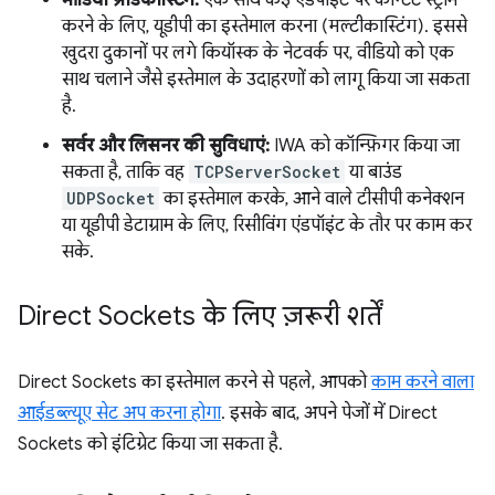
मीडिया ब्रॉडकास्टिंग:
एक साथ कई एंडपॉइंट पर कॉन्टेंट स्ट्रीम
करने के लिए, यूडीपी का इस्तेमाल करना (मल्टीकास्टिंग). इससे
खुदरा दुकानों पर लगे कियॉस्क के नेटवर्क पर, वीडियो को एक
साथ चलाने जैसे इस्तेमाल के उदाहरणों को लागू किया जा सकता
है.
सर्वर और लिसनर की सुविधाएं:
IWA को कॉन्फ़िगर किया जा
सकता है, ताकि वह
TCPServerSocket
या बाउंड
UDPSocket
का इस्तेमाल करके, आने वाले टीसीपी कनेक्शन
या यूडीपी डेटाग्राम के लिए, रिसीविंग एंडपॉइंट के तौर पर काम कर
सके.
Direct Sockets के लिए ज़रूरी शर्तें
Direct Sockets का इस्तेमाल करने से पहले, आपको
काम करने वाला
आईडब्ल्यूए सेट अप करना होगा
. इसके बाद, अपने पेजों में Direct
Sockets को इंटिग्रेट किया जा सकता है.