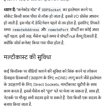
ध्यान दें:
"कनेक्टेड मोड" में
UDPSocket
का इस्तेमाल करने पर,
सॉकेट किसी खास पीयर से लॉक हो जाता है. इससे I/O प्रोसेस आसान
हो जाती है. इस मोड में, डेस्टिनेशन पहले से तय होता है. इसलिए, लिखते
समय
remoteAddress
और
remotePort
प्रॉपर्टी का कोई असर
नहीं पड़ता. इसी तरह, मैसेज पढ़ते समय ये प्रॉपर्टी null वैल्यू दिखाती हैं,
क्योंकि सोर्स कनेक्ट किया गया पीयर होता है.
मल्टीकास्ट की सुविधा
कई कियॉस्क पर वीडियो चलाने की सुविधा को सिंक करने या लोकल
डिवाइस डिस्कवरी (उदाहरण के लिए, mDNS) लागू करने जैसे इस्तेमाल
के उदाहरणों के लिए, Direct Sockets, मल्टीकास्ट यूडीपी के साथ
काम करता है. इससे मैसेज को "ग्रुप" पते पर भेजा जा सकता है. साथ ही,
नेटवर्क पर मौजूद सभी सदस्य इसे पा सकते हैं. ऐसा किसी एक सदस्य के
बजाय किया जाता है.