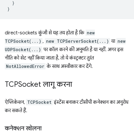
}
}
direct-sockets कुंजी से यह तय होता है कि
new
TCPSocket(...)
,
new TCPServerSocket(...)
या
new
UDPSocket(...)
पर कॉल करने की अनुमति है या नहीं. अगर इस
नीति को सेट नहीं किया जाता है, तो ये कंस्ट्रक्टर तुरंत
NotAllowedError
के साथ अस्वीकार कर देंगे.
TCPSocket लागू करना
ऐप्लिकेशन,
TCPSocket
इंस्टेंस बनाकर टीसीपी कनेक्शन का अनुरोध
कर सकते हैं.
कनेक्शन खोलना