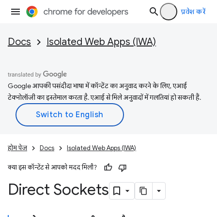
प्रवेश करें
Docs
Isolated Web Apps (IWA)
Google आपकी पसंदीदा भाषा में कॉन्टेंट का अनुवाद करने के लिए, एआई
टेक्नोलॉजी का इस्तेमाल करता है. एआई से मिले अनुवादों में गलतियां हो सकती हैं.
होम पेज
Docs
Isolated Web Apps (IWA)
क्या इस कॉन्टेंट से आपको मदद मिली?
Direct Sockets