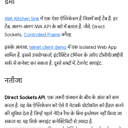
डेमो
IWA Kitchen Sink
में एक ऐसा ऐप्लिकेशन है जिसमें कई टैब हैं. हर
टैब, अलग-अलग IWA API के बारे में बताता है. जैसे, Direct
Sockets,
Controlled Frame
वगैरह.
इसके अलावा,
telnet client demo
में एक Isolated Web App
शामिल है. इससे उपयोगकर्ता, इंटरैक्टिव टर्मिनल के ज़रिए टीसीपी/आईपी
सर्वर से कनेक्ट कर सकता है. दूसरे शब्दों में, टेलनेट क्लाइंट.
नतीजा
Direct Sockets API
, एक ज़रूरी फ़ंक्शन के बीच के अंतर को कम
करता है. यह वेब ऐप्लिकेशन को ऐसे रॉ नेटवर्क प्रोटोकॉल को हैंडल करने
की सुविधा देता है जिन्हें पहले नेटिव रैपर के बिना इस्तेमाल नहीं किया जा
सकता था. यह सिर्फ़ क्लाइंट कनेक्टिविटी से ज़्यादा है.