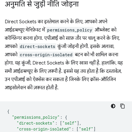
अनुमति से जुड़ी नीति जोड़ना
Direct Sockets का इस्तेमाल करने के लिए, आपको अपने
आईडब्ल्यूए मेनिफ़ेस्ट में
permissions_policy
ऑब्जेक्ट को
कॉन्फ़िगर करना होगा. एपीआई को साफ़ तौर पर चालू करने के लिए,
आपको
direct-sockets
कुंजी जोड़नी होगी. इसके अलावा,
आपको
cross-origin-isolated
बटन को भी शामिल करना
होगा. यह कुंजी, Direct Sockets के लिए खास नहीं है. हालांकि, यह
सभी आईडब्ल्यूए के लिए ज़रूरी है. इससे यह तय होता है कि दस्तावेज़,
उन एपीआई को ऐक्सेस कर सकता है जिनके लिए क्रॉस-ऑरिजिन
आइसोलेशन की ज़रूरत होती है.
{
"permissions_policy"
:
{
"direct-sockets"
:
[
"self"
],
"cross-origin-isolated"
:
[
"self"
]