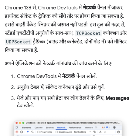
Chrome 138 से, Chrome DevTools में
नेटवर्क
पैनल में जाकर,
डायरेक्ट सॉकेट के ट्रैफ़िक को सीधे तौर पर डीबग किया जा सकता है.
इससे बाहरी पैकेट स्निफ़र की ज़रूरत नहीं पड़ती. इस टूल की मदद से,
स्टैंडर्ड एचटीटीपी अनुरोधों के साथ-साथ,
TCPSocket
कनेक्शन और
UDPSocket
ट्रैफ़िक (बाउंड और कनेक्टेड, दोनों मोड में) को मॉनिटर
किया जा सकता है.
अपने ऐप्लिकेशन की नेटवर्क गतिविधि की जांच करने के लिए:
Chrome DevTools में
नेटवर्क
पैनल खोलें.
अनुरोध टेबल में, सॉकेट कनेक्शन ढूंढें और उसे चुनें.
भेजे और पाए गए सभी डेटा का लॉग देखने के लिए,
Messages
टैब खोलें.