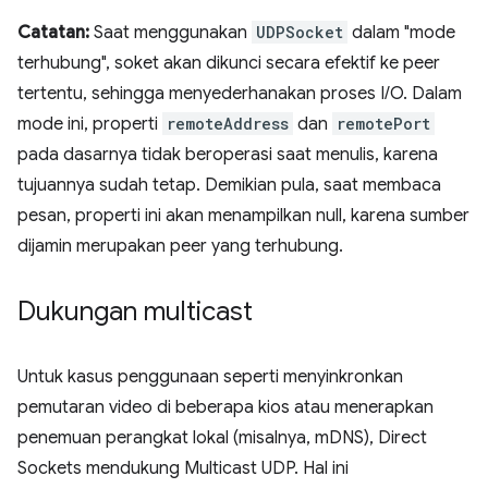
Catatan:
Saat menggunakan
UDPSocket
dalam "mode
terhubung", soket akan dikunci secara efektif ke peer
tertentu, sehingga menyederhanakan proses I/O. Dalam
mode ini, properti
remoteAddress
dan
remotePort
pada dasarnya tidak beroperasi saat menulis, karena
tujuannya sudah tetap. Demikian pula, saat membaca
pesan, properti ini akan menampilkan null, karena sumber
dijamin merupakan peer yang terhubung.
Dukungan multicast
Untuk kasus penggunaan seperti menyinkronkan
pemutaran video di beberapa kios atau menerapkan
penemuan perangkat lokal (misalnya, mDNS), Direct
Sockets mendukung Multicast UDP. Hal ini