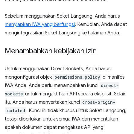
Sebelum menggunakan Soket Langsung, Anda harus
menyiapkan IWA yang berfungsi
. Kemudian, Anda dapat
mengintegrasikan Soket Langsung ke halaman Anda.
Menambahkan kebijakan izin
Untuk menggunakan Direct Sockets, Anda harus
mengonfigurasi objek
permissions_policy
di manifes
IWA Anda. Anda perlu menambahkan kunci
direct-
sockets
untuk mengaktifkan API secara eksplisit. Selain
itu, Anda harus menyertakan kunci
cross-origin-
isolated
. Kunci ini tidak khusus untuk Soket Langsung,
tetapi diperlukan untuk semua IWA dan menentukan
apakah dokumen dapat mengakses API yang