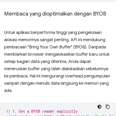
Membaca yang dioptimalkan dengan BYOB
Untuk aplikasi berperforma tinggi yang pengelolaan
alokasi memorinya sangat penting, API ini mendukung
pembacaan "Bring Your Own Buffer" (BYOB). Daripada
membiarkan browser mengalokasikan buffer baru untuk
setiap bagian data yang diterima, Anda dapat
meneruskan buffer yang telah dialokasikan sebelumnya
ke pembaca. Hal ini mengurangi overhead pengumpulan
sampah dengan menulis data langsung ke memori yang
ada.
// 1. Get a BYOB reader explicitly