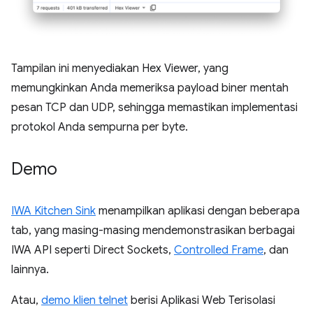
Tampilan ini menyediakan Hex Viewer, yang
memungkinkan Anda memeriksa payload biner mentah
pesan TCP dan UDP, sehingga memastikan implementasi
protokol Anda sempurna per byte.
Demo
IWA Kitchen Sink
menampilkan aplikasi dengan beberapa
tab, yang masing-masing mendemonstrasikan berbagai
IWA API seperti Direct Sockets,
Controlled Frame
, dan
lainnya.
Atau,
demo klien telnet
berisi Aplikasi Web Terisolasi