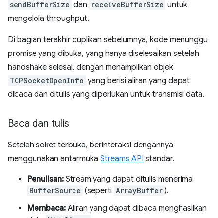
sendBufferSize
dan
receiveBufferSize
untuk
mengelola throughput.
Di bagian terakhir cuplikan sebelumnya, kode menunggu
promise yang dibuka, yang hanya diselesaikan setelah
handshake selesai, dengan menampilkan objek
TCPSocketOpenInfo
yang berisi aliran yang dapat
dibaca dan ditulis yang diperlukan untuk transmisi data.
Baca dan tulis
Setelah soket terbuka, berinteraksi dengannya
menggunakan antarmuka
Streams API
standar.
Penulisan:
Stream yang dapat ditulis menerima
BufferSource
(seperti
ArrayBuffer
).
Membaca:
Aliran yang dapat dibaca menghasilkan