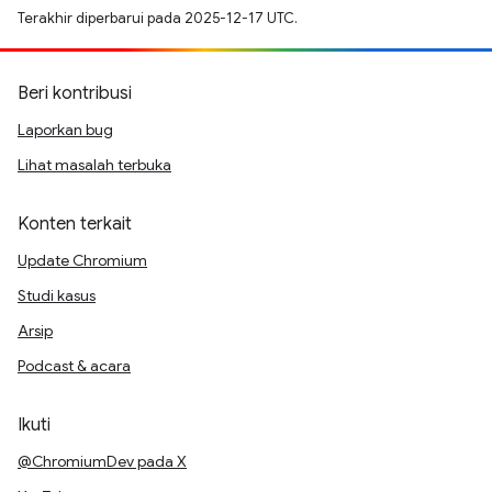
Terakhir diperbarui pada 2025-12-17 UTC.
Beri kontribusi
Laporkan bug
Lihat masalah terbuka
Konten terkait
Update Chromium
Studi kasus
Arsip
Podcast & acara
Ikuti
@ChromiumDev pada X