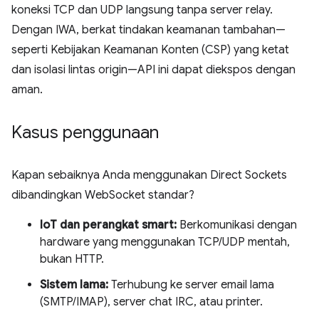
koneksi TCP dan UDP langsung tanpa server relay.
Dengan IWA, berkat tindakan keamanan tambahan—
seperti Kebijakan Keamanan Konten (CSP) yang ketat
dan isolasi lintas origin—API ini dapat diekspos dengan
aman.
Kasus penggunaan
Kapan sebaiknya Anda menggunakan Direct Sockets
dibandingkan WebSocket standar?
IoT dan perangkat smart:
Berkomunikasi dengan
hardware yang menggunakan TCP/UDP mentah,
bukan HTTP.
Sistem lama:
Terhubung ke server email lama
(SMTP/IMAP), server chat IRC, atau printer.