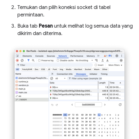
Temukan dan pilih koneksi socket di tabel
permintaan.
Buka tab
Pesan
untuk melihat log semua data yang
dikirim dan diterima.