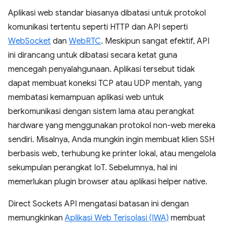
Aplikasi web standar biasanya dibatasi untuk protokol
komunikasi tertentu seperti HTTP dan API seperti
WebSocket
dan
WebRTC
. Meskipun sangat efektif, API
ini dirancang untuk dibatasi secara ketat guna
mencegah penyalahgunaan. Aplikasi tersebut tidak
dapat membuat koneksi TCP atau UDP mentah, yang
membatasi kemampuan aplikasi web untuk
berkomunikasi dengan sistem lama atau perangkat
hardware yang menggunakan protokol non-web mereka
sendiri. Misalnya, Anda mungkin ingin membuat klien SSH
berbasis web, terhubung ke printer lokal, atau mengelola
sekumpulan perangkat IoT. Sebelumnya, hal ini
memerlukan plugin browser atau aplikasi helper native.
Direct Sockets API mengatasi batasan ini dengan
memungkinkan
Aplikasi Web Terisolasi (IWA)
membuat