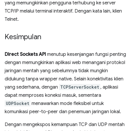
yang memungkinkan pengguna terhubung ke server
TCP/IP melalui terminal interaktif. Dengan kata lain, klien
Telnet.
Kesimpulan
Direct Sockets API
menutup kesenjangan fungsi penting
dengan memungkinkan aplikasi web menangani protokol
jaringan mentah yang sebelumnya tidak mungkin
didukung tanpa wrapper native. Selain konektivitas klien
yang sederhana, dengan
TCPServerSocket
, aplikasi
dapat memproses koneksi masuk, sementara
UDPSocket
menawarkan mode fleksibel untuk
komunikasi peer-to-peer dan penemuan jaringan lokal.
Dengan mengekspos kemampuan TCP dan UDP mentah