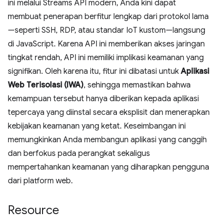
ini melalui Streams API modern, Anda kini dapat
membuat penerapan berfitur lengkap dari protokol lama
—seperti SSH, RDP, atau standar IoT kustom—langsung
di JavaScript. Karena API ini memberikan akses jaringan
tingkat rendah, API ini memiliki implikasi keamanan yang
signifikan. Oleh karena itu, fitur ini dibatasi untuk
Aplikasi
Web Terisolasi (IWA)
, sehingga memastikan bahwa
kemampuan tersebut hanya diberikan kepada aplikasi
tepercaya yang diinstal secara eksplisit dan menerapkan
kebijakan keamanan yang ketat. Keseimbangan ini
memungkinkan Anda membangun aplikasi yang canggih
dan berfokus pada perangkat sekaligus
mempertahankan keamanan yang diharapkan pengguna
dari platform web.
Resource